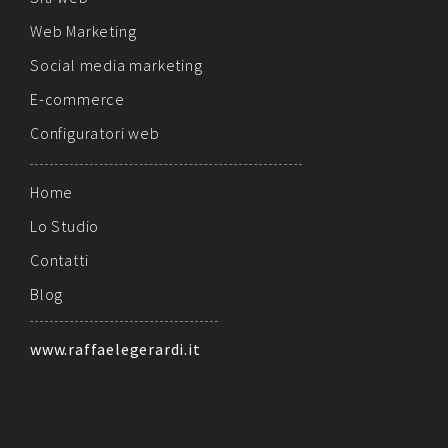
Web Marketing
Social media marketing
E-commerce
Configuratori web
Home
Lo Studio
Contatti
Blog
www.raffaelegerardi.it