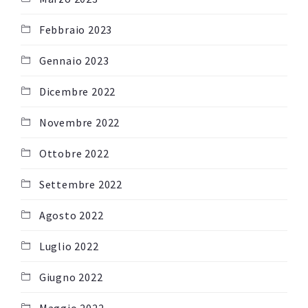
Febbraio 2023
Gennaio 2023
Dicembre 2022
Novembre 2022
Ottobre 2022
Settembre 2022
Agosto 2022
Luglio 2022
Giugno 2022