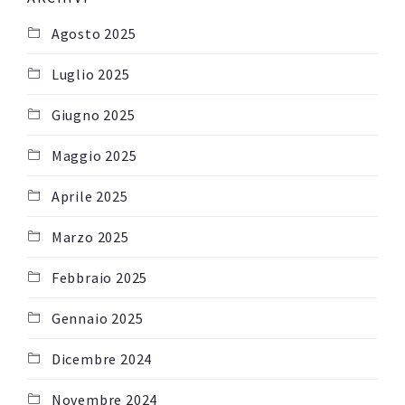
Agosto 2025
Luglio 2025
Giugno 2025
Maggio 2025
Aprile 2025
Marzo 2025
Febbraio 2025
Gennaio 2025
Dicembre 2024
Novembre 2024