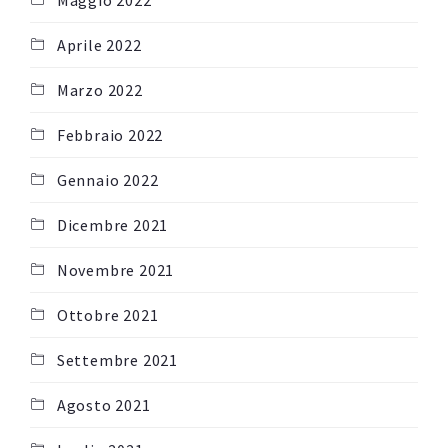
Maggio 2022
Aprile 2022
Marzo 2022
Febbraio 2022
Gennaio 2022
Dicembre 2021
Novembre 2021
Ottobre 2021
Settembre 2021
Agosto 2021