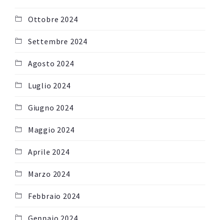
Ottobre 2024
Settembre 2024
Agosto 2024
Luglio 2024
Giugno 2024
Maggio 2024
Aprile 2024
Marzo 2024
Febbraio 2024
Gennaio 2024