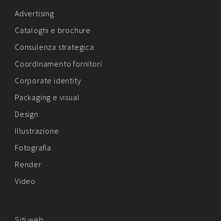
Advertising
Cataloghi e brochure
Consulenza strategica
Coordinamento fornitori
Corporate identity
Packaging e visual
Design
Illustrazione
Fotografia
Render
Video
Siti web