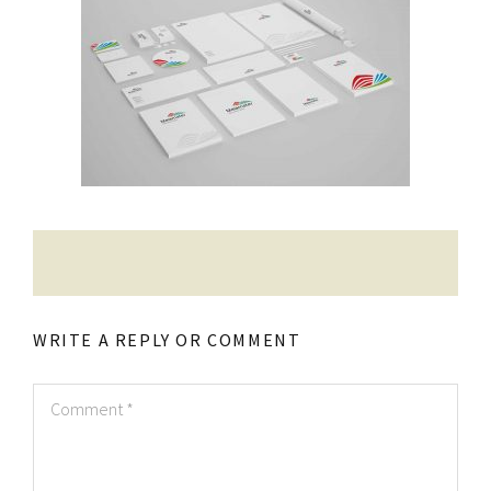
Contatti
Raffaele Gerardi
WRITE A REPLY OR COMMENT