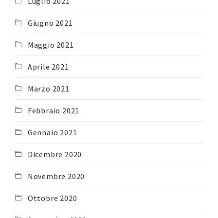
Luglio 2021
Giugno 2021
Maggio 2021
Aprile 2021
Marzo 2021
Febbraio 2021
Gennaio 2021
Dicembre 2020
Novembre 2020
Ottobre 2020