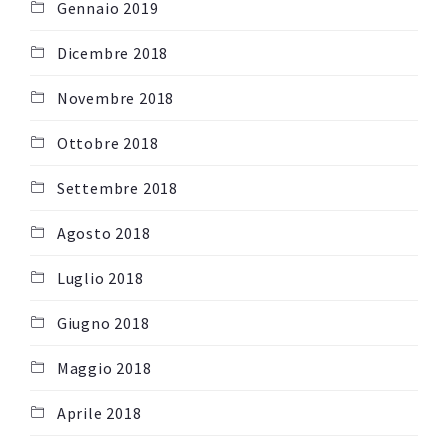
Gennaio 2019
Dicembre 2018
Novembre 2018
Ottobre 2018
Settembre 2018
Agosto 2018
Luglio 2018
Giugno 2018
Maggio 2018
Aprile 2018