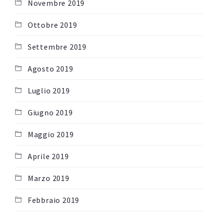
Novembre 2019
Ottobre 2019
Settembre 2019
Agosto 2019
Luglio 2019
Giugno 2019
Maggio 2019
Aprile 2019
Marzo 2019
Febbraio 2019