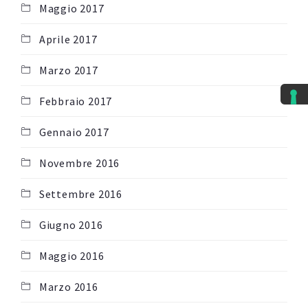
Maggio 2017
Aprile 2017
Marzo 2017
Febbraio 2017
Gennaio 2017
Novembre 2016
Settembre 2016
Giugno 2016
Maggio 2016
Marzo 2016