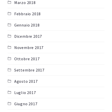
Marzo 2018
Febbraio 2018
Gennaio 2018
Dicembre 2017
Novembre 2017
Ottobre 2017
Settembre 2017
Agosto 2017
Luglio 2017
Giugno 2017