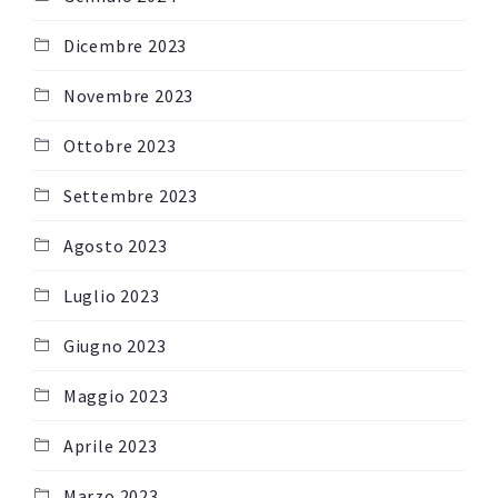
Dicembre 2023
Novembre 2023
Ottobre 2023
Settembre 2023
Agosto 2023
Luglio 2023
Giugno 2023
Maggio 2023
Aprile 2023
Marzo 2023