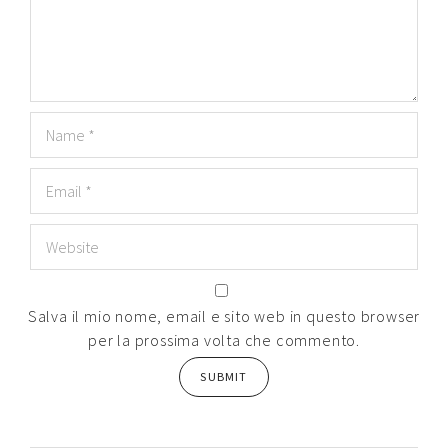
Salva il mio nome, email e sito web in questo browser
per la prossima volta che commento.