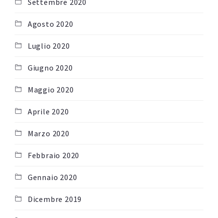
Settembre 2020
Agosto 2020
Luglio 2020
Giugno 2020
Maggio 2020
Aprile 2020
Marzo 2020
Febbraio 2020
Gennaio 2020
Dicembre 2019