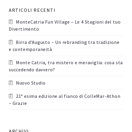
ARTICOLI RECENTI
MonteCatria Fun Village – Le 4 Stagioni del tuo
Divertimento
Birra d’Augusto – Un rebranding tra tradizione
e contemporaneità
Monte Catria, tra mistero e meraviglia: cosa sta
succedendo davvero?
Nuovo Studio
21° esima edizione al fianco di ColleMar-Athon
– Grazie
ARCHIVI