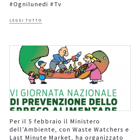
#Ognilunedi #Tv
LEGGI TUTTO
Per il 5 febbraio il Ministero
dell’Ambiente, con Waste Watchers e
Last Minute Market, ha organizzato