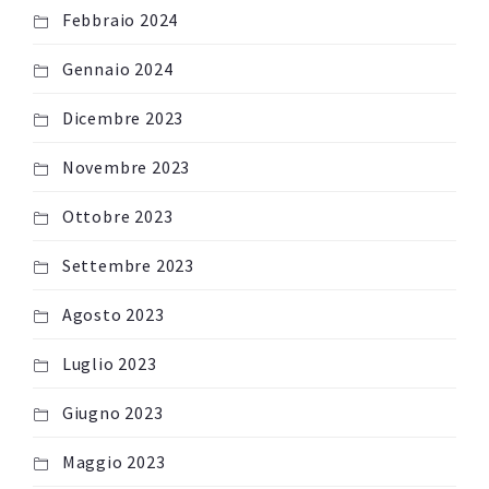
Febbraio 2024
Gennaio 2024
Dicembre 2023
Novembre 2023
Ottobre 2023
Settembre 2023
Agosto 2023
Luglio 2023
Giugno 2023
Maggio 2023