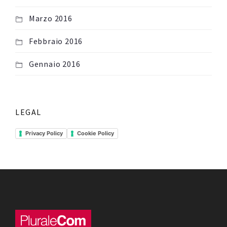
Marzo 2016
Febbraio 2016
Gennaio 2016
LEGAL
Privacy Policy
Cookie Policy