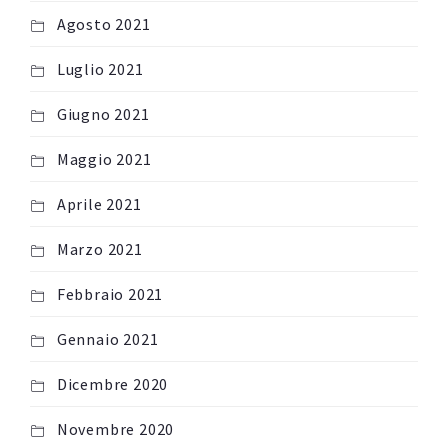
Agosto 2021
Luglio 2021
Giugno 2021
Maggio 2021
Aprile 2021
Marzo 2021
Febbraio 2021
Gennaio 2021
Dicembre 2020
Novembre 2020