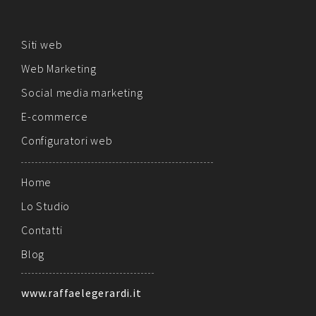
Siti web
Web Marketing
Social media marketing
E-commerce
Configuratori web
Home
Lo Studio
Contatti
Blog
www.raffaelegerardi.it