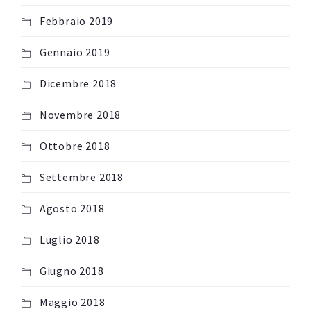
Febbraio 2019
Gennaio 2019
Dicembre 2018
Novembre 2018
Ottobre 2018
Settembre 2018
Agosto 2018
Luglio 2018
Giugno 2018
Maggio 2018