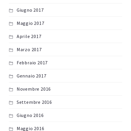
Giugno 2017
Maggio 2017
Aprile 2017
Marzo 2017
Febbraio 2017
Gennaio 2017
Novembre 2016
Settembre 2016
Giugno 2016
Maggio 2016