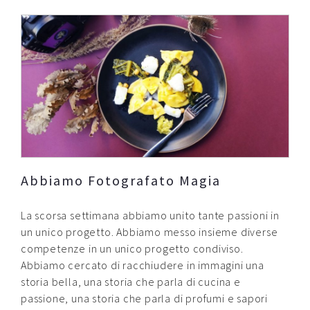
Abbiamo Fotografato Magia
La scorsa settimana abbiamo unito tante passioni in
un unico progetto. Abbiamo messo insieme diverse
competenze in un unico progetto condiviso.
Abbiamo cercato di racchiudere in immagini una
storia bella, una storia che parla di cucina e
passione, una storia che parla di profumi e sapori