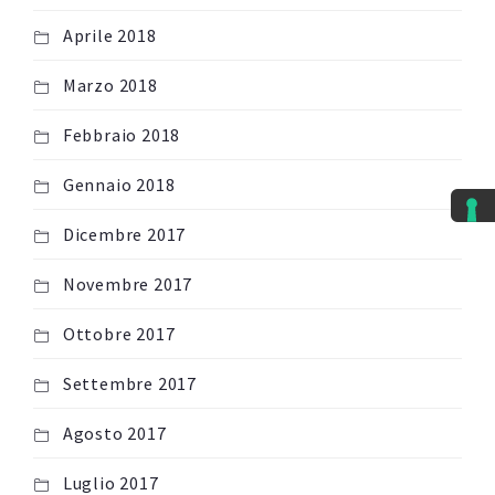
Aprile 2018
Marzo 2018
Febbraio 2018
Gennaio 2018
Dicembre 2017
Novembre 2017
Ottobre 2017
Settembre 2017
Agosto 2017
Luglio 2017