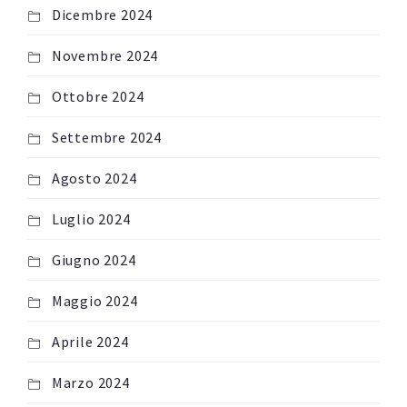
Dicembre 2024
Novembre 2024
Ottobre 2024
Settembre 2024
Agosto 2024
Luglio 2024
Giugno 2024
Maggio 2024
Aprile 2024
Marzo 2024