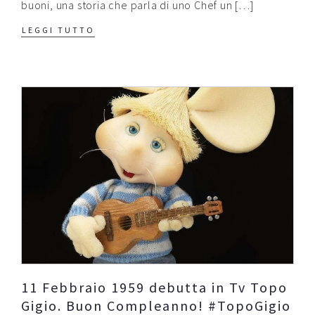
buoni, una storia che parla di uno Chef un […]
LEGGI TUTTO
11 Febbraio 1959 debutta in Tv Topo
Gigio. Buon Compleanno! #TopoGigio