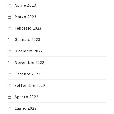
Aprile 2023
Marzo 2023
Febbraio 2023
Gennaio 2023
Dicembre 2022
Novembre 2022
Ottobre 2022
Settembre 2022
Agosto 2022
Luglio 2022