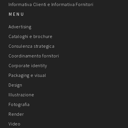
Informativa Clienti
e
Informativa Fornitori
MENU
Advertising
Cataloghi e brochure
Consulenza strategica
Coordinamento fornitori
Corporate identity
Packaging e visual
Design
Illustrazione
Fotografia
Render
Video