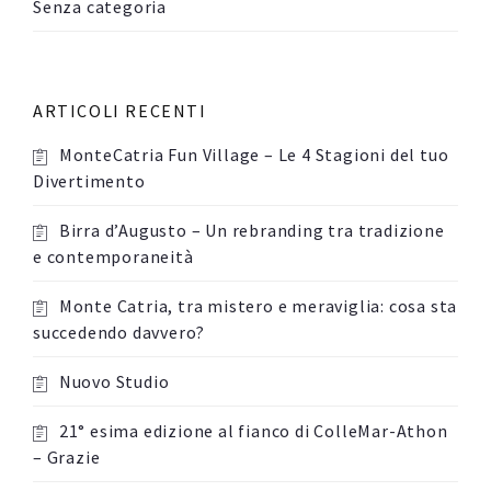
Senza categoria
ARTICOLI RECENTI
MonteCatria Fun Village – Le 4 Stagioni del tuo
Divertimento
Birra d’Augusto – Un rebranding tra tradizione
e contemporaneità
Monte Catria, tra mistero e meraviglia: cosa sta
succedendo davvero?
Nuovo Studio
21° esima edizione al fianco di ColleMar-Athon
– Grazie