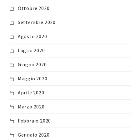
Ottobre 2020
Settembre 2020
Agosto 2020
Luglio 2020
Giugno 2020
Maggio 2020
Aprile 2020
Marzo 2020
Febbraio 2020
Gennaio 2020