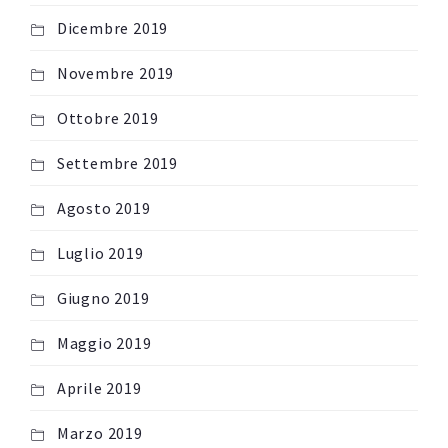
Dicembre 2019
Novembre 2019
Ottobre 2019
Settembre 2019
Agosto 2019
Luglio 2019
Giugno 2019
Maggio 2019
Aprile 2019
Marzo 2019