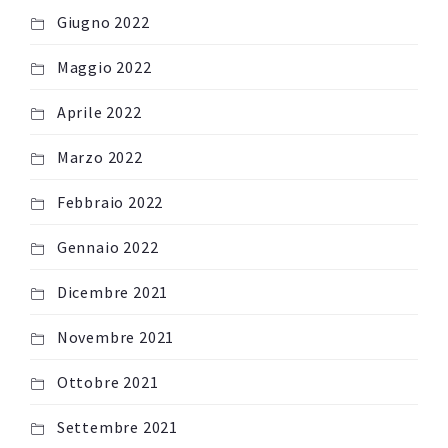
Giugno 2022
Maggio 2022
Aprile 2022
Marzo 2022
Febbraio 2022
Gennaio 2022
Dicembre 2021
Novembre 2021
Ottobre 2021
Settembre 2021