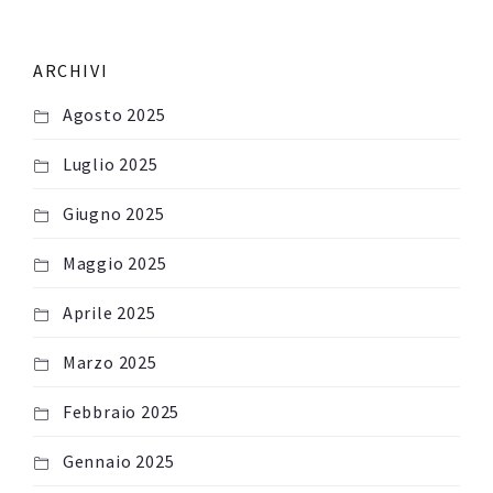
ARCHIVI
Agosto 2025
Luglio 2025
Giugno 2025
Maggio 2025
Aprile 2025
Marzo 2025
Febbraio 2025
Gennaio 2025