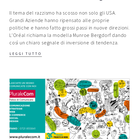
Il tema del razzismo ha scosso non solo gli USA.
Grandi Aziende hanno ripensato alle proprie
politiche e hanno fatto grossi passi in nuove direzioni.
L’Oréal richiama la modella Munroe Bergdorf dando
così un chiaro segnale di inversione di tendenza.
LEGGI TUTTO