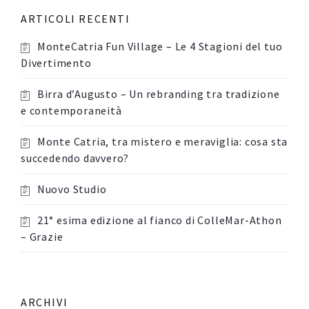
ARTICOLI RECENTI
MonteCatria Fun Village – Le 4 Stagioni del tuo
Divertimento
Birra d’Augusto – Un rebranding tra tradizione
e contemporaneità
Monte Catria, tra mistero e meraviglia: cosa sta
succedendo davvero?
Nuovo Studio
21° esima edizione al fianco di ColleMar-Athon
– Grazie
ARCHIVI