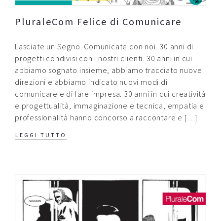
PluraleCom Felice di Comunicare
Lasciate un Segno. Comunicate con noi. 30 anni di
progetti condivisi con i nostri clienti. 30 anni in cui
abbiamo sognato insieme, abbiamo tracciato nuove
direzioni e abbiamo indicato nuovi modi di
comunicare e di fare impresa. 30 anni in cui creatività
e progettualità, immaginazione e tecnica, empatia e
professionalità hanno concorso a raccontare e […]
LEGGI TUTTO