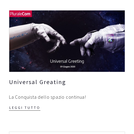
Universal Greating
La Conquista dello spazio continua!
LEGGI TUTTO