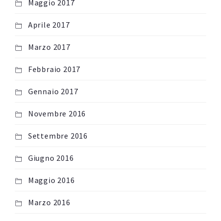
Maggio 2017
Aprile 2017
Marzo 2017
Febbraio 2017
Gennaio 2017
Novembre 2016
Settembre 2016
Giugno 2016
Maggio 2016
Marzo 2016