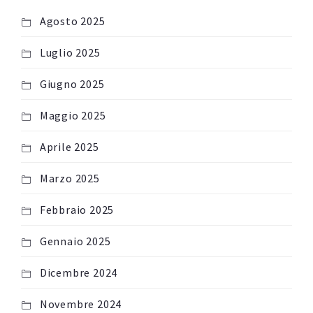
Agosto 2025
Luglio 2025
Giugno 2025
Maggio 2025
Aprile 2025
Marzo 2025
Febbraio 2025
Gennaio 2025
Dicembre 2024
Novembre 2024