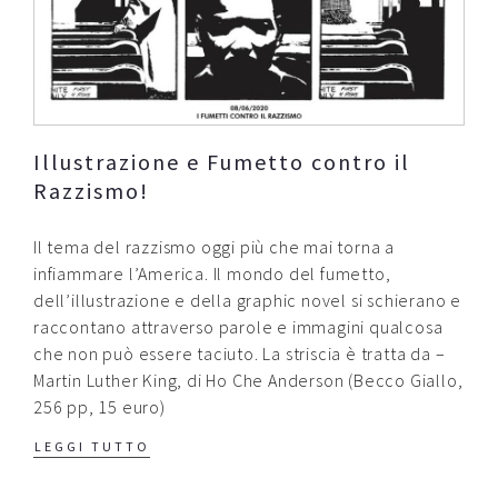
Illustrazione e Fumetto contro il
Razzismo!
Il tema del razzismo oggi più che mai torna a
infiammare l’America. Il mondo del fumetto,
dell’illustrazione e della graphic novel si schierano e
raccontano attraverso parole e immagini qualcosa
che non può essere taciuto. La striscia è tratta da –
Martin Luther King, di Ho Che Anderson (Becco Giallo,
256 pp, 15 euro)
LEGGI TUTTO