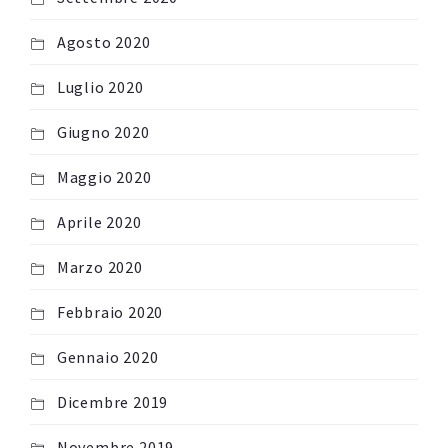
Agosto 2020
Luglio 2020
Giugno 2020
Maggio 2020
Aprile 2020
Marzo 2020
Febbraio 2020
Gennaio 2020
Dicembre 2019
Novembre 2019