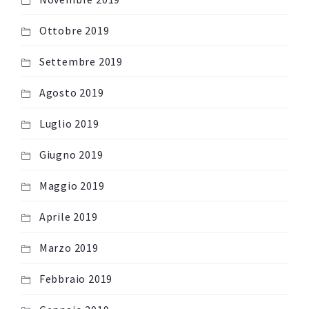
Ottobre 2019
Settembre 2019
Agosto 2019
Luglio 2019
Giugno 2019
Maggio 2019
Aprile 2019
Marzo 2019
Febbraio 2019