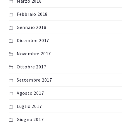
Marzo 2018
Febbraio 2018
Gennaio 2018
Dicembre 2017
Novembre 2017
Ottobre 2017
Settembre 2017
Agosto 2017
Luglio 2017
Giugno 2017