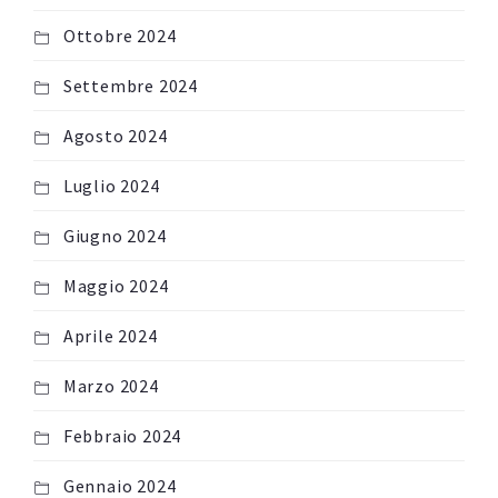
Ottobre 2024
Settembre 2024
Agosto 2024
Luglio 2024
Giugno 2024
Maggio 2024
Aprile 2024
Marzo 2024
Febbraio 2024
Gennaio 2024