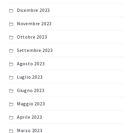
Dicembre 2023
Novembre 2023
Ottobre 2023
Settembre 2023
Agosto 2023
Luglio 2023
Giugno 2023
Maggio 2023
Aprile 2023
Marzo 2023