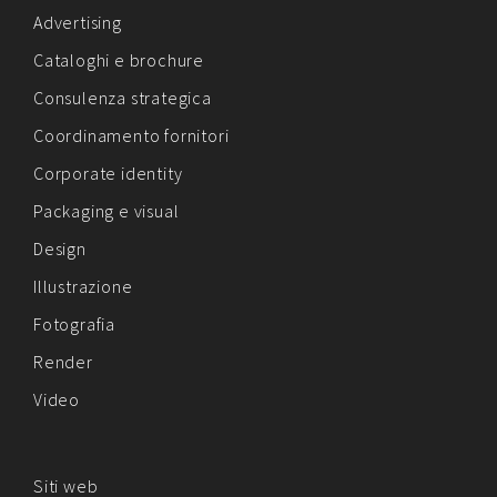
Advertising
Cataloghi e brochure
Consulenza strategica
Coordinamento fornitori
Corporate identity
Packaging e visual
Design
Illustrazione
Fotografia
Render
Video
Siti web