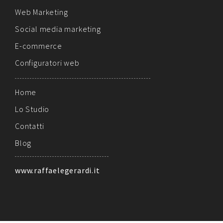
Web Marketing
Social media marketing
E-commerce
Configuratori web
Home
Lo Studio
Contatti
Blog
www.raffaelegerardi.it