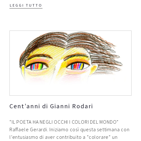
LEGGI TUTTO
Cent’anni di Gianni Rodari
“IL POETA HA NEGLI OCCHI I COLORI DEL MONDO”
Raffaele Gerardi. Iniziamo così questa settimana con
l’entusiasmo di aver contribuito a “colorare” un