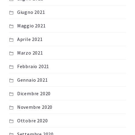
Giugno 2021
Maggio 2021
Aprile 2021
Marzo 2021
Febbraio 2021
Gennaio 2021
Dicembre 2020
Novembre 2020
Ottobre 2020
Settembre 2020