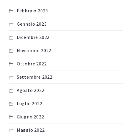
Febbraio 2023
Gennaio 2023
Dicembre 2022
Novembre 2022
Ottobre 2022
Settembre 2022
Agosto 2022
Luglio 2022
Giugno 2022
Maggio 2022