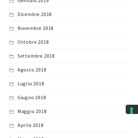
Gennaio 2019
Dicembre 2018
Novembre 2018
Ottobre 2018
Settembre 2018
Agosto 2018
Luglio 2018
Giugno 2018
Maggio 2018
Aprile 2018