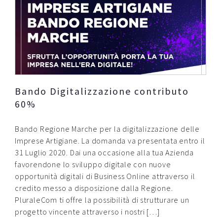
Bando Digitalizzazione contributo
60%
Bando Regione Marche per la digitalizzazione delle
Imprese Artigiane. La domanda va presentata entro il
31 Luglio 2020. Dai una occasione alla tua Azienda
favorendone lo sviluppo digitale con nuove
opportunità digitali di Business Online attraverso il
credito messo a disposizione dalla Regione.
PluraleCom ti offre la possibilità di strutturare un
progetto vincente attraverso i nostri […]