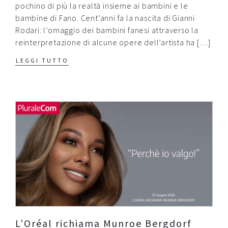
pochino di più la realtà insieme ai bambini e le
bambine di Fano. Cent’anni fa la nascita di Gianni
Rodari: l’omaggio dei bambini fanesi attraverso la
reinterpretazione di alcune opere dell’artista ha […]
LEGGI TUTTO
L’Oréal richiama Munroe Bergdorf