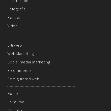
Illustrazione
Fotografia
Render
Video
Siti web
Web Marketing
Social media marketing
E-commerce
Configuratori web
Home
Lo Studio
Contatti