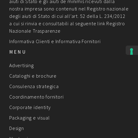
aiuti di Stato e gli aiuti de minimis ricevuti dalla
nostra impresa sono contenuti nel Registro nazionale
degli aiuti di Stato di cui all’art. 52 della L. 234/2012
a cui si rinvia e consultabili al seguente link
Registro
Nazionale Trasparenze
Informativa Clienti
e
Informativa Fornitori
MENU
Advertising
Cataloghi e brochure
Consulenza strategica
Coordinamento fornitori
Corporate identity
Packaging e visual
Design