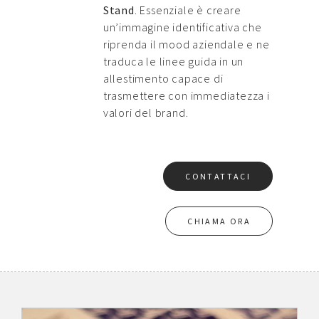
Stand
. Essenziale è creare
un’immagine identificativa che
riprenda il mood aziendale e ne
traduca le linee guida in un
allestimento capace di
trasmettere con immediatezza i
valori del brand.
CONTATTACI
CHIAMA ORA