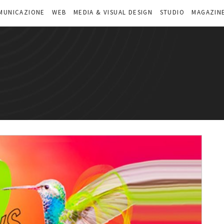
MUNICAZIONE
WEB
MEDIA & VISUAL DESIGN
STUDIO
MAGAZIN