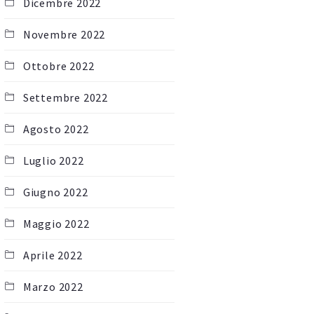
Dicembre 2022
Novembre 2022
Ottobre 2022
Settembre 2022
Agosto 2022
Luglio 2022
Giugno 2022
Maggio 2022
Aprile 2022
Marzo 2022