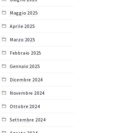
Maggio 2025
Aprile 2025
Marzo 2025
Febbraio 2025
Gennaio 2025
Dicembre 2024
Novembre 2024
Ottobre 2024
Settembre 2024