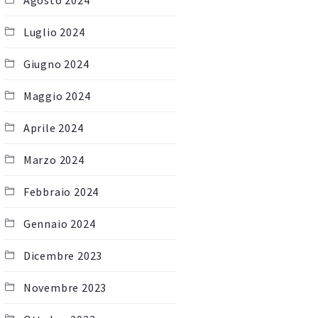
Agosto 2024
Luglio 2024
Giugno 2024
Maggio 2024
Aprile 2024
Marzo 2024
Febbraio 2024
Gennaio 2024
Dicembre 2023
Novembre 2023