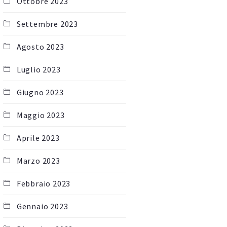
Ottobre 2023
Settembre 2023
Agosto 2023
Luglio 2023
Giugno 2023
Maggio 2023
Aprile 2023
Marzo 2023
Febbraio 2023
Gennaio 2023