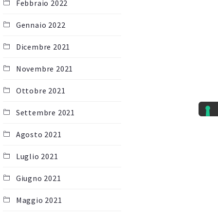
Febbraio 2022
Gennaio 2022
Dicembre 2021
Novembre 2021
Ottobre 2021
Settembre 2021
Agosto 2021
Luglio 2021
Giugno 2021
Maggio 2021