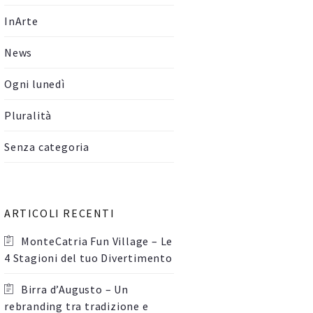
InArte
News
Ogni lunedì
Pluralità
Senza categoria
ARTICOLI RECENTI
MonteCatria Fun Village – Le
4 Stagioni del tuo Divertimento
Birra d’Augusto – Un
rebranding tra tradizione e