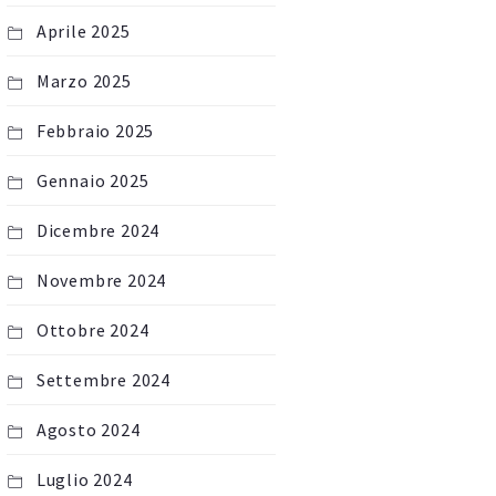
Aprile 2025
Marzo 2025
Febbraio 2025
Gennaio 2025
Dicembre 2024
Novembre 2024
Ottobre 2024
Settembre 2024
Agosto 2024
Luglio 2024