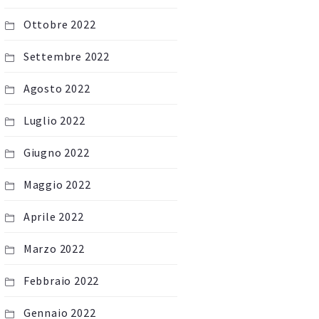
Ottobre 2022
Settembre 2022
Agosto 2022
Luglio 2022
Giugno 2022
Maggio 2022
Aprile 2022
Marzo 2022
Febbraio 2022
Gennaio 2022