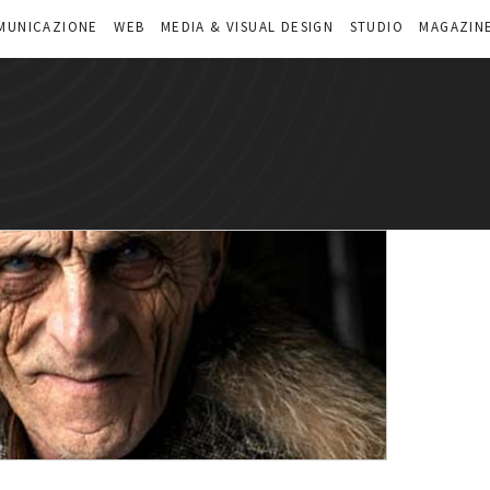
MUNICAZIONE
WEB
MEDIA & VISUAL DESIGN
STUDIO
MAGAZIN