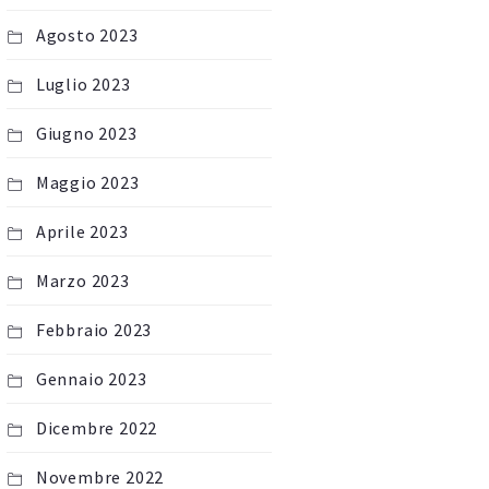
Agosto 2023
Luglio 2023
Giugno 2023
Maggio 2023
Aprile 2023
Marzo 2023
Febbraio 2023
Gennaio 2023
Dicembre 2022
Novembre 2022