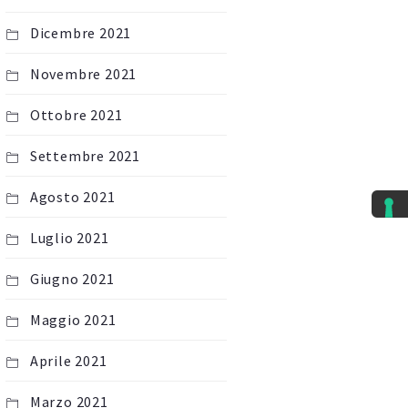
Dicembre 2021
Novembre 2021
Ottobre 2021
Settembre 2021
Agosto 2021
Luglio 2021
Giugno 2021
Maggio 2021
Aprile 2021
Marzo 2021