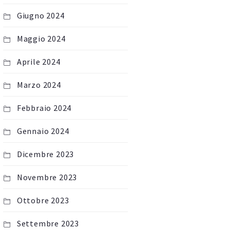
Giugno 2024
Maggio 2024
Aprile 2024
Marzo 2024
Febbraio 2024
Gennaio 2024
Dicembre 2023
Novembre 2023
Ottobre 2023
Settembre 2023