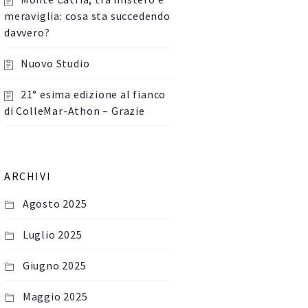
meraviglia: cosa sta succedendo
davvero?
Nuovo Studio
21° esima edizione al fianco
di ColleMar-Athon – Grazie
ARCHIVI
Agosto 2025
Luglio 2025
Giugno 2025
Maggio 2025