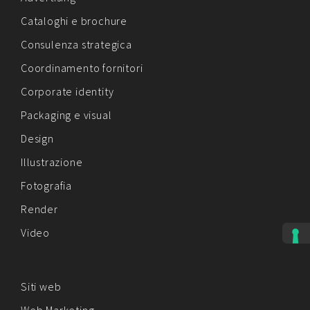
Cataloghi e brochure
Consulenza strategica
Coordinamento fornitori
Corporate identity
Packaging e visual
Design
Illustrazione
Fotografia
Render
Video
Siti web
Web Marketing