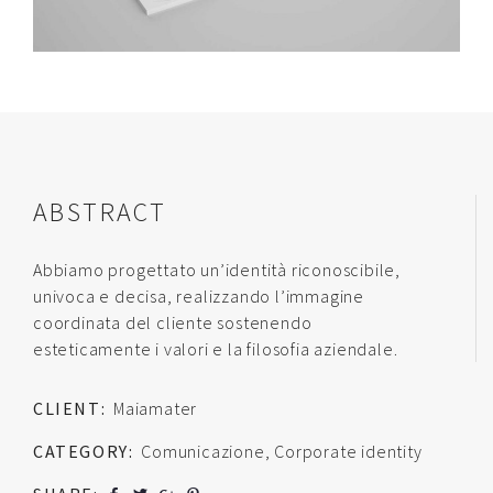
Contatti
Raffaele Gerardi
ABSTRACT
Abbiamo progettato un’identità riconoscibile,
univoca e decisa, realizzando l’immagine
coordinata del cliente sostenendo
esteticamente i valori e la filosofia aziendale.
CLIENT:
Maiamater
CATEGORY:
Comunicazione
,
Corporate identity