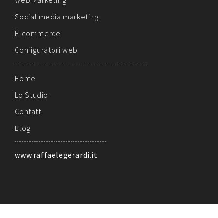
Social media marketing
E-commerce
Configuratori web
Home
Lo Studio
Contatti
Blog
www.raffaelegerardi.it