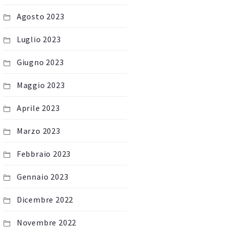
Agosto 2023
Luglio 2023
Giugno 2023
Maggio 2023
Aprile 2023
Marzo 2023
Febbraio 2023
Gennaio 2023
Dicembre 2022
Novembre 2022