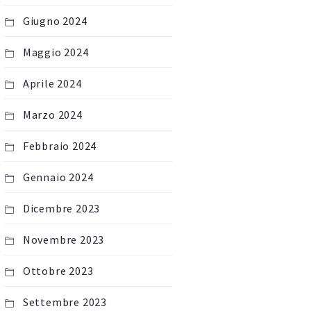
Giugno 2024
Maggio 2024
Aprile 2024
Marzo 2024
Febbraio 2024
Gennaio 2024
Dicembre 2023
Novembre 2023
Ottobre 2023
Settembre 2023