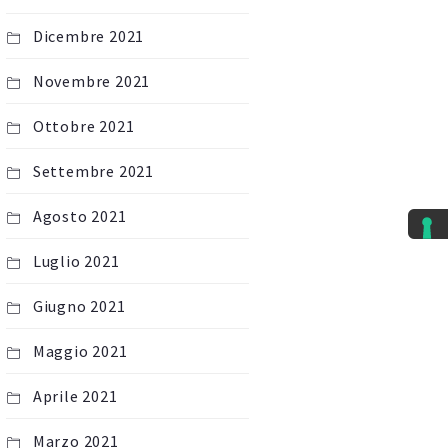
Dicembre 2021
Novembre 2021
Ottobre 2021
Settembre 2021
Agosto 2021
Luglio 2021
Giugno 2021
Maggio 2021
Aprile 2021
Marzo 2021