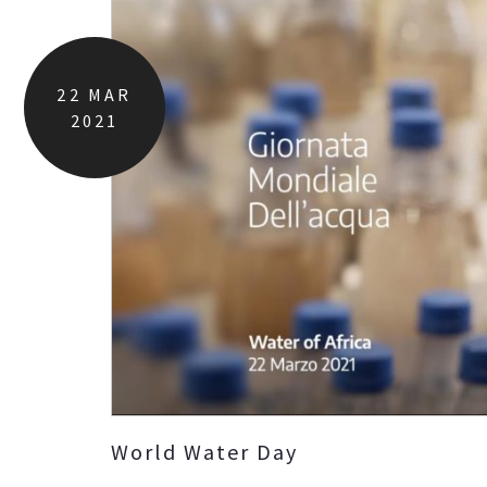
22
MAR
2021
World Water Day