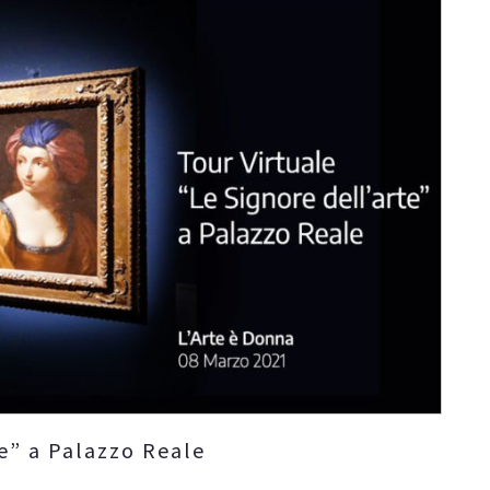
te” a Palazzo Reale