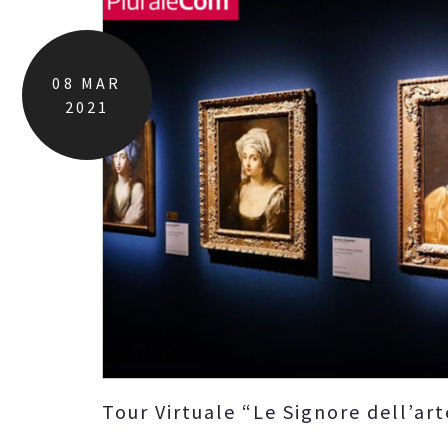
08
MAR
2021
Tour Virtuale “Le Signore dell’ar