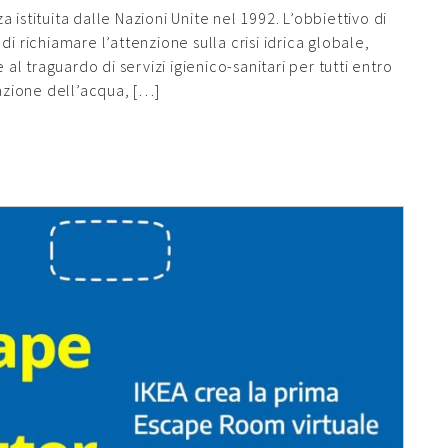
istituita dalle Nazioni Unite nel 1992. L’obbiettivo di
i richiamare l’attenzione sulla crisi idrica globale,
 al traguardo di servizi igienico-sanitari per tutti entro
zazione dell’acqua, […]