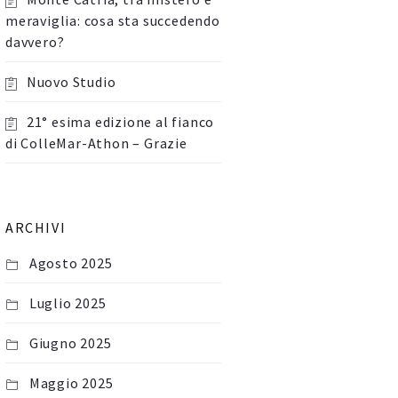
meraviglia: cosa sta succedendo
davvero?
Nuovo Studio
21° esima edizione al fianco
di ColleMar-Athon – Grazie
ARCHIVI
Agosto 2025
Luglio 2025
Giugno 2025
Maggio 2025