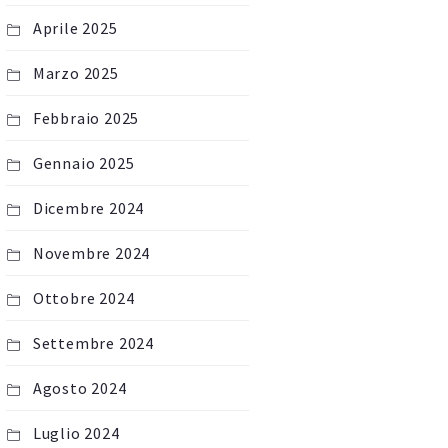
Aprile 2025
Marzo 2025
Febbraio 2025
Gennaio 2025
Dicembre 2024
Novembre 2024
Ottobre 2024
Settembre 2024
Agosto 2024
Luglio 2024