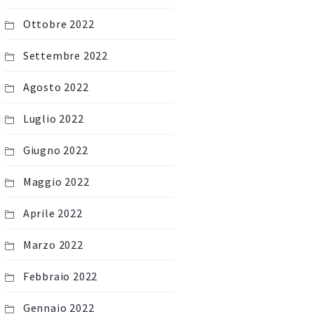
Ottobre 2022
Settembre 2022
Agosto 2022
Luglio 2022
Giugno 2022
Maggio 2022
Aprile 2022
Marzo 2022
Febbraio 2022
Gennaio 2022