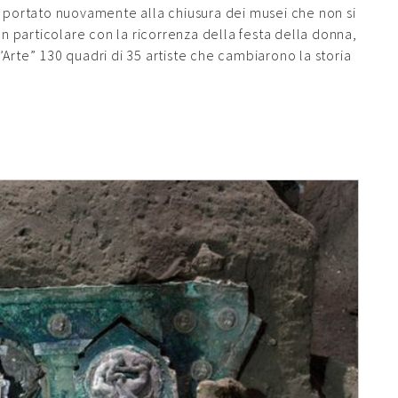
a portato nuovamente alla chiusura dei musei che non si
In particolare con la ricorrenza della festa della donna,
Arte” 130 quadri di 35 artiste che cambiarono la storia