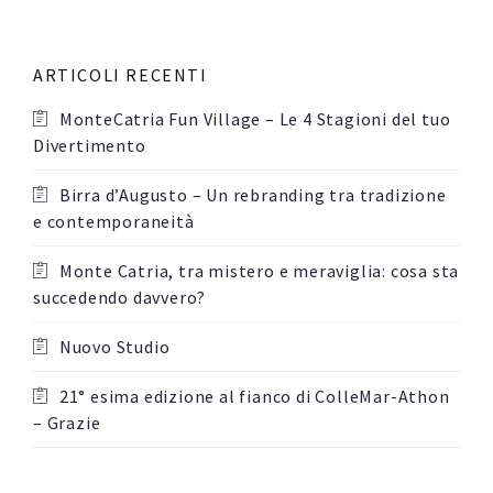
ARTICOLI RECENTI
MonteCatria Fun Village – Le 4 Stagioni del tuo
Divertimento
Birra d’Augusto – Un rebranding tra tradizione
e contemporaneità
Monte Catria, tra mistero e meraviglia: cosa sta
succedendo davvero?
Nuovo Studio
21° esima edizione al fianco di ColleMar-Athon
– Grazie