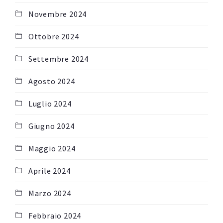
Novembre 2024
Ottobre 2024
Settembre 2024
Agosto 2024
Luglio 2024
Giugno 2024
Maggio 2024
Aprile 2024
Marzo 2024
Febbraio 2024