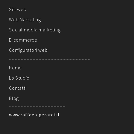
Siti web
Web Marketing
Social media marketing
E-commerce
Configuratori web
Home
Lo Studio
Contatti
Blog
www.raffaelegerardi.it