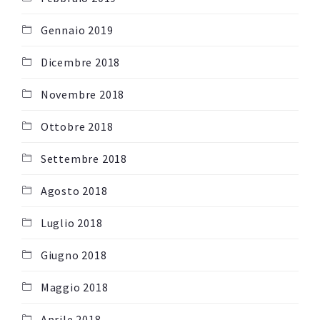
Gennaio 2019
Dicembre 2018
Novembre 2018
Ottobre 2018
Settembre 2018
Agosto 2018
Luglio 2018
Giugno 2018
Maggio 2018
Aprile 2018