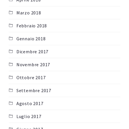
Marzo 2018
Febbraio 2018
Gennaio 2018
Dicembre 2017
Novembre 2017
Ottobre 2017
Settembre 2017
Agosto 2017
Luglio 2017