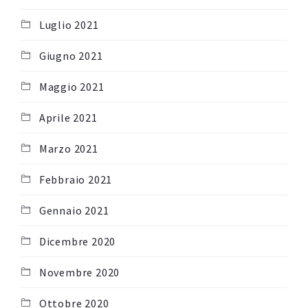
Luglio 2021
Giugno 2021
Maggio 2021
Aprile 2021
Marzo 2021
Febbraio 2021
Gennaio 2021
Dicembre 2020
Novembre 2020
Ottobre 2020