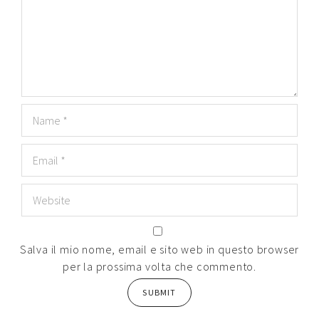
Salva il mio nome, email e sito web in questo browser
per la prossima volta che commento.