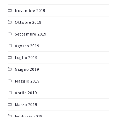
Novembre 2019
Ottobre 2019
Settembre 2019
Agosto 2019
Luglio 2019
Giugno 2019
Maggio 2019
Aprile 2019
Marzo 2019
Febbraio 2019