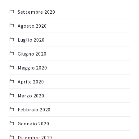
Settembre 2020
Agosto 2020
Luglio 2020
Giugno 2020
Maggio 2020
Aprile 2020
Marzo 2020
Febbraio 2020
Gennaio 2020
Dicembre 2019