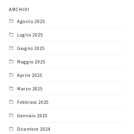
ARCHIVI
Agosto 2025
Luglio 2025
Giugno 2025
Maggio 2025
Aprile 2025
Marzo 2025
Febbraio 2025
Gennaio 2025
Dicembre 2024