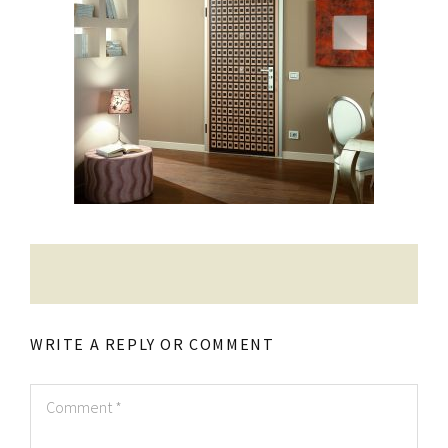
Contatti
Raffaele Gerardi
WRITE A REPLY OR COMMENT