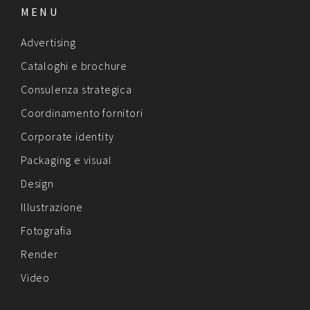
MENU
Advertising
Cataloghi e brochure
Consulenza strategica
Coordinamento fornitori
Corporate identity
Packaging e visual
Design
Illustrazione
Fotografia
Render
Video