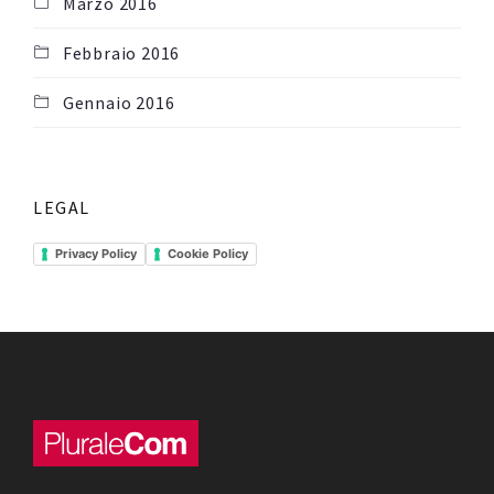
Marzo 2016
Febbraio 2016
Gennaio 2016
LEGAL
Privacy Policy
Cookie Policy