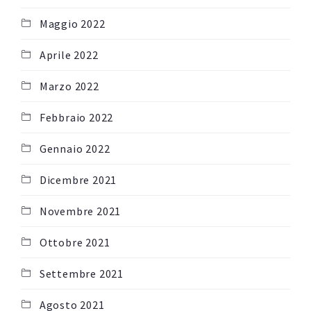
Maggio 2022
Aprile 2022
Marzo 2022
Febbraio 2022
Gennaio 2022
Dicembre 2021
Novembre 2021
Ottobre 2021
Settembre 2021
Agosto 2021