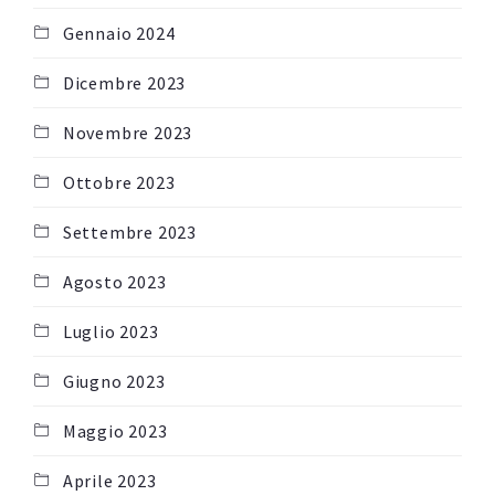
Gennaio 2024
Dicembre 2023
Novembre 2023
Ottobre 2023
Settembre 2023
Agosto 2023
Luglio 2023
Giugno 2023
Maggio 2023
Aprile 2023