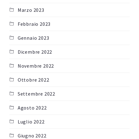
Marzo 2023
Febbraio 2023
Gennaio 2023
Dicembre 2022
Novembre 2022
Ottobre 2022
Settembre 2022
Agosto 2022
Luglio 2022
Giugno 2022