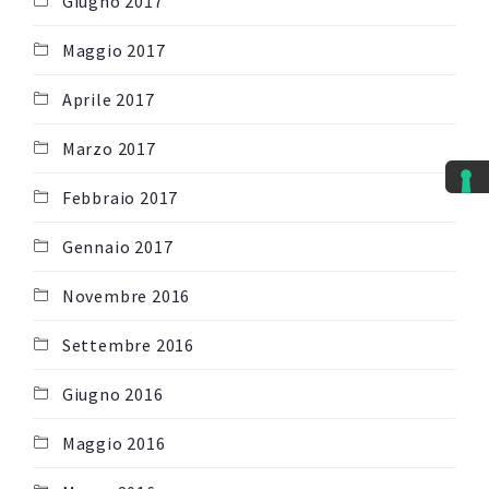
Giugno 2017
Maggio 2017
Aprile 2017
Marzo 2017
Febbraio 2017
Gennaio 2017
Novembre 2016
Settembre 2016
Giugno 2016
Maggio 2016