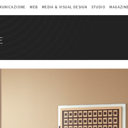
MUNICAZIONE
WEB
MEDIA & VISUAL DESIGN
STUDIO
MAGAZIN
E