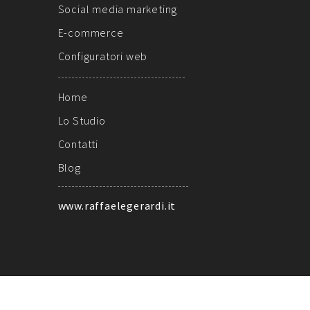
Social media marketing
E-commerce
Configuratori web
Home
Lo Studio
Contatti
Blog
www.raffaelegerardi.it