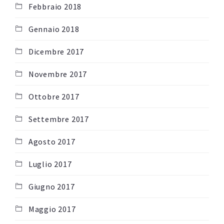
Febbraio 2018
Gennaio 2018
Dicembre 2017
Novembre 2017
Ottobre 2017
Settembre 2017
Agosto 2017
Luglio 2017
Giugno 2017
Maggio 2017