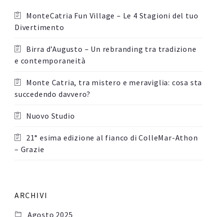
MonteCatria Fun Village – Le 4 Stagioni del tuo
Divertimento
Birra d’Augusto – Un rebranding tra tradizione
e contemporaneità
Monte Catria, tra mistero e meraviglia: cosa sta
succedendo davvero?
Nuovo Studio
21° esima edizione al fianco di ColleMar-Athon
– Grazie
ARCHIVI
Agosto 2025