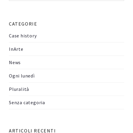
CATEGORIE
Case history
InArte
News
Ogni lunedì
Pluralità
Senza categoria
ARTICOLI RECENTI