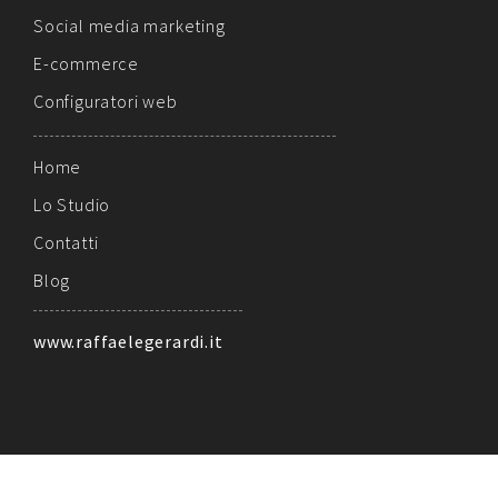
Social media marketing
E-commerce
Configuratori web
Home
Lo Studio
Contatti
Blog
www.raffaelegerardi.it