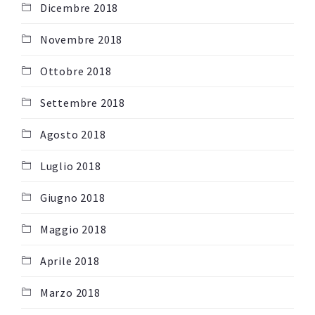
Dicembre 2018
Novembre 2018
Ottobre 2018
Settembre 2018
Agosto 2018
Luglio 2018
Giugno 2018
Maggio 2018
Aprile 2018
Marzo 2018