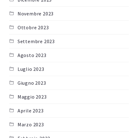
Novembre 2023
Ottobre 2023
Settembre 2023
Agosto 2023
Luglio 2023
Giugno 2023
Maggio 2023
Aprile 2023
Marzo 2023