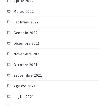
Aprile 2022
Marzo 2022
Febbraio 2022
Gennaio 2022
Dicembre 2021
Novembre 2021
Ottobre 2021
Settembre 2021
Agosto 2021
Luglio 2021