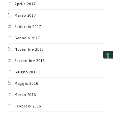
Aprile 2017
Marzo 2017
Febbraio 2017
Gennaio 2017
Novembre 2016
Settembre 2016
Giugno 2016
Maggio 2016
Marzo 2016
Febbraio 2016