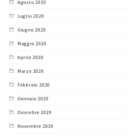
Agosto 2020
Luglio 2020
Giugno 2020
Maggio 2020
Aprile 2020
Marzo 2020
Febbraio 2020
Gennaio 2020
Dicembre 2019
Novembre 2019