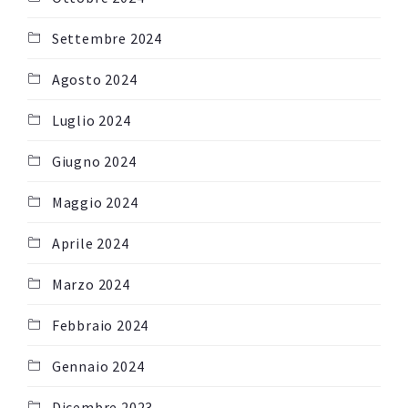
Settembre 2024
Agosto 2024
Luglio 2024
Giugno 2024
Maggio 2024
Aprile 2024
Marzo 2024
Febbraio 2024
Gennaio 2024
Dicembre 2023