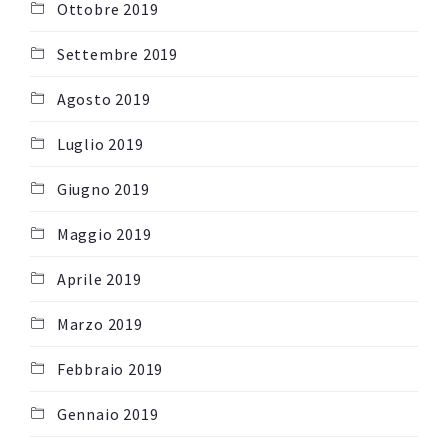
Ottobre 2019
Settembre 2019
Agosto 2019
Luglio 2019
Giugno 2019
Maggio 2019
Aprile 2019
Marzo 2019
Febbraio 2019
Gennaio 2019