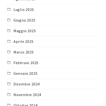
Luglio 2025
Giugno 2025
Maggio 2025
Aprile 2025
Marzo 2025
Febbraio 2025
Gennaio 2025
Dicembre 2024
Novembre 2024
Ottobre 2024