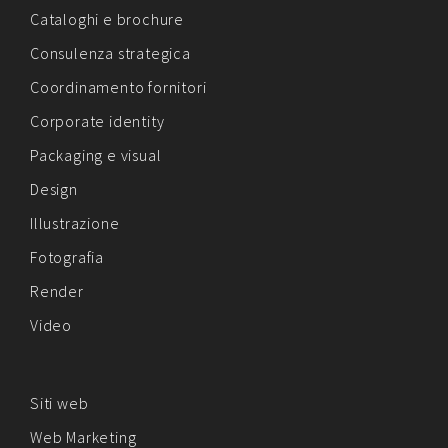
Cataloghi e brochure
Consulenza strategica
Coordinamento fornitori
Corporate identity
Packaging e visual
Design
Illustrazione
Fotografia
Render
Video
Siti web
Web Marketing