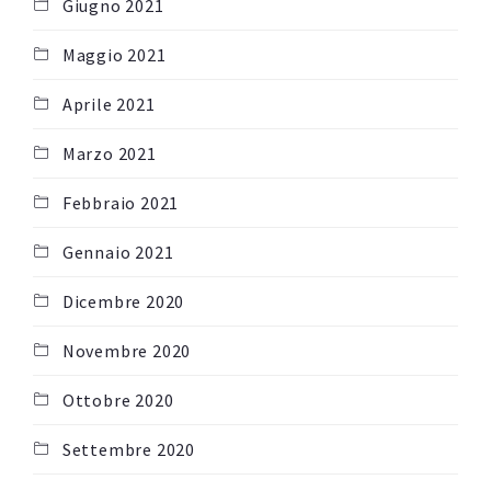
Giugno 2021
Maggio 2021
Aprile 2021
Marzo 2021
Febbraio 2021
Gennaio 2021
Dicembre 2020
Novembre 2020
Ottobre 2020
Settembre 2020