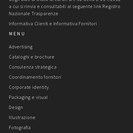
a cui si rinvia e consultabili al seguente link
Registro
Nazionale Trasparenze
Informativa Clienti
e
Informativa Fornitori
MENU
Advertising
Cataloghi e brochure
Consulenza strategica
Coordinamento fornitori
Corporate identity
Packaging e visual
Design
Illustrazione
Fotografia