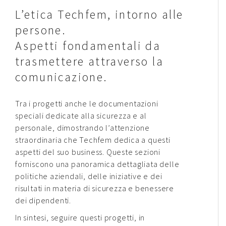
L’etica Techfem, intorno alle
persone.
Aspetti fondamentali da
trasmettere attraverso la
comunicazione.
Tra i progetti anche le documentazioni
speciali dedicate alla sicurezza e al
personale, dimostrando l’attenzione
straordinaria che Techfem dedica a questi
aspetti del suo business. Queste sezioni
forniscono una panoramica dettagliata delle
politiche aziendali, delle iniziative e dei
risultati in materia di sicurezza e benessere
dei dipendenti.
In sintesi, seguire questi progetti, in