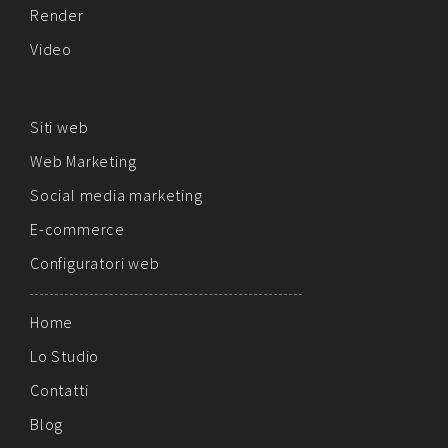
Render
Video
Siti web
Web Marketing
Social media marketing
E-commerce
Configuratori web
Home
Lo Studio
Contatti
Blog