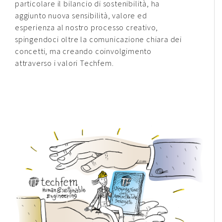
particolare il bilancio di sostenibilità, ha
aggiunto nuova sensibilità, valore ed
esperienza al nostro processo creativo,
spingendoci oltre la comunicazione chiara dei
concetti, ma creando coinvolgimento
attraverso i valori Techfem.