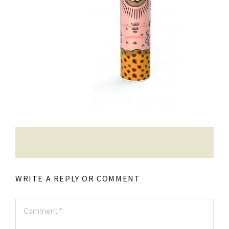
Contatti
Raffaele Gerardi
WRITE A REPLY OR COMMENT