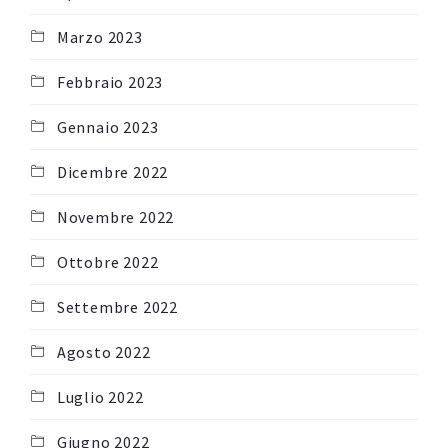
Marzo 2023
Febbraio 2023
Gennaio 2023
Dicembre 2022
Novembre 2022
Ottobre 2022
Settembre 2022
Agosto 2022
Luglio 2022
Giugno 2022