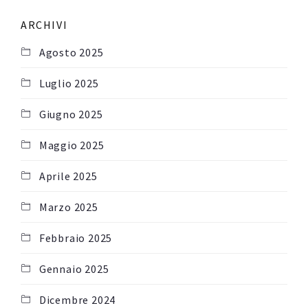
ARCHIVI
Agosto 2025
Luglio 2025
Giugno 2025
Maggio 2025
Aprile 2025
Marzo 2025
Febbraio 2025
Gennaio 2025
Dicembre 2024