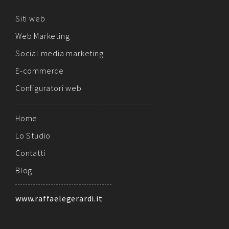
Siti web
Web Marketing
Social media marketing
E-commerce
Configuratori web
Home
Lo Studio
Contatti
Blog
www.raffaelegerardi.it