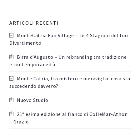
ARTICOLI RECENTI
MonteCatria Fun Village – Le 4 Stagioni del tuo
Divertimento
Birra d’Augusto – Un rebranding tra tradizione
e contemporaneità
Monte Catria, tra mistero e meraviglia: cosa sta
succedendo davvero?
Nuovo Studio
21° esima edizione al fianco di ColleMar-Athon
– Grazie