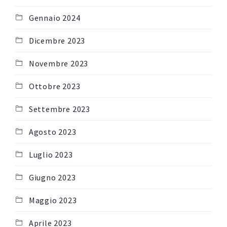
Gennaio 2024
Dicembre 2023
Novembre 2023
Ottobre 2023
Settembre 2023
Agosto 2023
Luglio 2023
Giugno 2023
Maggio 2023
Aprile 2023