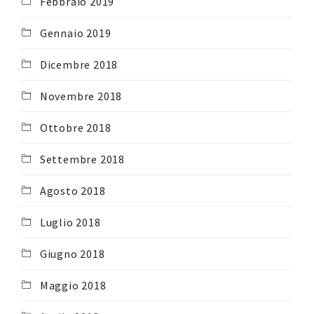
Febbraio 2019
Gennaio 2019
Dicembre 2018
Novembre 2018
Ottobre 2018
Settembre 2018
Agosto 2018
Luglio 2018
Giugno 2018
Maggio 2018