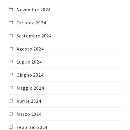
Novembre 2024
Ottobre 2024
Settembre 2024
Agosto 2024
Luglio 2024
Giugno 2024
Maggio 2024
Aprile 2024
Marzo 2024
Febbraio 2024