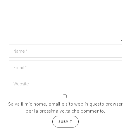
Salva il mio nome, email e sito web in questo browser
per la prossima volta che commento.