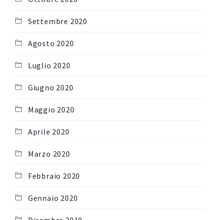
Settembre 2020
Agosto 2020
Luglio 2020
Giugno 2020
Maggio 2020
Aprile 2020
Marzo 2020
Febbraio 2020
Gennaio 2020