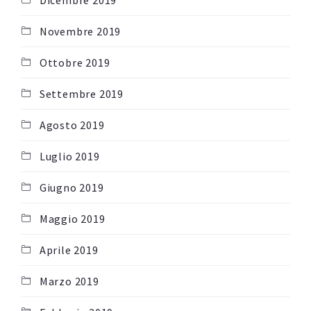
Dicembre 2019
Novembre 2019
Ottobre 2019
Settembre 2019
Agosto 2019
Luglio 2019
Giugno 2019
Maggio 2019
Aprile 2019
Marzo 2019