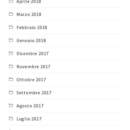
Aprile 2018
Marzo 2018
Febbraio 2018
Gennaio 2018
Dicembre 2017
Novembre 2017
Ottobre 2017
Settembre 2017
Agosto 2017
Luglio 2017