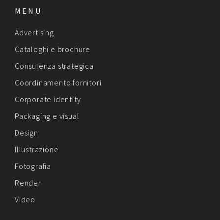
MENU
Advertising
Cataloghi e brochure
Consulenza strategica
Coordinamento fornitori
Corporate identity
Packaging e visual
Design
Illustrazione
Fotografia
Render
Video