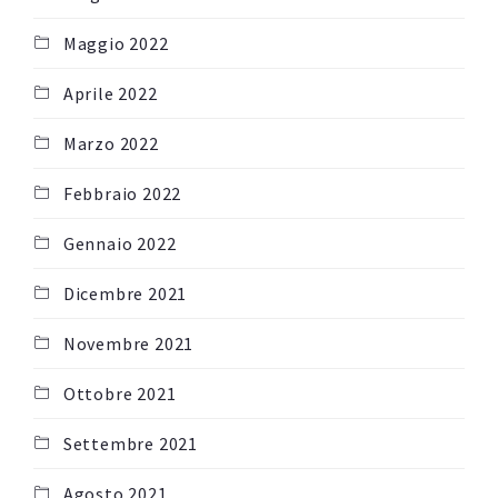
Maggio 2022
Aprile 2022
Marzo 2022
Febbraio 2022
Gennaio 2022
Dicembre 2021
Novembre 2021
Ottobre 2021
Settembre 2021
Agosto 2021