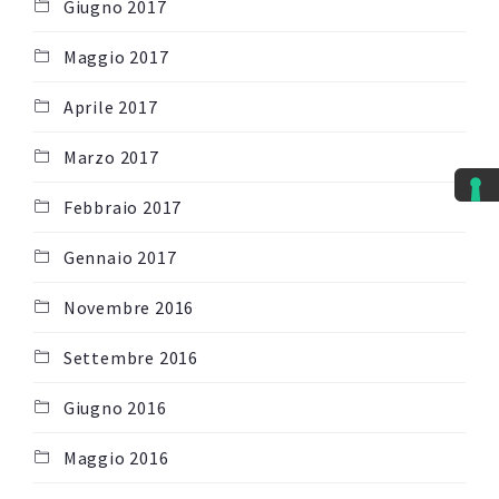
Giugno 2017
Maggio 2017
Aprile 2017
Marzo 2017
Febbraio 2017
Gennaio 2017
Novembre 2016
Settembre 2016
Giugno 2016
Maggio 2016