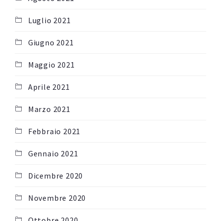
Luglio 2021
Giugno 2021
Maggio 2021
Aprile 2021
Marzo 2021
Febbraio 2021
Gennaio 2021
Dicembre 2020
Novembre 2020
Ottobre 2020