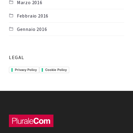
Marzo 2016
Febbraio 2016
Gennaio 2016
LEGAL
Privacy Policy
Cookie Policy