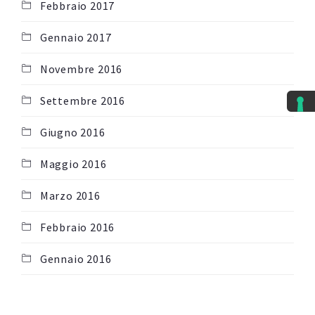
Febbraio 2017
Gennaio 2017
Novembre 2016
Settembre 2016
Giugno 2016
Maggio 2016
Marzo 2016
Febbraio 2016
Gennaio 2016