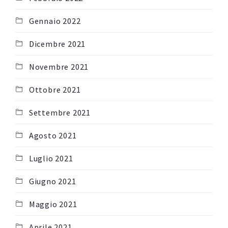
Gennaio 2022
Dicembre 2021
Novembre 2021
Ottobre 2021
Settembre 2021
Agosto 2021
Luglio 2021
Giugno 2021
Maggio 2021
Aprile 2021