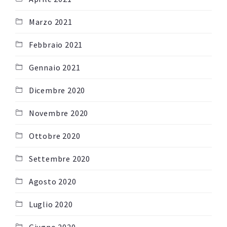
Marzo 2021
Febbraio 2021
Gennaio 2021
Dicembre 2020
Novembre 2020
Ottobre 2020
Settembre 2020
Agosto 2020
Luglio 2020