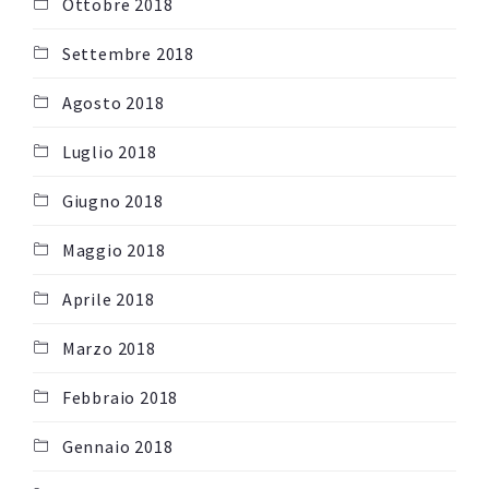
Ottobre 2018
Settembre 2018
Agosto 2018
Luglio 2018
Giugno 2018
Maggio 2018
Aprile 2018
Marzo 2018
Febbraio 2018
Gennaio 2018