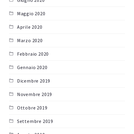
Giugno 2020
Maggio 2020
Aprile 2020
Marzo 2020
Febbraio 2020
Gennaio 2020
Dicembre 2019
Novembre 2019
Ottobre 2019
Settembre 2019