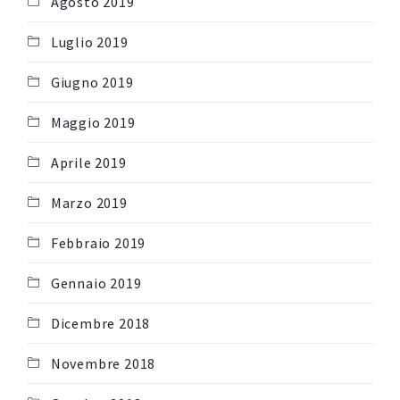
Agosto 2019
Luglio 2019
Giugno 2019
Maggio 2019
Aprile 2019
Marzo 2019
Febbraio 2019
Gennaio 2019
Dicembre 2018
Novembre 2018