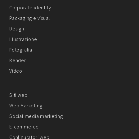
Corporate identity
Packaging e visual
Design
Illustrazione
Fotografia
Render
Video
Siti web
Web Marketing
Social media marketing
E-commerce
Configuratori web