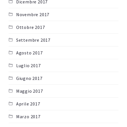
Dicembre 2017
Novembre 2017
Ottobre 2017
Settembre 2017
Agosto 2017
Luglio 2017
Giugno 2017
Maggio 2017
Aprile 2017
Marzo 2017