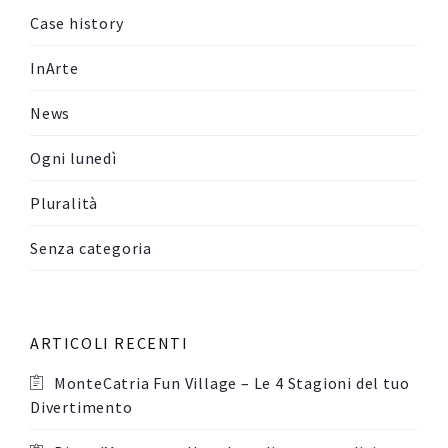
Case history
InArte
News
Ogni lunedì
Pluralità
Senza categoria
ARTICOLI RECENTI
MonteCatria Fun Village – Le 4 Stagioni del tuo
Divertimento