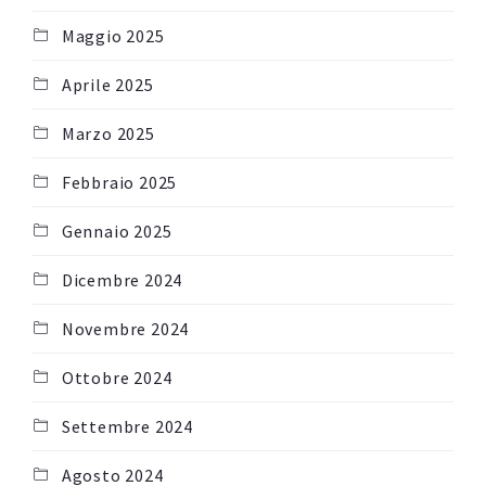
Maggio 2025
Aprile 2025
Marzo 2025
Febbraio 2025
Gennaio 2025
Dicembre 2024
Novembre 2024
Ottobre 2024
Settembre 2024
Agosto 2024