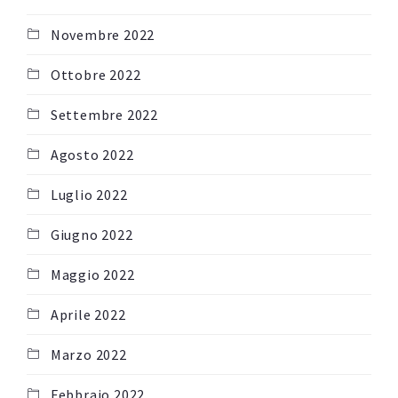
Novembre 2022
Ottobre 2022
Settembre 2022
Agosto 2022
Luglio 2022
Giugno 2022
Maggio 2022
Aprile 2022
Marzo 2022
Febbraio 2022