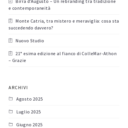
Birra d’Augusto – Un rebranding tra tradizione
e contemporaneità
Monte Catria, tra mistero e meraviglia: cosa sta
succedendo davvero?
Nuovo Studio
21° esima edizione al fianco di ColleMar-Athon
– Grazie
ARCHIVI
Agosto 2025
Luglio 2025
Giugno 2025