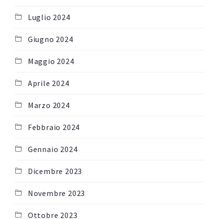
Luglio 2024
Giugno 2024
Maggio 2024
Aprile 2024
Marzo 2024
Febbraio 2024
Gennaio 2024
Dicembre 2023
Novembre 2023
Ottobre 2023