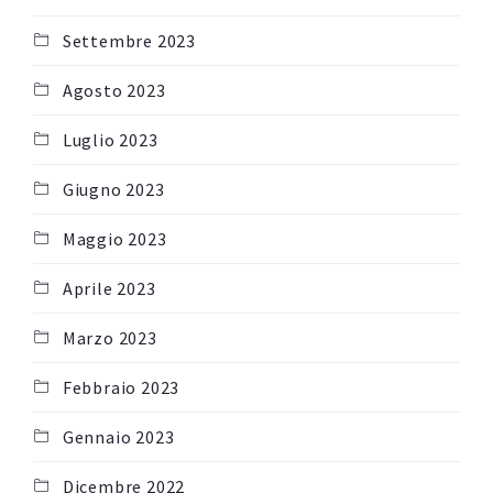
Settembre 2023
Agosto 2023
Luglio 2023
Giugno 2023
Maggio 2023
Aprile 2023
Marzo 2023
Febbraio 2023
Gennaio 2023
Dicembre 2022