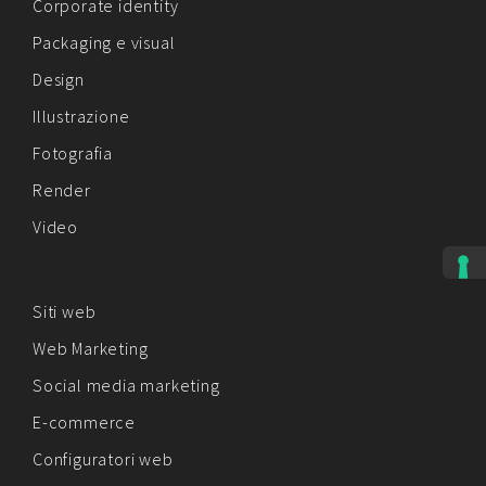
Corporate identity
Packaging e visual
Design
Illustrazione
Fotografia
Render
Video
Siti web
Web Marketing
Social media marketing
E-commerce
Configuratori web