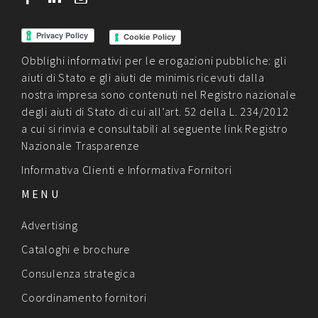
Cookie Policy
Obblighi informativi per le erogazioni pubbliche: gli
aiuti di Stato e gli aiuti de minimis ricevuti dalla
nostra impresa sono contenuti nel Registro nazionale
degli aiuti di Stato di cui all’art. 52 della L. 234/2012
a cui si rinvia e consultabili al seguente link
Registro
Nazionale Trasparenze
Informativa Clienti
e
Informativa Fornitori
MENU
Advertising
Cataloghi e brochure
Consulenza strategica
Coordinamento fornitori