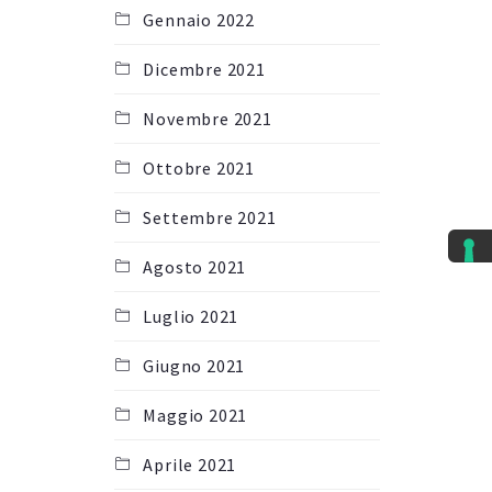
Gennaio 2022
Dicembre 2021
Novembre 2021
Ottobre 2021
Settembre 2021
Agosto 2021
Luglio 2021
Giugno 2021
Maggio 2021
Aprile 2021