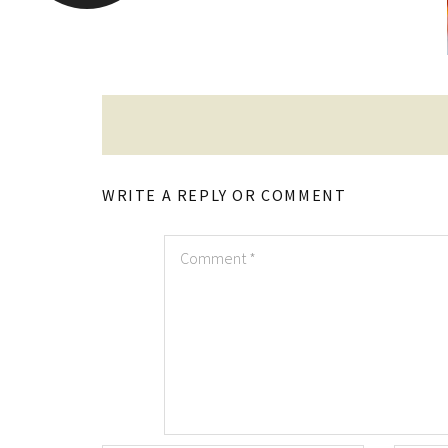
WRITE A REPLY OR COMMENT