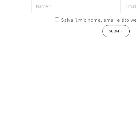
Salva il mio nome, email e sito w