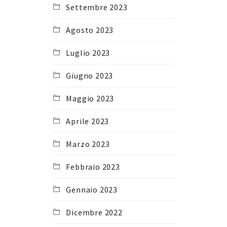
Settembre 2023
Agosto 2023
Luglio 2023
Giugno 2023
Maggio 2023
Aprile 2023
Marzo 2023
Febbraio 2023
Gennaio 2023
Dicembre 2022