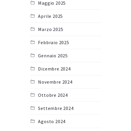
Maggio 2025
Aprile 2025
Marzo 2025
Febbraio 2025
Gennaio 2025
Dicembre 2024
Novembre 2024
Ottobre 2024
Settembre 2024
Agosto 2024