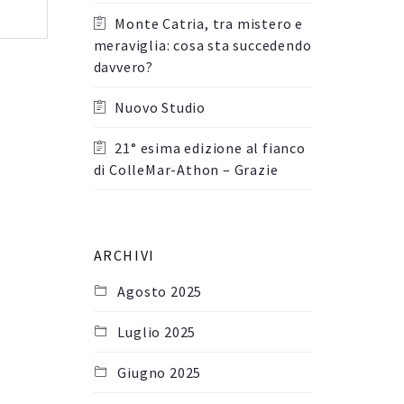
Monte Catria, tra mistero e
meraviglia: cosa sta succedendo
davvero?
Nuovo Studio
21° esima edizione al fianco
di ColleMar-Athon – Grazie
ARCHIVI
Agosto 2025
Luglio 2025
Giugno 2025