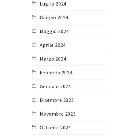
Luglio 2024
Giugno 2024
Maggio 2024
Aprile 2024
Marzo 2024
Febbraio 2024
Gennaio 2024
Dicembre 2023
Novembre 2023
Ottobre 2023