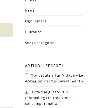
News
Ogni lunedì
Pluralità
Senza categoria
ARTICOLI RECENTI
MonteCatria Fun Village – Le
4 Stagioni del tuo Divertimento
Birra d’Augusto – Un
rebranding tra tradizione e
contemporaneità