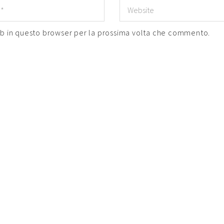
eb in questo browser per la prossima volta che commento.