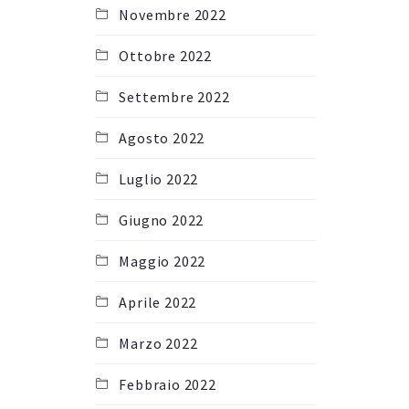
Novembre 2022
Ottobre 2022
Settembre 2022
Agosto 2022
Luglio 2022
Giugno 2022
Maggio 2022
Aprile 2022
Marzo 2022
Febbraio 2022