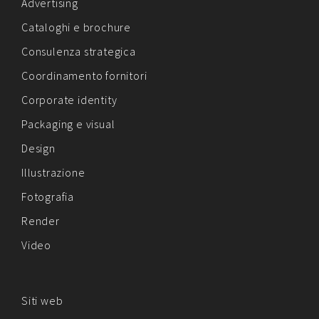
Advertising
Cataloghi e brochure
Consulenza strategica
Coordinamento fornitori
Corporate identity
Packaging e visual
Design
Illustrazione
Fotografia
Render
Video
Siti web