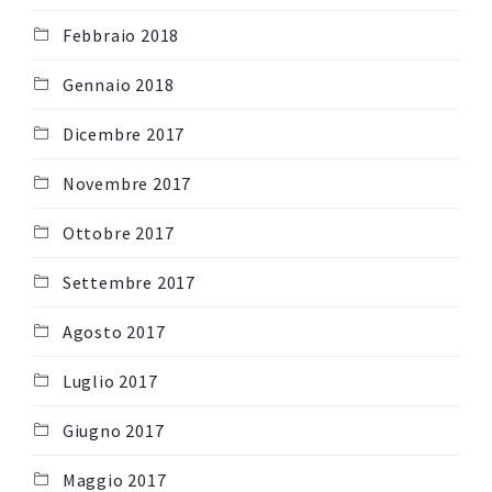
Febbraio 2018
Gennaio 2018
Dicembre 2017
Novembre 2017
Ottobre 2017
Settembre 2017
Agosto 2017
Luglio 2017
Giugno 2017
Maggio 2017