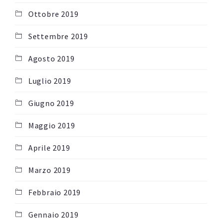
Ottobre 2019
Settembre 2019
Agosto 2019
Luglio 2019
Giugno 2019
Maggio 2019
Aprile 2019
Marzo 2019
Febbraio 2019
Gennaio 2019