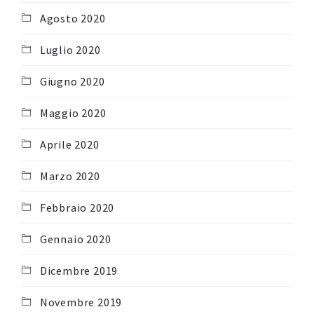
Agosto 2020
Luglio 2020
Giugno 2020
Maggio 2020
Aprile 2020
Marzo 2020
Febbraio 2020
Gennaio 2020
Dicembre 2019
Novembre 2019