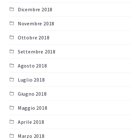
Dicembre 2018
Novembre 2018
Ottobre 2018
Settembre 2018
Agosto 2018
Luglio 2018
Giugno 2018
Maggio 2018
Aprile 2018
Marzo 2018