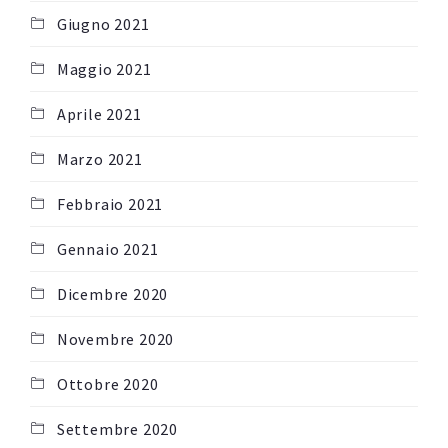
Giugno 2021
Maggio 2021
Aprile 2021
Marzo 2021
Febbraio 2021
Gennaio 2021
Dicembre 2020
Novembre 2020
Ottobre 2020
Settembre 2020