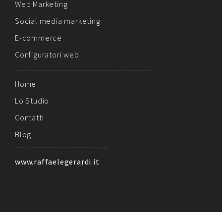
Web Marketing
Social media marketing
E-commerce
Configuratori web
Home
Lo Studio
Contatti
Blog
www.raffaelegerardi.it