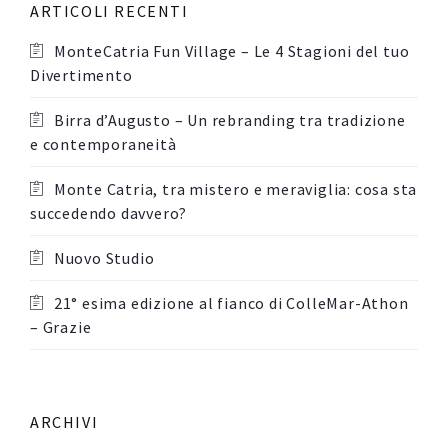
ARTICOLI RECENTI
MonteCatria Fun Village – Le 4 Stagioni del tuo
Divertimento
Birra d’Augusto – Un rebranding tra tradizione
e contemporaneità
Monte Catria, tra mistero e meraviglia: cosa sta
succedendo davvero?
Nuovo Studio
21° esima edizione al fianco di ColleMar-Athon
– Grazie
ARCHIVI