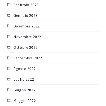
Febbraio 2023
Gennaio 2023
Dicembre 2022
Novembre 2022
Ottobre 2022
Settembre 2022
Agosto 2022
Luglio 2022
Giugno 2022
Maggio 2022