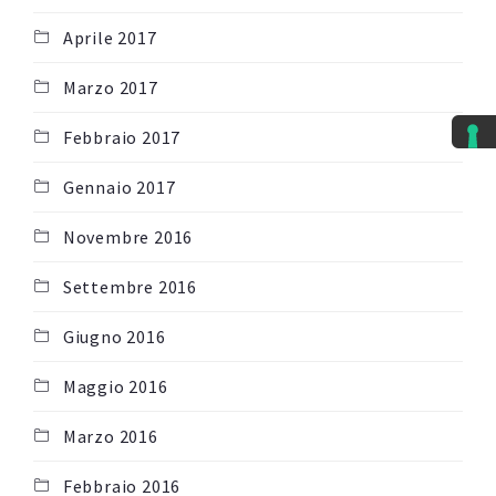
Aprile 2017
Marzo 2017
Febbraio 2017
Gennaio 2017
Novembre 2016
Settembre 2016
Giugno 2016
Maggio 2016
Marzo 2016
Febbraio 2016