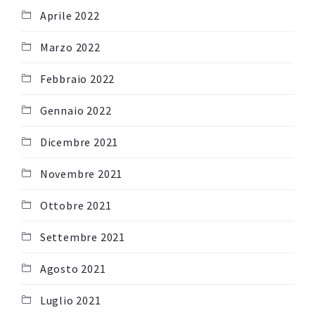
Aprile 2022
Marzo 2022
Febbraio 2022
Gennaio 2022
Dicembre 2021
Novembre 2021
Ottobre 2021
Settembre 2021
Agosto 2021
Luglio 2021