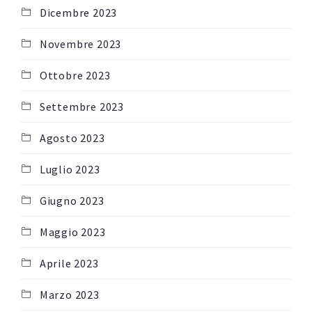
Dicembre 2023
Novembre 2023
Ottobre 2023
Settembre 2023
Agosto 2023
Luglio 2023
Giugno 2023
Maggio 2023
Aprile 2023
Marzo 2023