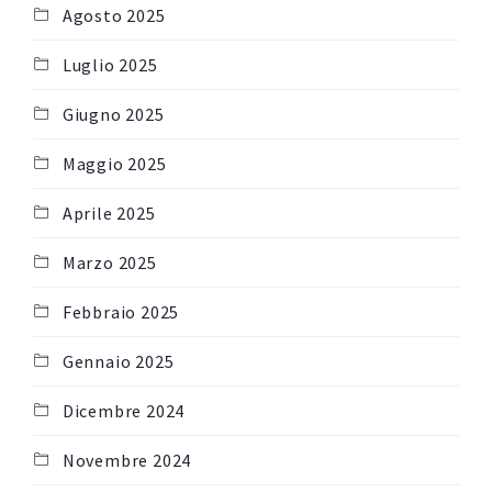
Agosto 2025
Luglio 2025
Giugno 2025
Maggio 2025
Aprile 2025
Marzo 2025
Febbraio 2025
Gennaio 2025
Dicembre 2024
Novembre 2024