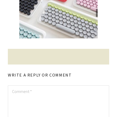
Contatti
Raffaele Gerardi
WRITE A REPLY OR COMMENT