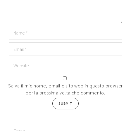
Salva il mio nome, email e sito web in questo browser
per la prossima volta che commento.
Ricerca