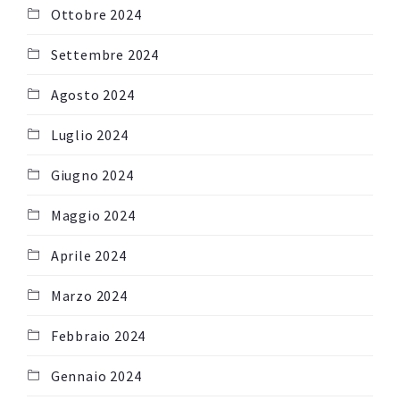
Ottobre 2024
Settembre 2024
Agosto 2024
Luglio 2024
Giugno 2024
Maggio 2024
Aprile 2024
Marzo 2024
Febbraio 2024
Gennaio 2024