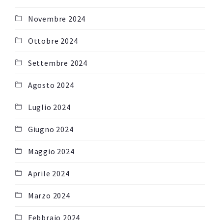
Novembre 2024
Ottobre 2024
Settembre 2024
Agosto 2024
Luglio 2024
Giugno 2024
Maggio 2024
Aprile 2024
Marzo 2024
Febbraio 2024