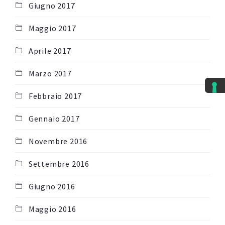
Giugno 2017
Maggio 2017
Aprile 2017
Marzo 2017
Febbraio 2017
Gennaio 2017
Novembre 2016
Settembre 2016
Giugno 2016
Maggio 2016