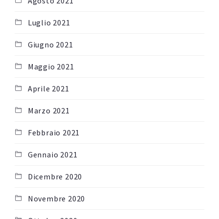
Agosto 2021
Luglio 2021
Giugno 2021
Maggio 2021
Aprile 2021
Marzo 2021
Febbraio 2021
Gennaio 2021
Dicembre 2020
Novembre 2020