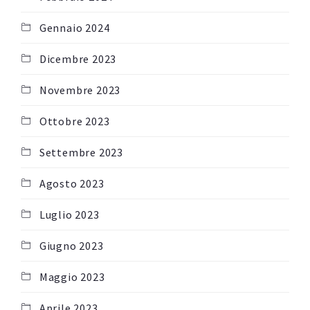
Gennaio 2024
Dicembre 2023
Novembre 2023
Ottobre 2023
Settembre 2023
Agosto 2023
Luglio 2023
Giugno 2023
Maggio 2023
Aprile 2023