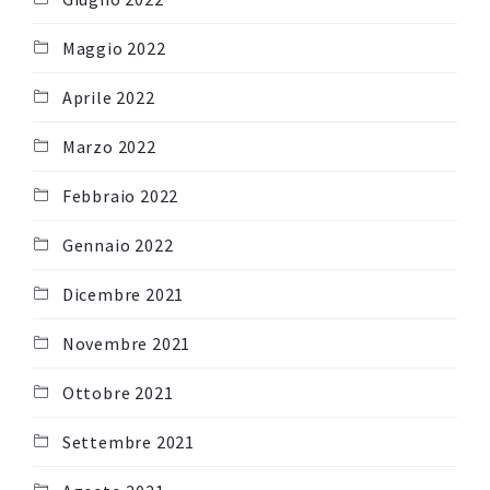
Maggio 2022
Aprile 2022
Marzo 2022
Febbraio 2022
Gennaio 2022
Dicembre 2021
Novembre 2021
Ottobre 2021
Settembre 2021