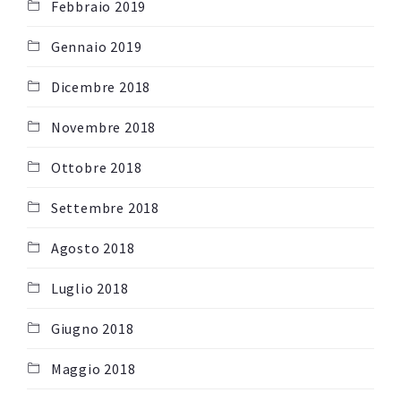
Febbraio 2019
Gennaio 2019
Dicembre 2018
Novembre 2018
Ottobre 2018
Settembre 2018
Agosto 2018
Luglio 2018
Giugno 2018
Maggio 2018