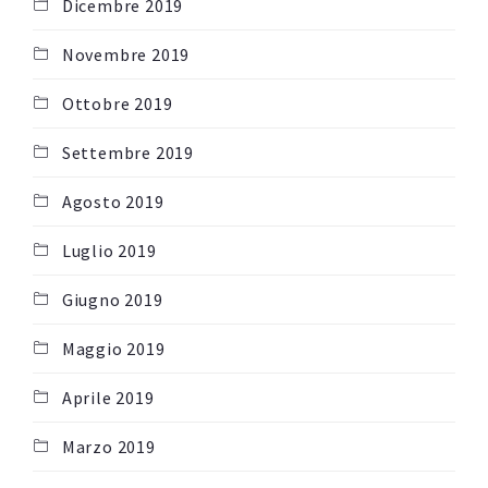
Dicembre 2019
Novembre 2019
Ottobre 2019
Settembre 2019
Agosto 2019
Luglio 2019
Giugno 2019
Maggio 2019
Aprile 2019
Marzo 2019