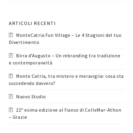
ARTICOLI RECENTI
MonteCatria Fun Village – Le 4 Stagioni del tuo
Divertimento
Birra d’Augusto – Un rebranding tra tradizione
e contemporaneità
Monte Catria, tra mistero e meraviglia: cosa sta
succedendo davvero?
Nuovo Studio
21° esima edizione al fianco di ColleMar-Athon
– Grazie