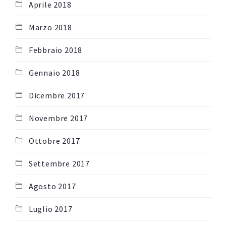
Aprile 2018
Marzo 2018
Febbraio 2018
Gennaio 2018
Dicembre 2017
Novembre 2017
Ottobre 2017
Settembre 2017
Agosto 2017
Luglio 2017