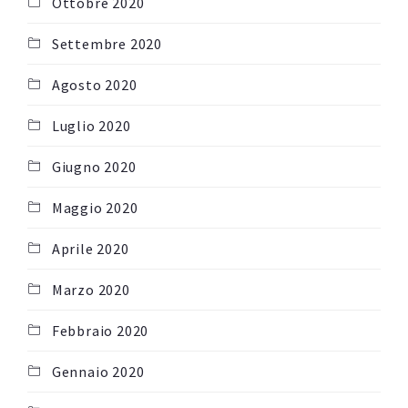
Ottobre 2020
Settembre 2020
Agosto 2020
Luglio 2020
Giugno 2020
Maggio 2020
Aprile 2020
Marzo 2020
Febbraio 2020
Gennaio 2020