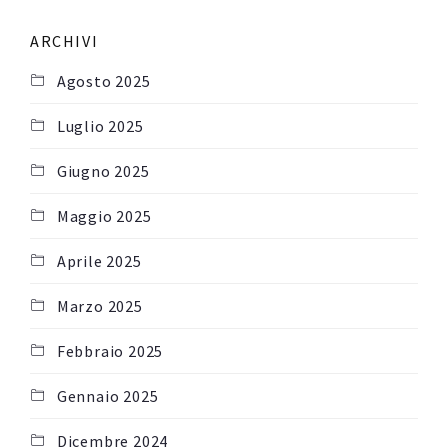
ARCHIVI
Agosto 2025
Luglio 2025
Giugno 2025
Maggio 2025
Aprile 2025
Marzo 2025
Febbraio 2025
Gennaio 2025
Dicembre 2024