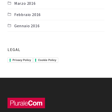
Marzo 2016
Febbraio 2016
Gennaio 2016
LEGAL
Privacy Policy
Cookie Policy