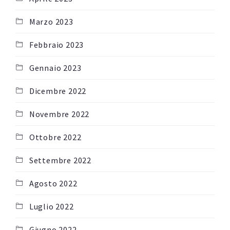
Marzo 2023
Febbraio 2023
Gennaio 2023
Dicembre 2022
Novembre 2022
Ottobre 2022
Settembre 2022
Agosto 2022
Luglio 2022
Giugno 2022