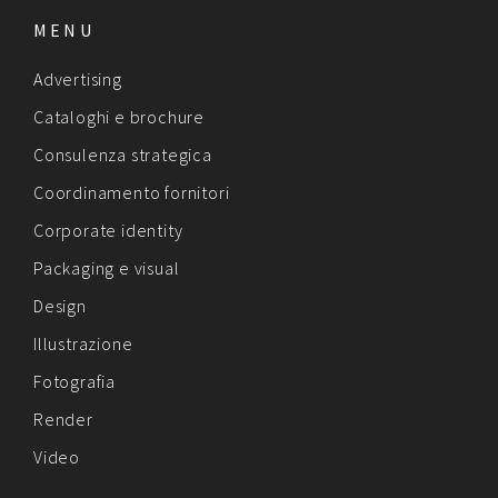
MENU
Advertising
Cataloghi e brochure
Consulenza strategica
Coordinamento fornitori
Corporate identity
Packaging e visual
Design
Illustrazione
Fotografia
Render
Video