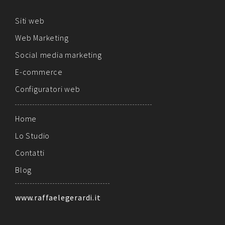
Siti web
Web Marketing
Social media marketing
E-commerce
Configuratori web
Home
Lo Studio
Contatti
Blog
www.raffaelegerardi.it