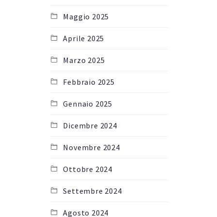
Maggio 2025
Aprile 2025
Marzo 2025
Febbraio 2025
Gennaio 2025
Dicembre 2024
Novembre 2024
Ottobre 2024
Settembre 2024
Agosto 2024