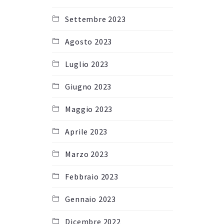
Settembre 2023
Agosto 2023
Luglio 2023
Giugno 2023
Maggio 2023
Aprile 2023
Marzo 2023
Febbraio 2023
Gennaio 2023
Dicembre 2022