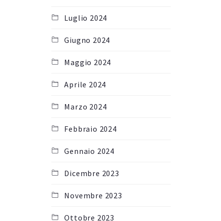
Luglio 2024
Giugno 2024
Maggio 2024
Aprile 2024
Marzo 2024
Febbraio 2024
Gennaio 2024
Dicembre 2023
Novembre 2023
Ottobre 2023