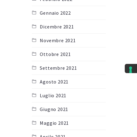
Gennaio 2022
Dicembre 2021
Novembre 2021
Ottobre 2021
Settembre 2021
Agosto 2021
Luglio 2021
Giugno 2021
Maggio 2021
Aprile 2021