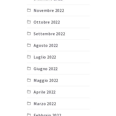
Novembre 2022
Ottobre 2022
Settembre 2022
Agosto 2022
Luglio 2022
Giugno 2022
Maggio 2022
Aprile 2022
Marzo 2022
Febbraio 2022