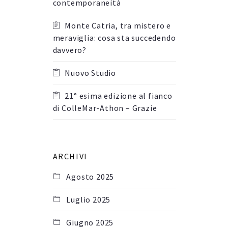
contemporaneità
Monte Catria, tra mistero e
meraviglia: cosa sta succedendo
davvero?
Nuovo Studio
21° esima edizione al fianco
di ColleMar-Athon – Grazie
ARCHIVI
Agosto 2025
Luglio 2025
Giugno 2025