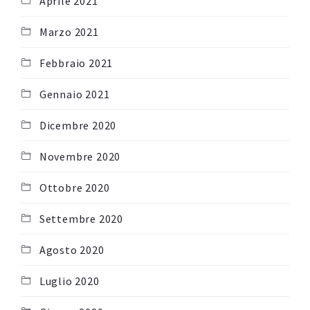
Aprile 2021
Marzo 2021
Febbraio 2021
Gennaio 2021
Dicembre 2020
Novembre 2020
Ottobre 2020
Settembre 2020
Agosto 2020
Luglio 2020