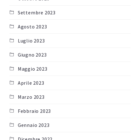
Settembre 2023
Agosto 2023
Luglio 2023
Giugno 2023
Maggio 2023
Aprile 2023
Marzo 2023
Febbraio 2023
Gennaio 2023
Dicembre 2022