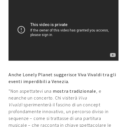
Anche Lonely Planet suggerisce Viva Vivaldi tra gli
eventi imperdibili a Venezia.
“Non aspettatevi una
mostra tradizionale
, e
neanche un concerto. Chi visiterà
Viva
Vivaldi
sperimenterà il fascino di un concept
profondamente innovativo, un percorso diviso in
sequenze – come si trattasse di una partitura
musicale – che racconta in chiave spettacolare le