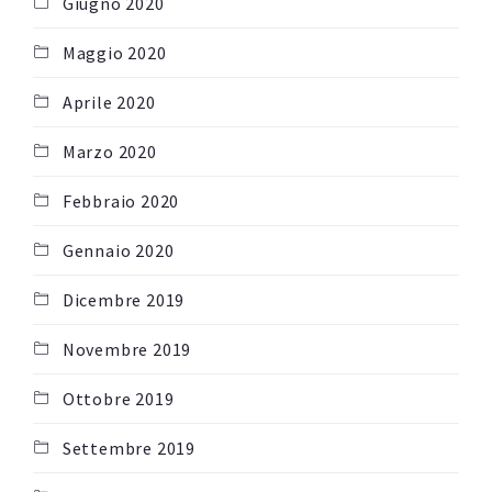
Giugno 2020
Maggio 2020
Aprile 2020
Marzo 2020
Febbraio 2020
Gennaio 2020
Dicembre 2019
Novembre 2019
Ottobre 2019
Settembre 2019