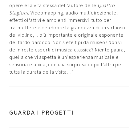
opere e la vita stessa dell’autore delle
Quattro
Stagioni
. Videomapping, audio multidirezionale,
effetti olfattivi e ambienti immersivi: tutto per
trasmettere e celebrare la grandezza di un virtuoso
del violino, il più importante e originale esponente
del tardo barocco. Non siete tipi da museo? Non vi
definireste esperti di musica classica? Niente paura,
quella che vi aspetta è un’esperienza musicale e
sensoriale unica, con una sorpresa dopo l’altra per
tutta la durata della visita…”
GUARDA I PROGETTI