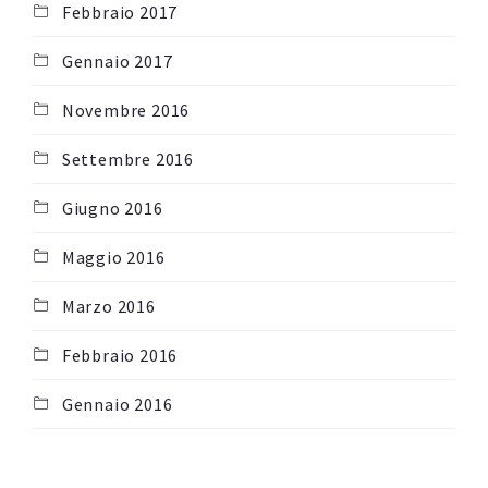
Febbraio 2017
Gennaio 2017
Novembre 2016
Settembre 2016
Giugno 2016
Maggio 2016
Marzo 2016
Febbraio 2016
Gennaio 2016