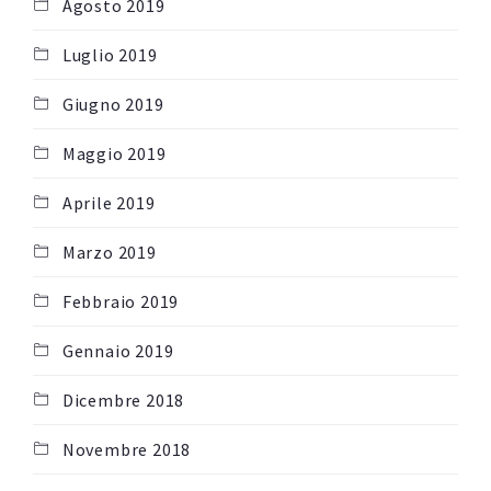
Agosto 2019
Luglio 2019
Giugno 2019
Maggio 2019
Aprile 2019
Marzo 2019
Febbraio 2019
Gennaio 2019
Dicembre 2018
Novembre 2018