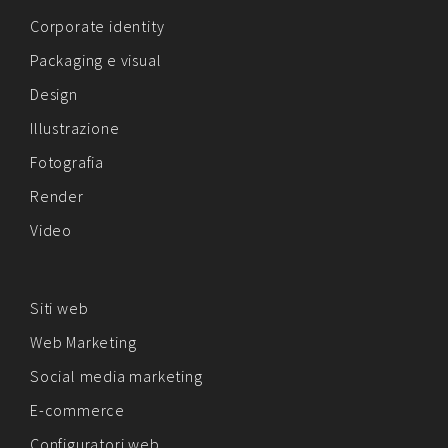
Corporate identity
Packaging e visual
Design
Illustrazione
Fotografia
Render
Video
Siti web
Web Marketing
Social media marketing
E-commerce
Configuratori web