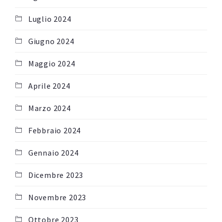
Luglio 2024
Giugno 2024
Maggio 2024
Aprile 2024
Marzo 2024
Febbraio 2024
Gennaio 2024
Dicembre 2023
Novembre 2023
Ottobre 2023