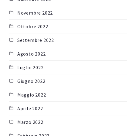
Novembre 2022
Ottobre 2022
Settembre 2022
Agosto 2022
Luglio 2022
Giugno 2022
Maggio 2022
Aprile 2022
Marzo 2022
Febbraio 2022