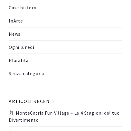
Case history
InArte
News
Ogni lunedì
Pluralità
Senza categoria
ARTICOLI RECENTI
MonteCatria Fun Village – Le 4 Stagioni del tuo
Divertimento