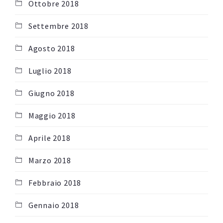
Ottobre 2018
Settembre 2018
Agosto 2018
Luglio 2018
Giugno 2018
Maggio 2018
Aprile 2018
Marzo 2018
Febbraio 2018
Gennaio 2018