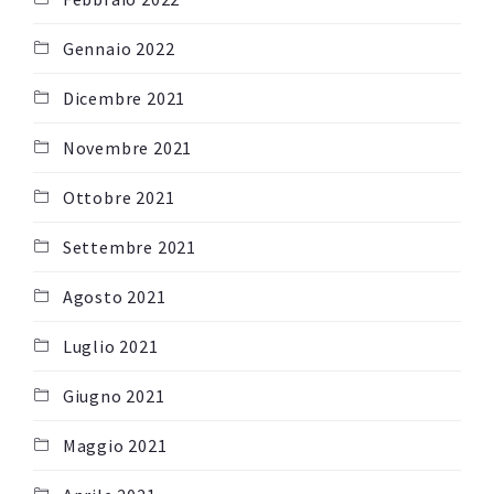
Gennaio 2022
Dicembre 2021
Novembre 2021
Ottobre 2021
Settembre 2021
Agosto 2021
Luglio 2021
Giugno 2021
Maggio 2021