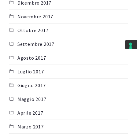
Dicembre 2017
Novembre 2017
Ottobre 2017
Settembre 2017
Agosto 2017
Luglio 2017
Giugno 2017
Maggio 2017
Aprile 2017
Marzo 2017