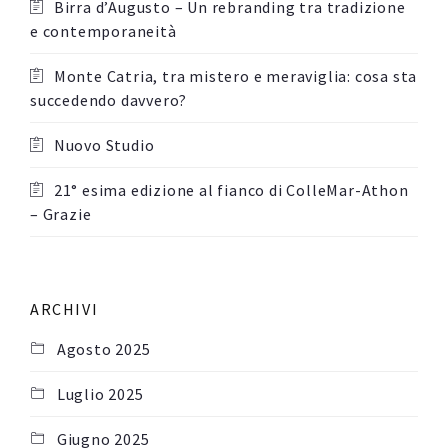
Birra d’Augusto – Un rebranding tra tradizione
e contemporaneità
Monte Catria, tra mistero e meraviglia: cosa sta
succedendo davvero?
Nuovo Studio
21° esima edizione al fianco di ColleMar-Athon
– Grazie
ARCHIVI
Agosto 2025
Luglio 2025
Giugno 2025