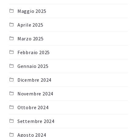
Maggio 2025
Aprile 2025
Marzo 2025
Febbraio 2025
Gennaio 2025
Dicembre 2024
Novembre 2024
Ottobre 2024
Settembre 2024
Agosto 2024