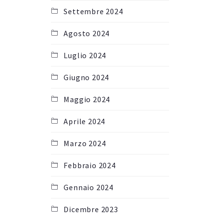
Settembre 2024
Agosto 2024
Luglio 2024
Giugno 2024
Maggio 2024
Aprile 2024
Marzo 2024
Febbraio 2024
Gennaio 2024
Dicembre 2023