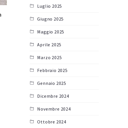
Luglio 2025
a
Giugno 2025
Maggio 2025
Aprile 2025
Marzo 2025
Febbraio 2025
Gennaio 2025
Dicembre 2024
Novembre 2024
Ottobre 2024