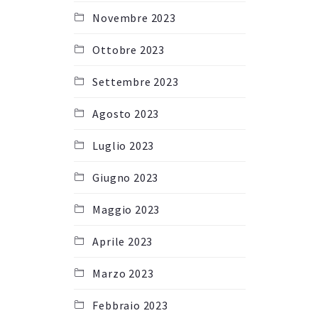
Novembre 2023
Ottobre 2023
Settembre 2023
Agosto 2023
Luglio 2023
Giugno 2023
Maggio 2023
Aprile 2023
Marzo 2023
Febbraio 2023