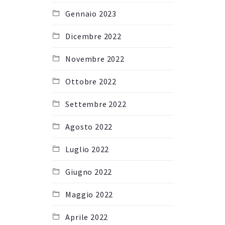
Gennaio 2023
Dicembre 2022
Novembre 2022
Ottobre 2022
Settembre 2022
Agosto 2022
Luglio 2022
Giugno 2022
Maggio 2022
Aprile 2022