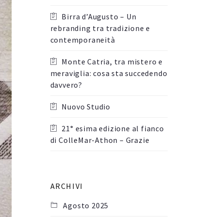
Birra d’Augusto – Un
rebranding tra tradizione e
contemporaneità
Monte Catria, tra mistero e
meraviglia: cosa sta succedendo
davvero?
Nuovo Studio
21° esima edizione al fianco
di ColleMar-Athon – Grazie
ARCHIVI
Agosto 2025