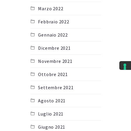
Marzo 2022
Febbraio 2022
Gennaio 2022
Dicembre 2021
Novembre 2021
Ottobre 2021
Settembre 2021
Agosto 2021
Luglio 2021
Giugno 2021