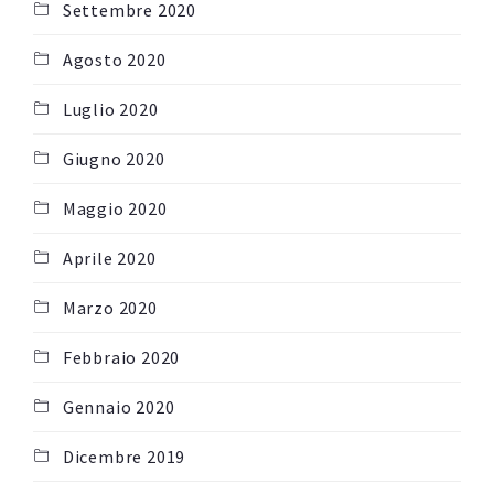
Settembre 2020
Agosto 2020
Luglio 2020
Giugno 2020
Maggio 2020
Aprile 2020
Marzo 2020
Febbraio 2020
Gennaio 2020
Dicembre 2019