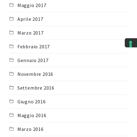
Maggio 2017
Aprile 2017
Marzo 2017
Febbraio 2017
Gennaio 2017
Novembre 2016
Settembre 2016
Giugno 2016
Maggio 2016
Marzo 2016