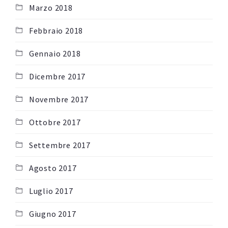
Marzo 2018
Febbraio 2018
Gennaio 2018
Dicembre 2017
Novembre 2017
Ottobre 2017
Settembre 2017
Agosto 2017
Luglio 2017
Giugno 2017