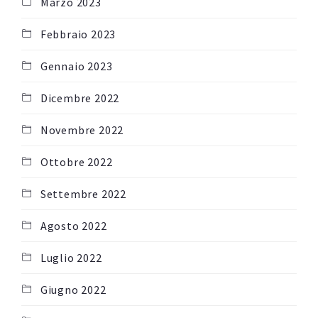
Marzo 2023
Febbraio 2023
Gennaio 2023
Dicembre 2022
Novembre 2022
Ottobre 2022
Settembre 2022
Agosto 2022
Luglio 2022
Giugno 2022