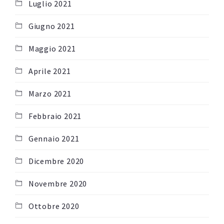
Luglio 2021
Giugno 2021
Maggio 2021
Aprile 2021
Marzo 2021
Febbraio 2021
Gennaio 2021
Dicembre 2020
Novembre 2020
Ottobre 2020