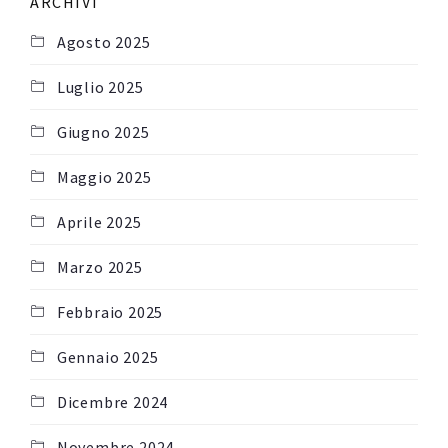
ARCHIVI
Agosto 2025
Luglio 2025
Giugno 2025
Maggio 2025
Aprile 2025
Marzo 2025
Febbraio 2025
Gennaio 2025
Dicembre 2024
Novembre 2024