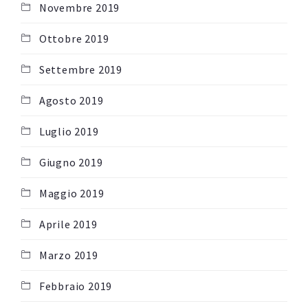
Novembre 2019
Ottobre 2019
Settembre 2019
Agosto 2019
Luglio 2019
Giugno 2019
Maggio 2019
Aprile 2019
Marzo 2019
Febbraio 2019