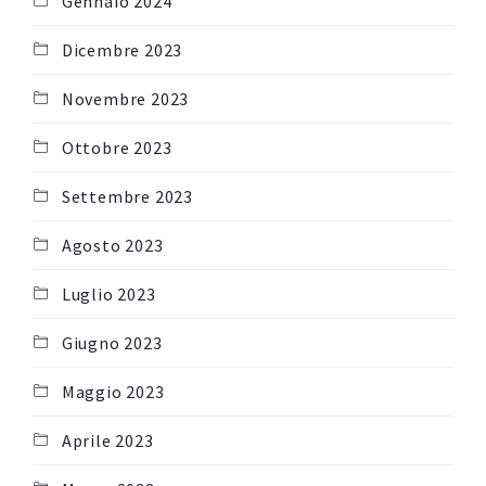
Gennaio 2024
Dicembre 2023
Novembre 2023
Ottobre 2023
Settembre 2023
Agosto 2023
Luglio 2023
Giugno 2023
Maggio 2023
Aprile 2023