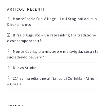
ARTICOLI RECENTI
MonteCatria Fun Village – Le 4 Stagioni del tuo
Divertimento
Birra d’Augusto – Un rebranding tra tradizione
e contemporaneità
Monte Catria, tra mistero e meraviglia: cosa sta
succedendo davvero?
Nuovo Studio
21° esima edizione al fianco di ColleMar-Athon
– Grazie