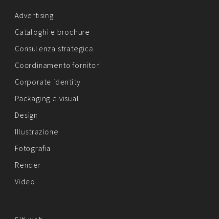
Advertising
Cataloghi e brochure
Consulenza strategica
Coordinamento fornitori
Corporate identity
Packaging e visual
Design
Illustrazione
Fotografia
Render
Video