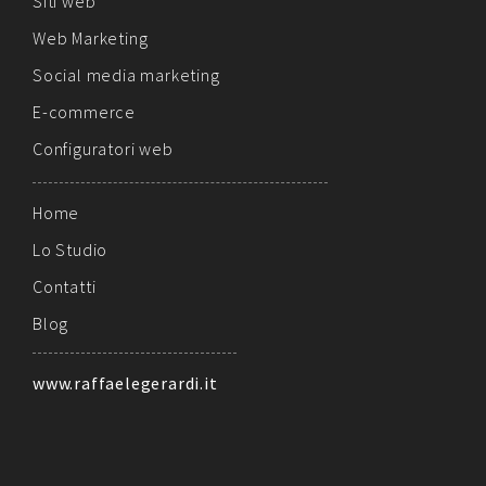
Siti web
Web Marketing
Social media marketing
E-commerce
Configuratori web
Home
Lo Studio
Contatti
Blog
www.raffaelegerardi.it