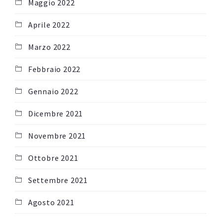
Maggio 2022
Aprile 2022
Marzo 2022
Febbraio 2022
Gennaio 2022
Dicembre 2021
Novembre 2021
Ottobre 2021
Settembre 2021
Agosto 2021