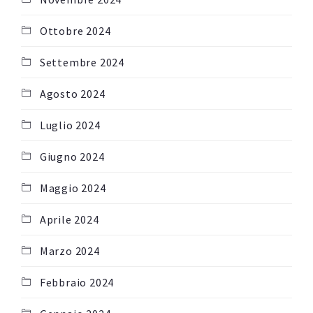
Ottobre 2024
Settembre 2024
Agosto 2024
Luglio 2024
Giugno 2024
Maggio 2024
Aprile 2024
Marzo 2024
Febbraio 2024