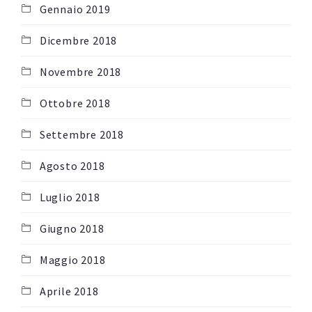
Gennaio 2019
Dicembre 2018
Novembre 2018
Ottobre 2018
Settembre 2018
Agosto 2018
Luglio 2018
Giugno 2018
Maggio 2018
Aprile 2018