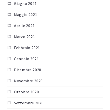
Giugno 2021
Maggio 2021
Aprile 2021
Marzo 2021
Febbraio 2021
Gennaio 2021
Dicembre 2020
Novembre 2020
Ottobre 2020
Settembre 2020