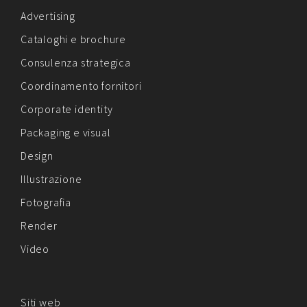
Advertising
Cataloghi e brochure
Consulenza strategica
Coordinamento fornitori
Corporate identity
Packaging e visual
Design
Illustrazione
Fotografia
Render
Video
Siti web