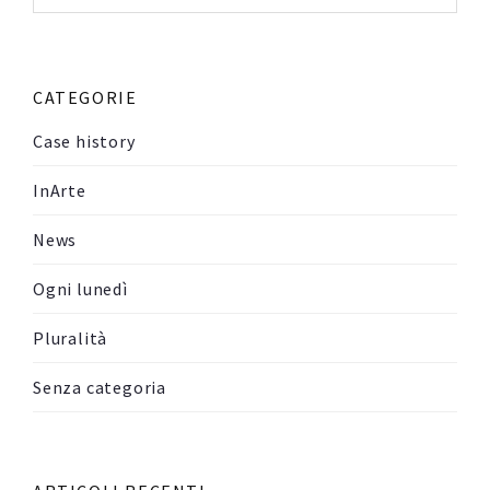
per:
CATEGORIE
Case history
InArte
News
Ogni lunedì
Pluralità
Senza categoria