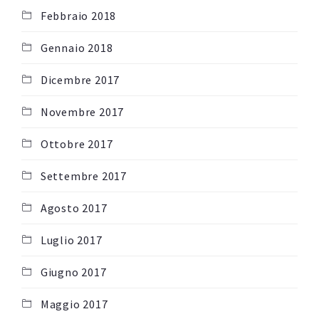
Febbraio 2018
Gennaio 2018
Dicembre 2017
Novembre 2017
Ottobre 2017
Settembre 2017
Agosto 2017
Luglio 2017
Giugno 2017
Maggio 2017