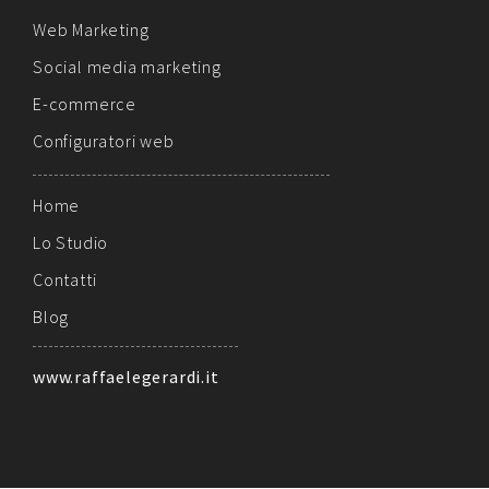
Web Marketing
Social media marketing
E-commerce
Configuratori web
Home
Lo Studio
Contatti
Blog
www.raffaelegerardi.it