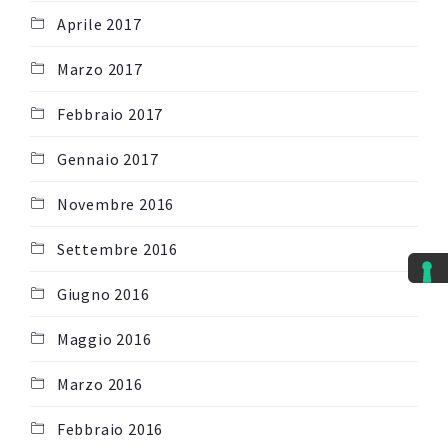
Aprile 2017
Marzo 2017
Febbraio 2017
Gennaio 2017
Novembre 2016
Settembre 2016
Giugno 2016
Maggio 2016
Marzo 2016
Febbraio 2016