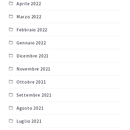
Aprile 2022
Marzo 2022
Febbraio 2022
Gennaio 2022
Dicembre 2021
Novembre 2021
Ottobre 2021
Settembre 2021
Agosto 2021
Luglio 2021