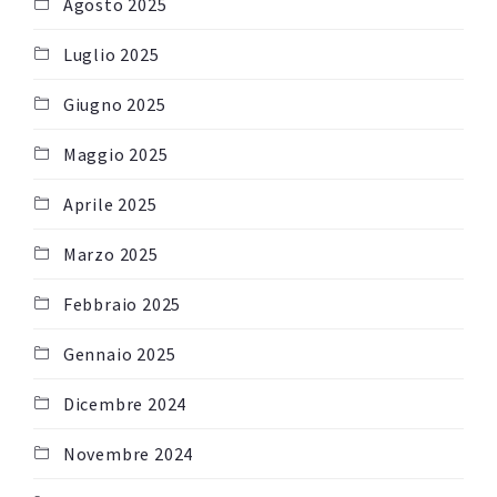
Agosto 2025
Luglio 2025
Giugno 2025
Maggio 2025
Aprile 2025
Marzo 2025
Febbraio 2025
Gennaio 2025
Dicembre 2024
Novembre 2024