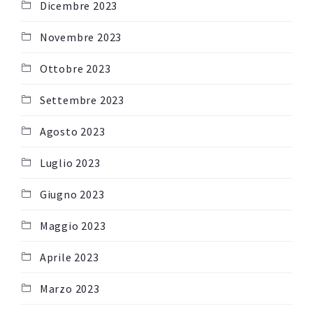
Dicembre 2023
Novembre 2023
Ottobre 2023
Settembre 2023
Agosto 2023
Luglio 2023
Giugno 2023
Maggio 2023
Aprile 2023
Marzo 2023