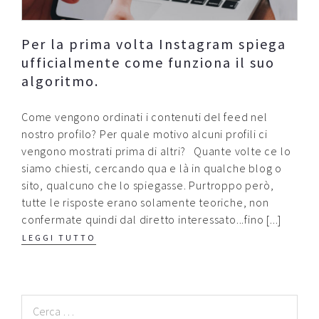
Contatti
Per la prima volta Instagram spiega
Raffaele Gerardi
ufficialmente come funziona il suo
algoritmo.
Come vengono ordinati i contenuti del feed nel
nostro profilo? Per quale motivo alcuni profili ci
vengono mostrati prima di altri? Quante volte ce lo
siamo chiesti, cercando qua e là in qualche blog o
sito, qualcuno che lo spiegasse. Purtroppo però,
tutte le risposte erano solamente teoriche, non
confermate quindi dal diretto interessato...fino [...]
LEGGI TUTTO
Ricerca