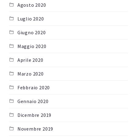
Agosto 2020
Luglio 2020
Giugno 2020
Maggio 2020
Aprile 2020
Marzo 2020
Febbraio 2020
Gennaio 2020
Dicembre 2019
Novembre 2019