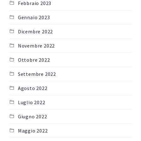
Febbraio 2023
Gennaio 2023
Dicembre 2022
Novembre 2022
Ottobre 2022
Settembre 2022
Agosto 2022
Luglio 2022
Giugno 2022
Maggio 2022