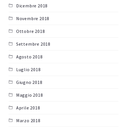
Dicembre 2018
Novembre 2018
Ottobre 2018
Settembre 2018
Agosto 2018
Luglio 2018
Giugno 2018
Maggio 2018
Aprile 2018
Marzo 2018