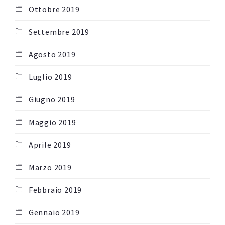
Ottobre 2019
Settembre 2019
Agosto 2019
Luglio 2019
Giugno 2019
Maggio 2019
Aprile 2019
Marzo 2019
Febbraio 2019
Gennaio 2019