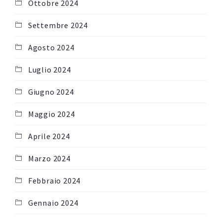
Ottobre 2024
Settembre 2024
Agosto 2024
Luglio 2024
Giugno 2024
Maggio 2024
Aprile 2024
Marzo 2024
Febbraio 2024
Gennaio 2024