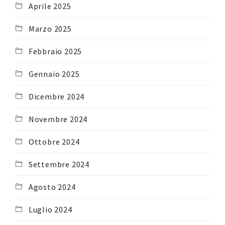
Aprile 2025
Marzo 2025
Febbraio 2025
Gennaio 2025
Dicembre 2024
Novembre 2024
Ottobre 2024
Settembre 2024
Agosto 2024
Luglio 2024