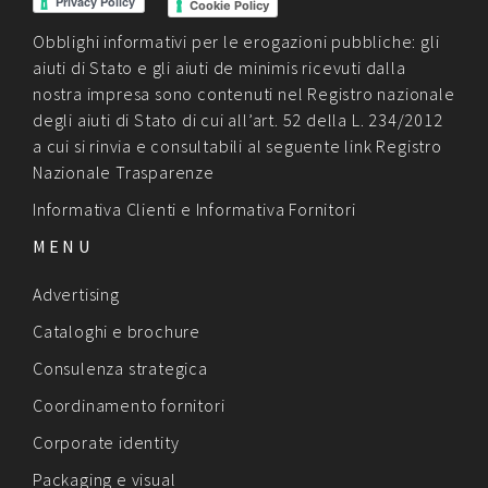
Cookie Policy
Obblighi informativi per le erogazioni pubbliche: gli
aiuti di Stato e gli aiuti de minimis ricevuti dalla
nostra impresa sono contenuti nel Registro nazionale
degli aiuti di Stato di cui all’art. 52 della L. 234/2012
a cui si rinvia e consultabili al seguente link
Registro
Nazionale Trasparenze
Informativa Clienti
e
Informativa Fornitori
MENU
Advertising
Cataloghi e brochure
Consulenza strategica
Coordinamento fornitori
Corporate identity
Packaging e visual