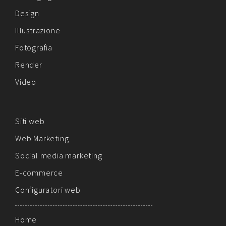
Design
Illustrazione
Fotografia
Render
Video
Siti web
Web Marketing
Social media marketing
E-commerce
Configuratori web
Home