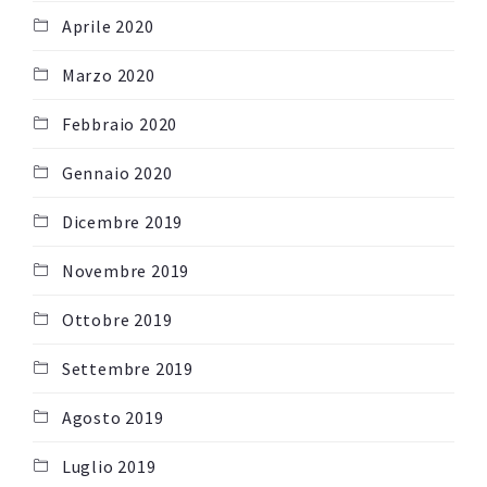
Aprile 2020
Marzo 2020
Febbraio 2020
Gennaio 2020
Dicembre 2019
Novembre 2019
Ottobre 2019
Settembre 2019
Agosto 2019
Luglio 2019