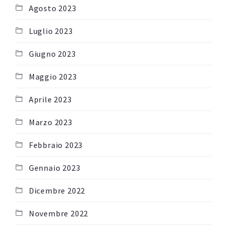
Agosto 2023
Luglio 2023
Giugno 2023
Maggio 2023
Aprile 2023
Marzo 2023
Febbraio 2023
Gennaio 2023
Dicembre 2022
Novembre 2022