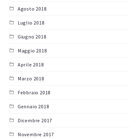
Agosto 2018
Luglio 2018
Giugno 2018
Maggio 2018
Aprile 2018
Marzo 2018
Febbraio 2018
Gennaio 2018
Dicembre 2017
Novembre 2017