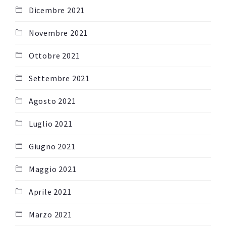
Dicembre 2021
Novembre 2021
Ottobre 2021
Settembre 2021
Agosto 2021
Luglio 2021
Giugno 2021
Maggio 2021
Aprile 2021
Marzo 2021