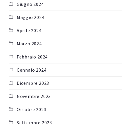
Giugno 2024
Maggio 2024
Aprile 2024
Marzo 2024
Febbraio 2024
Gennaio 2024
Dicembre 2023
Novembre 2023
Ottobre 2023
Settembre 2023