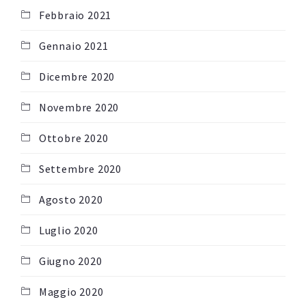
Febbraio 2021
Gennaio 2021
Dicembre 2020
Novembre 2020
Ottobre 2020
Settembre 2020
Agosto 2020
Luglio 2020
Giugno 2020
Maggio 2020