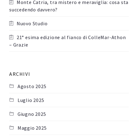
Monte Catria, tra mistero e meraviglia: cosa sta
succedendo davvero?
Nuovo Studio
21° esima edizione al fianco di ColleMar-Athon
– Grazie
ARCHIVI
Agosto 2025
Luglio 2025
Giugno 2025
Maggio 2025