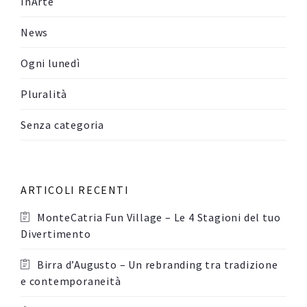
InArte
News
Ogni lunedì
Pluralità
Senza categoria
ARTICOLI RECENTI
MonteCatria Fun Village – Le 4 Stagioni del tuo
Divertimento
Birra d’Augusto – Un rebranding tra tradizione
e contemporaneità