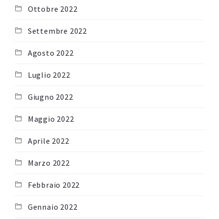
Ottobre 2022
Settembre 2022
Agosto 2022
Luglio 2022
Giugno 2022
Maggio 2022
Aprile 2022
Marzo 2022
Febbraio 2022
Gennaio 2022