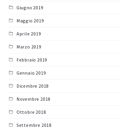
Giugno 2019
Maggio 2019
Aprile 2019
Marzo 2019
Febbraio 2019
Gennaio 2019
Dicembre 2018
Novembre 2018
Ottobre 2018
Settembre 2018