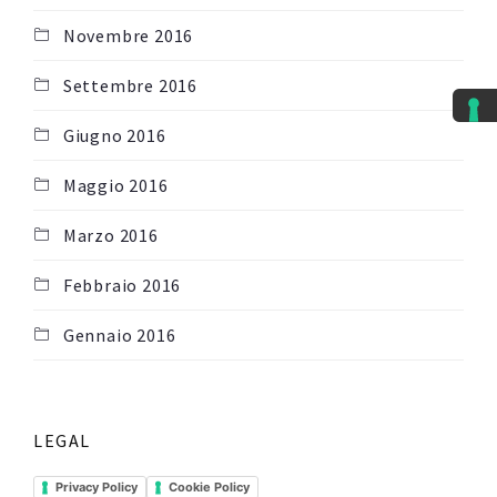
Novembre 2016
Settembre 2016
Giugno 2016
Maggio 2016
Marzo 2016
Febbraio 2016
Gennaio 2016
LEGAL
Privacy Policy
Cookie Policy