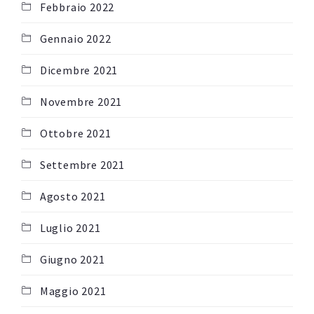
Febbraio 2022
Gennaio 2022
Dicembre 2021
Novembre 2021
Ottobre 2021
Settembre 2021
Agosto 2021
Luglio 2021
Giugno 2021
Maggio 2021