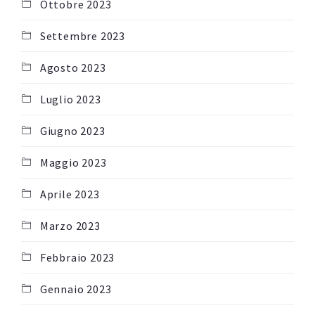
Ottobre 2023
Settembre 2023
Agosto 2023
Luglio 2023
Giugno 2023
Maggio 2023
Aprile 2023
Marzo 2023
Febbraio 2023
Gennaio 2023