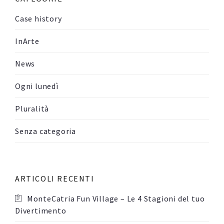
Case history
InArte
News
Ogni lunedì
Pluralità
Senza categoria
ARTICOLI RECENTI
MonteCatria Fun Village – Le 4 Stagioni del tuo
Divertimento