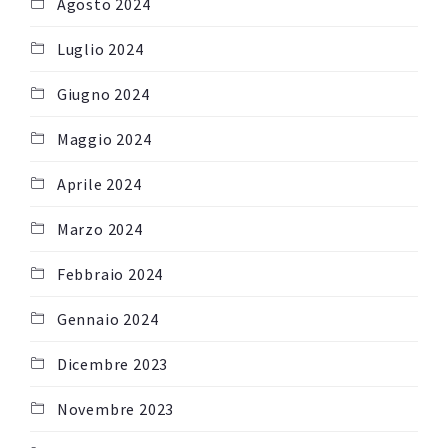
Agosto 2024
Luglio 2024
Giugno 2024
Maggio 2024
Aprile 2024
Marzo 2024
Febbraio 2024
Gennaio 2024
Dicembre 2023
Novembre 2023