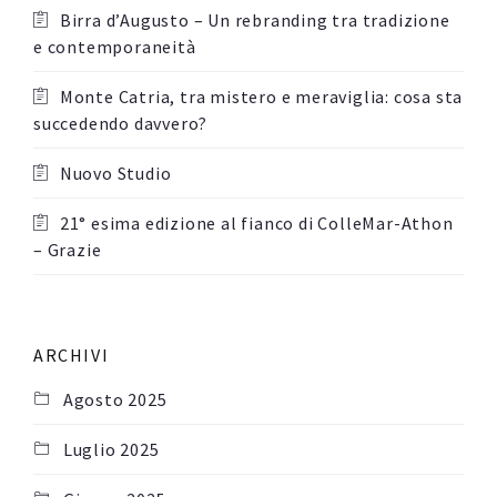
Birra d’Augusto – Un rebranding tra tradizione
e contemporaneità
Monte Catria, tra mistero e meraviglia: cosa sta
succedendo davvero?
Nuovo Studio
21° esima edizione al fianco di ColleMar-Athon
– Grazie
ARCHIVI
Agosto 2025
Luglio 2025