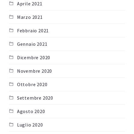
Aprile 2021
Marzo 2021
Febbraio 2021
Gennaio 2021
Dicembre 2020
Novembre 2020
Ottobre 2020
Settembre 2020
Agosto 2020
Luglio 2020