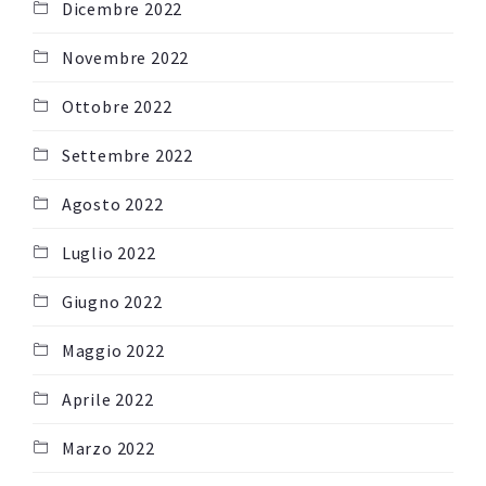
Dicembre 2022
Novembre 2022
Ottobre 2022
Settembre 2022
Agosto 2022
Luglio 2022
Giugno 2022
Maggio 2022
Aprile 2022
Marzo 2022