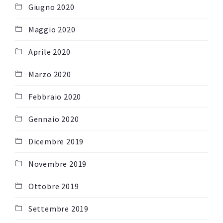
Giugno 2020
Maggio 2020
Aprile 2020
Marzo 2020
Febbraio 2020
Gennaio 2020
Dicembre 2019
Novembre 2019
Ottobre 2019
Settembre 2019