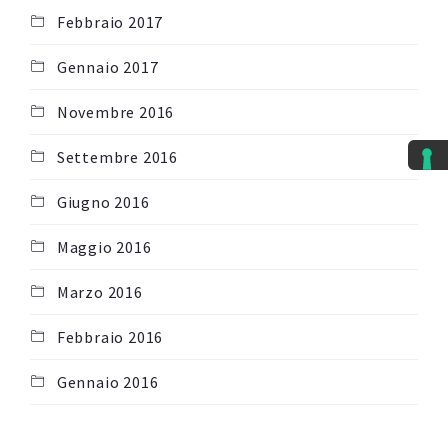
Febbraio 2017
Gennaio 2017
Novembre 2016
Settembre 2016
Giugno 2016
Maggio 2016
Marzo 2016
Febbraio 2016
Gennaio 2016