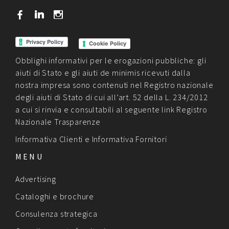
b
j
x
Cookie Policy
Obblighi informativi per le erogazioni pubbliche: gli
aiuti di Stato e gli aiuti de minimis ricevuti dalla
nostra impresa sono contenuti nel Registro nazionale
degli aiuti di Stato di cui all’art. 52 della L. 234/2012
a cui si rinvia e consultabili al seguente link
Registro
Nazionale Trasparenze
Informativa Clienti
e
Informativa Fornitori
MENU
Advertising
Cataloghi e brochure
Consulenza strategica