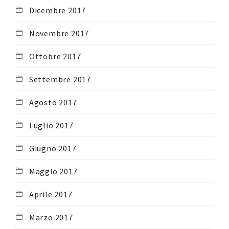
Dicembre 2017
Novembre 2017
Ottobre 2017
Settembre 2017
Agosto 2017
Luglio 2017
Giugno 2017
Maggio 2017
Aprile 2017
Marzo 2017