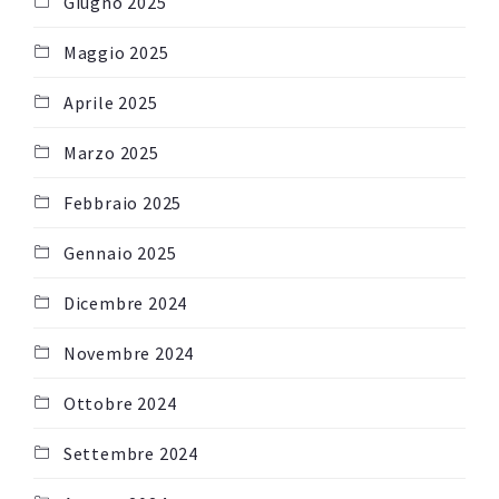
Giugno 2025
Maggio 2025
Aprile 2025
Marzo 2025
Febbraio 2025
Gennaio 2025
Dicembre 2024
Novembre 2024
Ottobre 2024
Settembre 2024