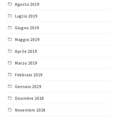
Agosto 2019
Luglio 2019
Giugno 2019
Maggio 2019
Aprile 2019
Marzo 2019
Febbraio 2019
Gennaio 2019
Dicembre 2018
Novembre 2018