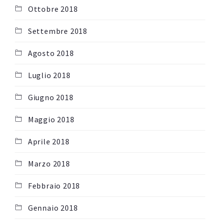
Ottobre 2018
Settembre 2018
Agosto 2018
Luglio 2018
Giugno 2018
Maggio 2018
Aprile 2018
Marzo 2018
Febbraio 2018
Gennaio 2018