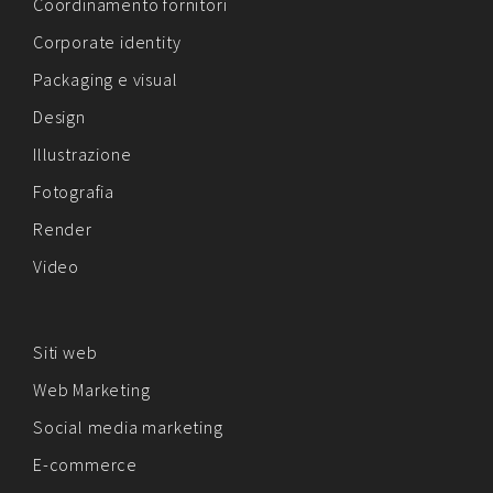
Coordinamento fornitori
Corporate identity
Packaging e visual
Design
Illustrazione
Fotografia
Render
Video
Siti web
Web Marketing
Social media marketing
E-commerce