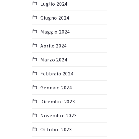
Luglio 2024
Giugno 2024
Maggio 2024
Aprile 2024
Marzo 2024
Febbraio 2024
Gennaio 2024
Dicembre 2023
Novembre 2023
Ottobre 2023