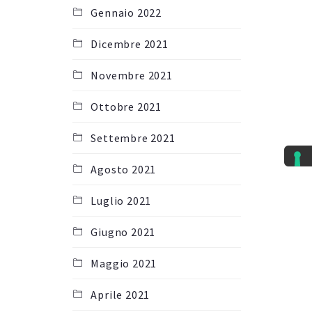
Gennaio 2022
Dicembre 2021
Novembre 2021
Ottobre 2021
Settembre 2021
Agosto 2021
Luglio 2021
Giugno 2021
Maggio 2021
Aprile 2021