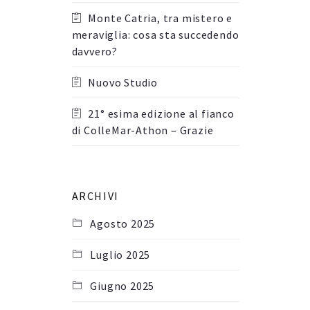
Monte Catria, tra mistero e
meraviglia: cosa sta succedendo
davvero?
Nuovo Studio
21° esima edizione al fianco
di ColleMar-Athon – Grazie
ARCHIVI
Agosto 2025
Luglio 2025
Giugno 2025