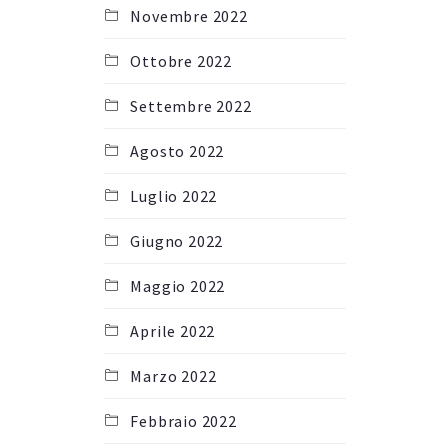
Novembre 2022
Ottobre 2022
Settembre 2022
Agosto 2022
Luglio 2022
Giugno 2022
Maggio 2022
Aprile 2022
Marzo 2022
Febbraio 2022