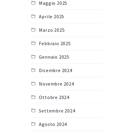
Maggio 2025
Aprile 2025
Marzo 2025
Febbraio 2025
Gennaio 2025
Dicembre 2024
Novembre 2024
Ottobre 2024
Settembre 2024
Agosto 2024