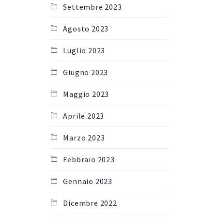
Settembre 2023
Agosto 2023
Luglio 2023
Giugno 2023
Maggio 2023
Aprile 2023
Marzo 2023
Febbraio 2023
Gennaio 2023
Dicembre 2022