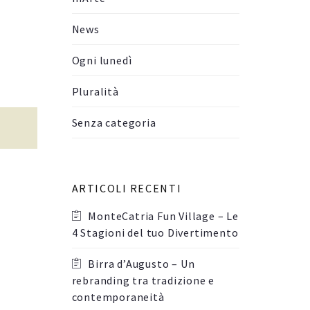
News
Ogni lunedì
Pluralità
Senza categoria
ARTICOLI RECENTI
MonteCatria Fun Village – Le
4 Stagioni del tuo Divertimento
Birra d’Augusto – Un
rebranding tra tradizione e
contemporaneità