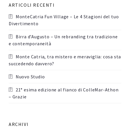
ARTICOLI RECENTI
MonteCatria Fun Village – Le 4 Stagioni del tuo
Divertimento
Birra d’Augusto – Un rebranding tra tradizione
e contemporaneità
Monte Catria, tra mistero e meraviglia: cosa sta
succedendo davvero?
Nuovo Studio
21° esima edizione al fianco di ColleMar-Athon
– Grazie
ARCHIVI