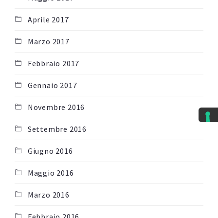
Aprile 2017
Marzo 2017
Febbraio 2017
Gennaio 2017
Novembre 2016
Settembre 2016
Giugno 2016
Maggio 2016
Marzo 2016
Febbraio 2016