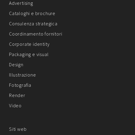
Advertising
Cataloghi e brochure
Consulenza strategica
Coordinamento fornitori
Corporate identity
Packaging e visual
Design
Illustrazione
Fotografia
Render
Video
Siti web