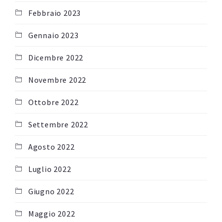
Febbraio 2023
Gennaio 2023
Dicembre 2022
Novembre 2022
Ottobre 2022
Settembre 2022
Agosto 2022
Luglio 2022
Giugno 2022
Maggio 2022