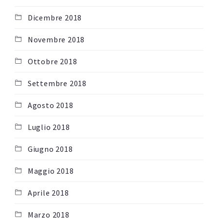
Dicembre 2018
Novembre 2018
Ottobre 2018
Settembre 2018
Agosto 2018
Luglio 2018
Giugno 2018
Maggio 2018
Aprile 2018
Marzo 2018