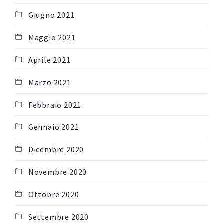
Giugno 2021
Maggio 2021
Aprile 2021
Marzo 2021
Febbraio 2021
Gennaio 2021
Dicembre 2020
Novembre 2020
Ottobre 2020
Settembre 2020