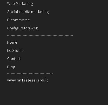
Web Marketing
Social media marketing
E-commerce
Configuratori web
Home
Lo Studio
Contatti
Blog
www.raffaelegerardi.it