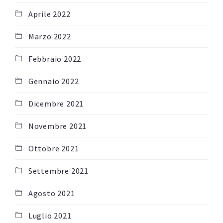
Aprile 2022
Marzo 2022
Febbraio 2022
Gennaio 2022
Dicembre 2021
Novembre 2021
Ottobre 2021
Settembre 2021
Agosto 2021
Luglio 2021