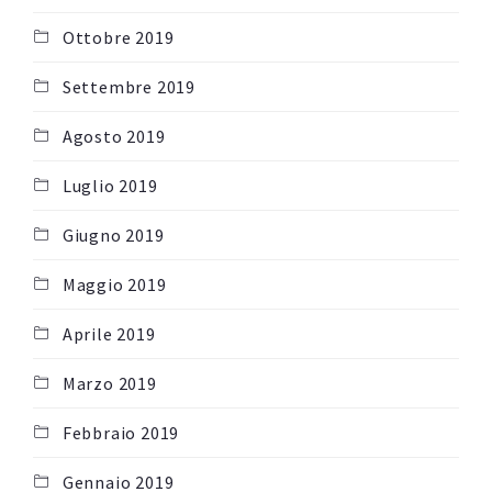
Ottobre 2019
Settembre 2019
Agosto 2019
Luglio 2019
Giugno 2019
Maggio 2019
Aprile 2019
Marzo 2019
Febbraio 2019
Gennaio 2019