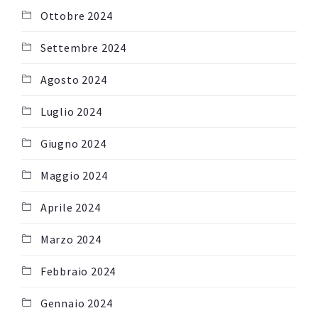
Ottobre 2024
Settembre 2024
Agosto 2024
Luglio 2024
Giugno 2024
Maggio 2024
Aprile 2024
Marzo 2024
Febbraio 2024
Gennaio 2024