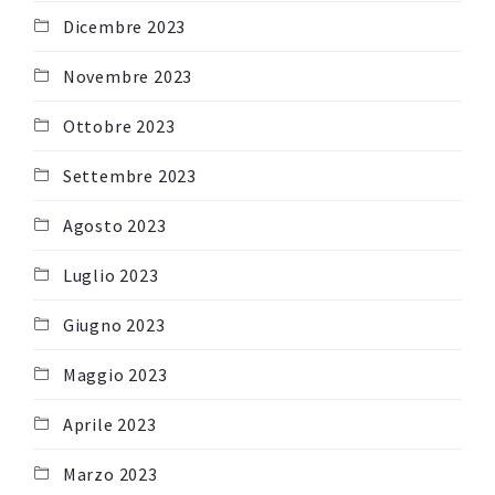
Dicembre 2023
Novembre 2023
Ottobre 2023
Settembre 2023
Agosto 2023
Luglio 2023
Giugno 2023
Maggio 2023
Aprile 2023
Marzo 2023