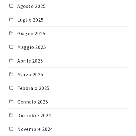
Agosto 2025
Luglio 2025
Giugno 2025
Maggio 2025
Aprile 2025
Marzo 2025
Febbraio 2025
Gennaio 2025
Dicembre 2024
Novembre 2024