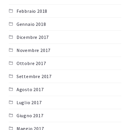
Febbraio 2018
Gennaio 2018
Dicembre 2017
Novembre 2017
Ottobre 2017
Settembre 2017
Agosto 2017
Luglio 2017
Giugno 2017
Maggio 2017