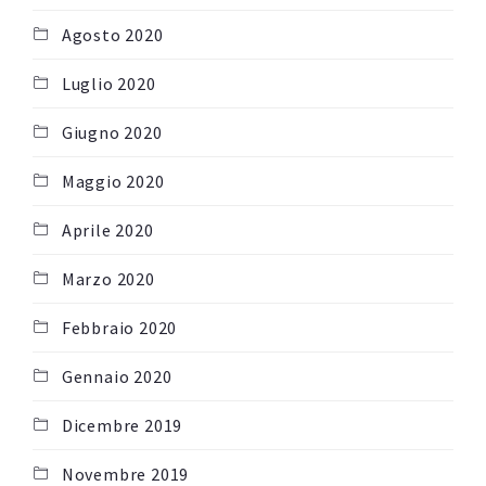
Agosto 2020
Luglio 2020
Giugno 2020
Maggio 2020
Aprile 2020
Marzo 2020
Febbraio 2020
Gennaio 2020
Dicembre 2019
Novembre 2019