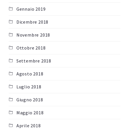
Gennaio 2019
Dicembre 2018
Novembre 2018
Ottobre 2018
Settembre 2018
Agosto 2018
Luglio 2018
Giugno 2018
Maggio 2018
Aprile 2018