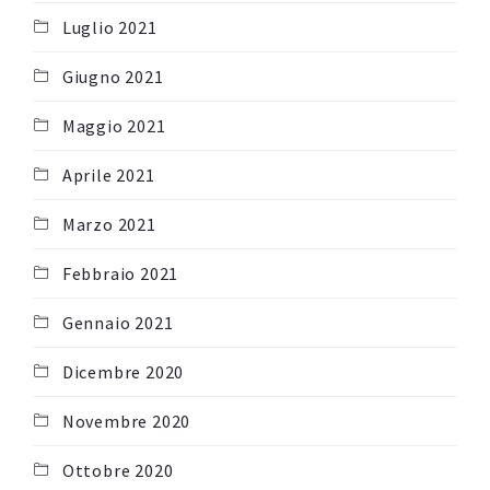
Luglio 2021
Giugno 2021
Maggio 2021
Aprile 2021
Marzo 2021
Febbraio 2021
Gennaio 2021
Dicembre 2020
Novembre 2020
Ottobre 2020