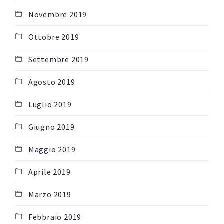
Novembre 2019
Ottobre 2019
Settembre 2019
Agosto 2019
Luglio 2019
Giugno 2019
Maggio 2019
Aprile 2019
Marzo 2019
Febbraio 2019