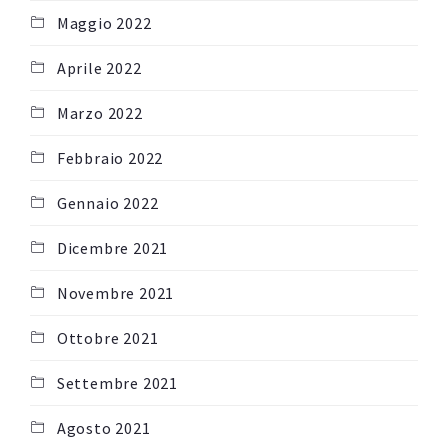
Maggio 2022
Aprile 2022
Marzo 2022
Febbraio 2022
Gennaio 2022
Dicembre 2021
Novembre 2021
Ottobre 2021
Settembre 2021
Agosto 2021