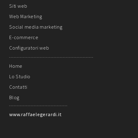
Siti web
Web Marketing
Social media marketing
E-commerce
Configuratori web
Home
Lo Studio
Contatti
Blog
www.raffaelegerardi.it