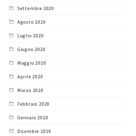
Settembre 2020
Agosto 2020
Luglio 2020
Giugno 2020
Maggio 2020
Aprile 2020
Marzo 2020
Febbraio 2020
Gennaio 2020
Dicembre 2019