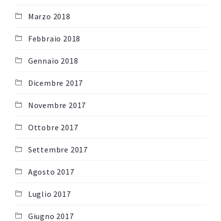
Marzo 2018
Febbraio 2018
Gennaio 2018
Dicembre 2017
Novembre 2017
Ottobre 2017
Settembre 2017
Agosto 2017
Luglio 2017
Giugno 2017