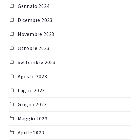
Gennaio 2024
Dicembre 2023
Novembre 2023
Ottobre 2023
Settembre 2023
Agosto 2023
Luglio 2023
Giugno 2023
Maggio 2023
Aprile 2023