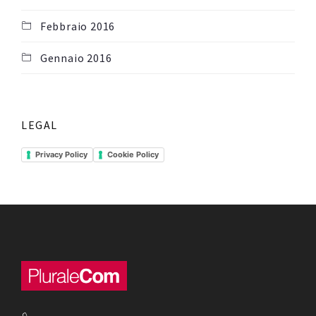
Febbraio 2016
Gennaio 2016
LEGAL
Privacy Policy
Cookie Policy