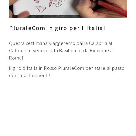
Contatti
Raffaele Gerardi
PluraleCom in giro per l’Italia!
Questa settimana viaggeremo dalla Calabria al
Catria, dal veneto alla Basilicata, da Riccione a
Roma!
Il giro d’Italia in Rosso PluraleCom per stare al passo
con i nostri Clienti!