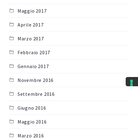
Maggio 2017
Aprile 2017
Marzo 2017
Febbraio 2017
Gennaio 2017
Novembre 2016
Settembre 2016
Giugno 2016
Maggio 2016
Marzo 2016