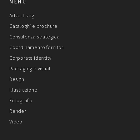
MENU
Advertising
Cataloghi e brochure
Consulenza strategica
Coordinamento fornitori
Corporate identity
Packaging e visual
Design
Illustrazione
Fotografia
Render
Video