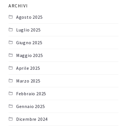
ARCHIVI
Agosto 2025
Luglio 2025
Giugno 2025
Maggio 2025
Aprile 2025
Marzo 2025
Febbraio 2025
Gennaio 2025
Dicembre 2024