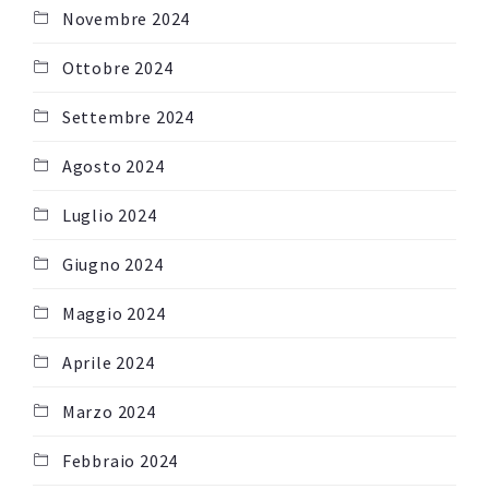
Novembre 2024
Ottobre 2024
Settembre 2024
Agosto 2024
Luglio 2024
Giugno 2024
Maggio 2024
Aprile 2024
Marzo 2024
Febbraio 2024