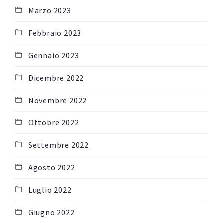
Marzo 2023
Febbraio 2023
Gennaio 2023
Dicembre 2022
Novembre 2022
Ottobre 2022
Settembre 2022
Agosto 2022
Luglio 2022
Giugno 2022