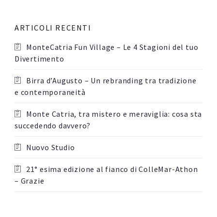
ARTICOLI RECENTI
MonteCatria Fun Village – Le 4 Stagioni del tuo
Divertimento
Birra d’Augusto – Un rebranding tra tradizione
e contemporaneità
Monte Catria, tra mistero e meraviglia: cosa sta
succedendo davvero?
Nuovo Studio
21° esima edizione al fianco di ColleMar-Athon
– Grazie