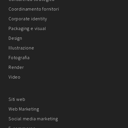
Coordinamento fornitori
Corporate identity
Packaging e visual
Design
Illustrazione
Fotografia
Render
Video
Siti web
Web Marketing
Social media marketing