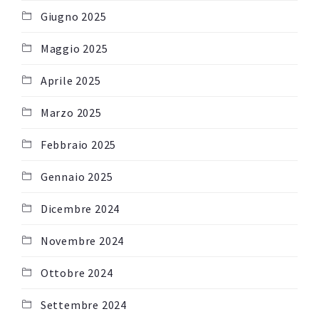
Giugno 2025
Maggio 2025
Aprile 2025
Marzo 2025
Febbraio 2025
Gennaio 2025
Dicembre 2024
Novembre 2024
Ottobre 2024
Settembre 2024