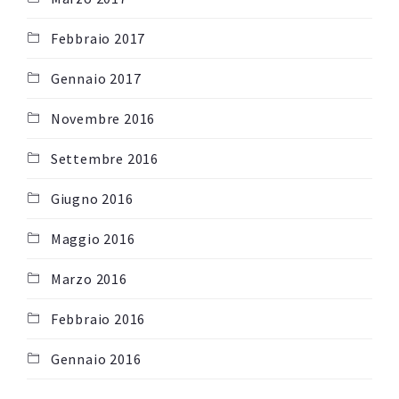
Febbraio 2017
Gennaio 2017
Novembre 2016
Settembre 2016
Giugno 2016
Maggio 2016
Marzo 2016
Febbraio 2016
Gennaio 2016