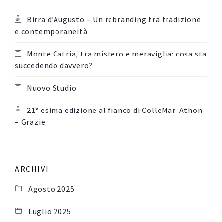
Birra d’Augusto – Un rebranding tra tradizione
e contemporaneità
Monte Catria, tra mistero e meraviglia: cosa sta
succedendo davvero?
Nuovo Studio
21° esima edizione al fianco di ColleMar-Athon
– Grazie
ARCHIVI
Agosto 2025
Luglio 2025