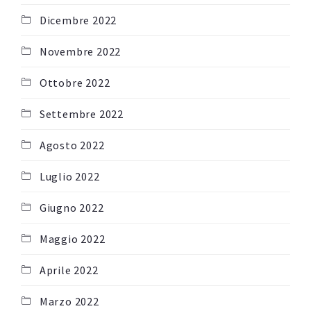
Dicembre 2022
Novembre 2022
Ottobre 2022
Settembre 2022
Agosto 2022
Luglio 2022
Giugno 2022
Maggio 2022
Aprile 2022
Marzo 2022