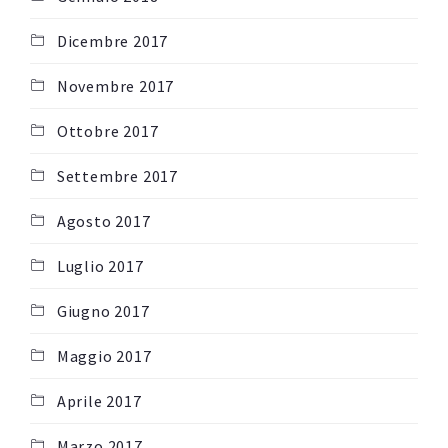
Dicembre 2017
Novembre 2017
Ottobre 2017
Settembre 2017
Agosto 2017
Luglio 2017
Giugno 2017
Maggio 2017
Aprile 2017
Marzo 2017