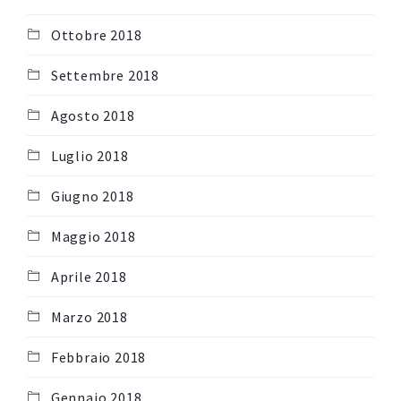
Ottobre 2018
Settembre 2018
Agosto 2018
Luglio 2018
Giugno 2018
Maggio 2018
Aprile 2018
Marzo 2018
Febbraio 2018
Gennaio 2018