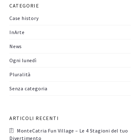
CATEGORIE
Case history
InArte
News
Ogni lunedì
Pluralità
Senza categoria
ARTICOLI RECENTI
MonteCatria Fun Village – Le 4 Stagioni del tuo
Divertimento