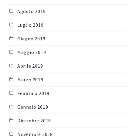
Agosto 2019
Luglio 2019
Giugno 2019
Maggio 2019
Aprile 2019
Marzo 2019
Febbraio 2019
Gennaio 2019
Dicembre 2018
Novembre 2018