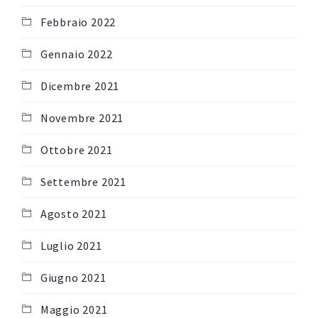
Febbraio 2022
Gennaio 2022
Dicembre 2021
Novembre 2021
Ottobre 2021
Settembre 2021
Agosto 2021
Luglio 2021
Giugno 2021
Maggio 2021