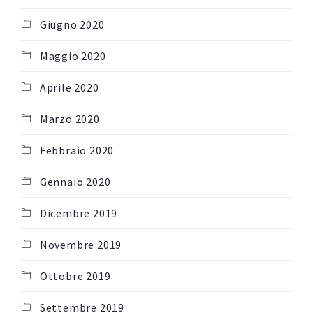
Giugno 2020
Maggio 2020
Aprile 2020
Marzo 2020
Febbraio 2020
Gennaio 2020
Dicembre 2019
Novembre 2019
Ottobre 2019
Settembre 2019