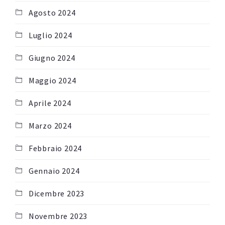
Agosto 2024
Luglio 2024
Giugno 2024
Maggio 2024
Aprile 2024
Marzo 2024
Febbraio 2024
Gennaio 2024
Dicembre 2023
Novembre 2023