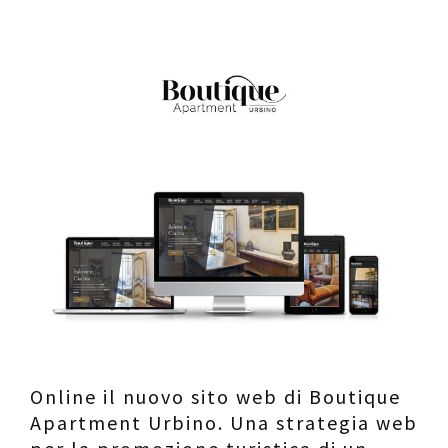
Contatti
Raffaele Gerardi
Online il nuovo sito web di Boutique
Apartment Urbino. Una strategia web