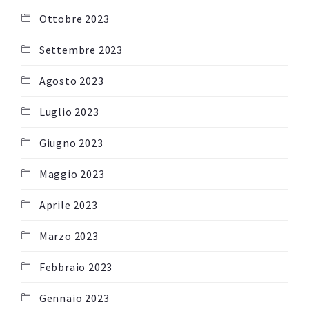
Ottobre 2023
Settembre 2023
Agosto 2023
Luglio 2023
Giugno 2023
Maggio 2023
Aprile 2023
Marzo 2023
Febbraio 2023
Gennaio 2023