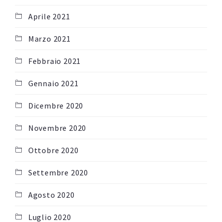
Aprile 2021
Marzo 2021
Febbraio 2021
Gennaio 2021
Dicembre 2020
Novembre 2020
Ottobre 2020
Settembre 2020
Agosto 2020
Luglio 2020