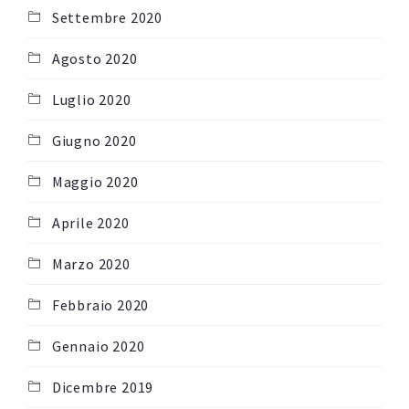
Settembre 2020
Agosto 2020
Luglio 2020
Giugno 2020
Maggio 2020
Aprile 2020
Marzo 2020
Febbraio 2020
Gennaio 2020
Dicembre 2019