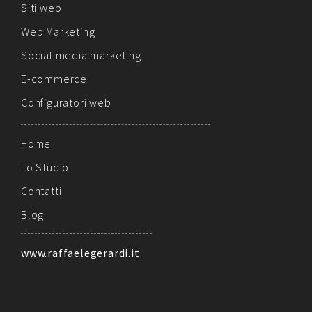
Siti web
Web Marketing
Social media marketing
E-commerce
Configuratori web
Home
Lo Studio
Contatti
Blog
www.raffaelegerardi.it