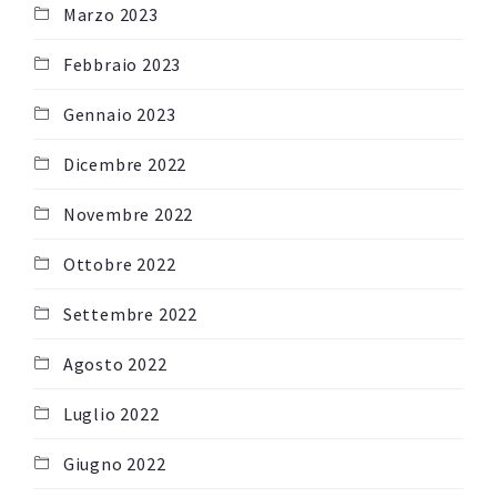
Marzo 2023
Febbraio 2023
Gennaio 2023
Dicembre 2022
Novembre 2022
Ottobre 2022
Settembre 2022
Agosto 2022
Luglio 2022
Giugno 2022