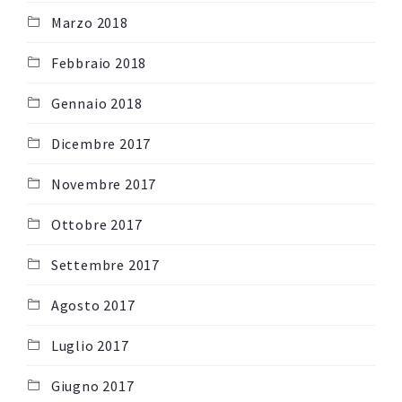
Marzo 2018
Febbraio 2018
Gennaio 2018
Dicembre 2017
Novembre 2017
Ottobre 2017
Settembre 2017
Agosto 2017
Luglio 2017
Giugno 2017