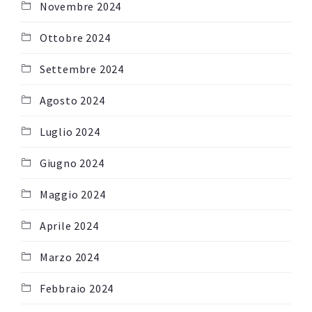
Novembre 2024
Ottobre 2024
Settembre 2024
Agosto 2024
Luglio 2024
Giugno 2024
Maggio 2024
Aprile 2024
Marzo 2024
Febbraio 2024