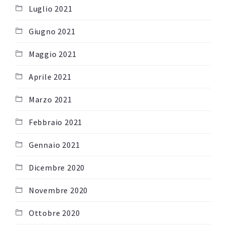
Luglio 2021
Giugno 2021
Maggio 2021
Aprile 2021
Marzo 2021
Febbraio 2021
Gennaio 2021
Dicembre 2020
Novembre 2020
Ottobre 2020