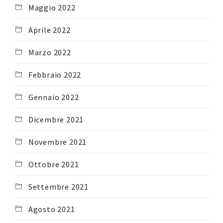
Maggio 2022
Aprile 2022
Marzo 2022
Febbraio 2022
Gennaio 2022
Dicembre 2021
Novembre 2021
Ottobre 2021
Settembre 2021
Agosto 2021