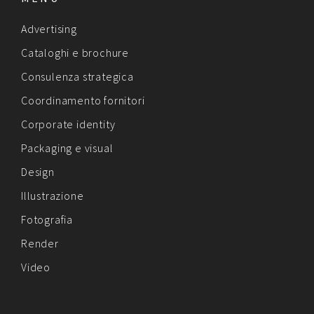
Advertising
Cataloghi e brochure
Consulenza strategica
Coordinamento fornitori
Corporate identity
Packaging e visual
Design
Illustrazione
Fotografia
Render
Video