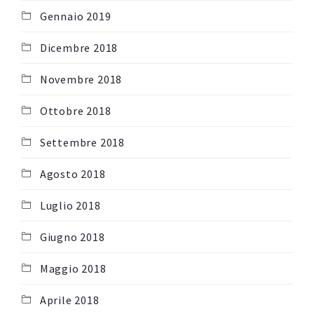
Gennaio 2019
Dicembre 2018
Novembre 2018
Ottobre 2018
Settembre 2018
Agosto 2018
Luglio 2018
Giugno 2018
Maggio 2018
Aprile 2018