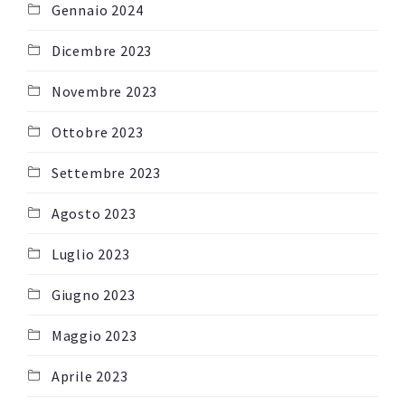
Gennaio 2024
Dicembre 2023
Novembre 2023
Ottobre 2023
Settembre 2023
Agosto 2023
Luglio 2023
Giugno 2023
Maggio 2023
Aprile 2023