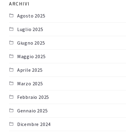
ARCHIVI
Agosto 2025
Luglio 2025
Giugno 2025
Maggio 2025
Aprile 2025
Marzo 2025
Febbraio 2025
Gennaio 2025
Dicembre 2024