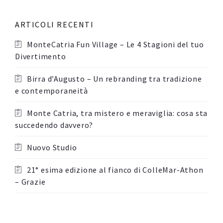
ARTICOLI RECENTI
MonteCatria Fun Village – Le 4 Stagioni del tuo
Divertimento
Birra d’Augusto – Un rebranding tra tradizione
e contemporaneità
Monte Catria, tra mistero e meraviglia: cosa sta
succedendo davvero?
Nuovo Studio
21° esima edizione al fianco di ColleMar-Athon
– Grazie