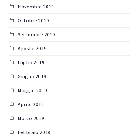
Novembre 2019
Ottobre 2019
Settembre 2019
Agosto 2019
Luglio 2019
Giugno 2019
Maggio 2019
Aprile 2019
Marzo 2019
Febbraio 2019