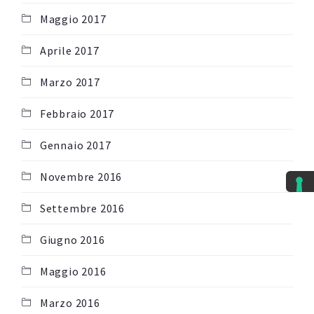
Maggio 2017
Aprile 2017
Marzo 2017
Febbraio 2017
Gennaio 2017
Novembre 2016
Settembre 2016
Giugno 2016
Maggio 2016
Marzo 2016