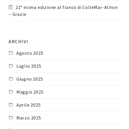
21° esima edizione al fianco di ColleMar-Athon
– Grazie
ARCHIVI
Agosto 2025
Luglio 2025
Giugno 2025
Maggio 2025
Aprile 2025
Marzo 2025