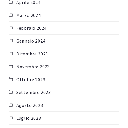
Aprile 2024
Marzo 2024
Febbraio 2024
Gennaio 2024
Dicembre 2023
Novembre 2023
Ottobre 2023
Settembre 2023
Agosto 2023
Luglio 2023