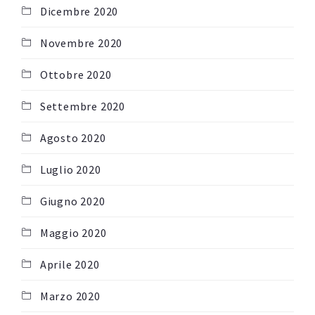
Dicembre 2020
Novembre 2020
Ottobre 2020
Settembre 2020
Agosto 2020
Luglio 2020
Giugno 2020
Maggio 2020
Aprile 2020
Marzo 2020