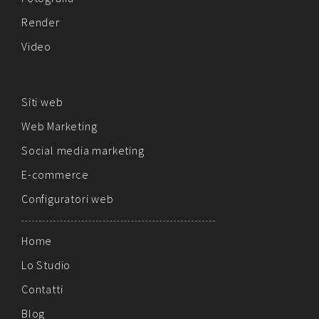
Render
Video
Siti web
Web Marketing
Social media marketing
E-commerce
Configuratori web
Home
Lo Studio
Contatti
Blog