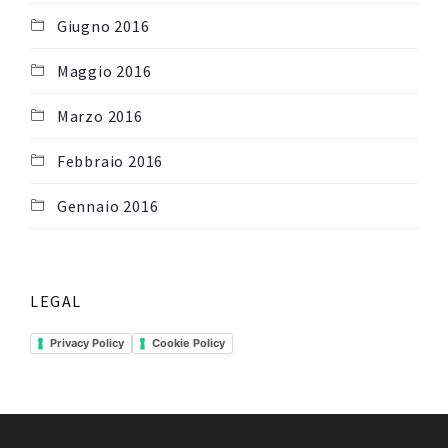
Giugno 2016
Maggio 2016
Marzo 2016
Febbraio 2016
Gennaio 2016
LEGAL
Privacy Policy
Cookie Policy