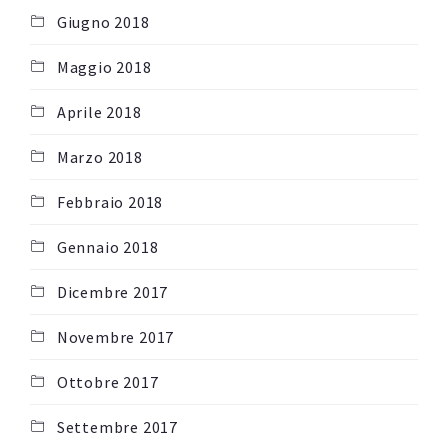
Giugno 2018
Maggio 2018
Aprile 2018
Marzo 2018
Febbraio 2018
Gennaio 2018
Dicembre 2017
Novembre 2017
Ottobre 2017
Settembre 2017