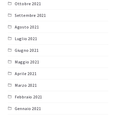
Ottobre 2021
Settembre 2021
Agosto 2021
Luglio 2021
Giugno 2021
Maggio 2021
Aprile 2021
Marzo 2021
Febbraio 2021
Gennaio 2021