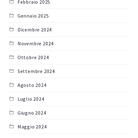
Febbraio 2025
Gennaio 2025
Dicembre 2024
Novembre 2024
Ottobre 2024
Settembre 2024
Agosto 2024
Luglio 2024
Giugno 2024
Maggio 2024