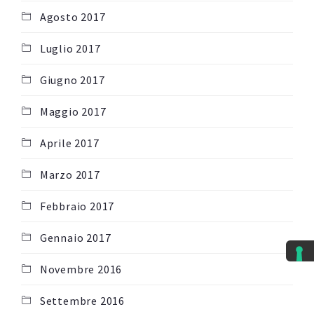
Agosto 2017
Luglio 2017
Giugno 2017
Maggio 2017
Aprile 2017
Marzo 2017
Febbraio 2017
Gennaio 2017
Novembre 2016
Settembre 2016