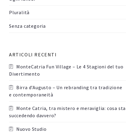
Pluralità
Senza categoria
ARTICOLI RECENTI
MonteCatria Fun Village – Le 4 Stagioni del tuo
Divertimento
Birra d’Augusto – Un rebranding tra tradizione
e contemporaneità
Monte Catria, tra mistero e meraviglia: cosa sta
succedendo davvero?
Nuovo Studio