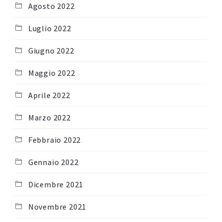
Agosto 2022
Luglio 2022
Giugno 2022
Maggio 2022
Aprile 2022
Marzo 2022
Febbraio 2022
Gennaio 2022
Dicembre 2021
Novembre 2021