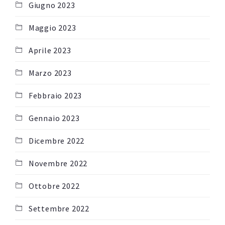
Giugno 2023
Maggio 2023
Aprile 2023
Marzo 2023
Febbraio 2023
Gennaio 2023
Dicembre 2022
Novembre 2022
Ottobre 2022
Settembre 2022