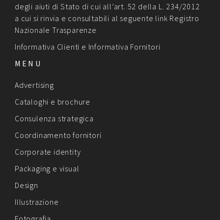
degli aiuti di Stato di cui all’art. 52 della L. 234/2012
a cui si rinvia e consultabili al seguente link
Registro
Nazionale Trasparenze
Informativa Clienti
e
Informativa Fornitori
MENU
Advertising
Cataloghi e brochure
Consulenza strategica
Coordinamento fornitori
Corporate identity
Packaging e visual
Design
Illustrazione
Fotografia