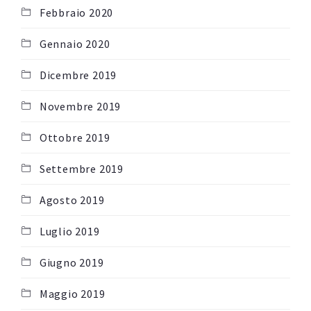
Febbraio 2020
Gennaio 2020
Dicembre 2019
Novembre 2019
Ottobre 2019
Settembre 2019
Agosto 2019
Luglio 2019
Giugno 2019
Maggio 2019