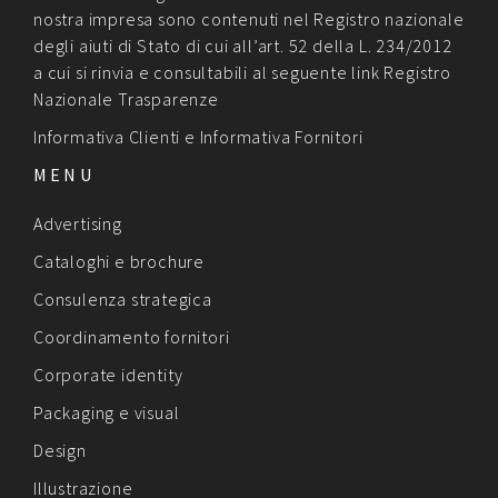
nostra impresa sono contenuti nel Registro nazionale
degli aiuti di Stato di cui all’art. 52 della L. 234/2012
a cui si rinvia e consultabili al seguente link
Registro
Nazionale Trasparenze
Informativa Clienti
e
Informativa Fornitori
MENU
Advertising
Cataloghi e brochure
Consulenza strategica
Coordinamento fornitori
Corporate identity
Packaging e visual
Design
Illustrazione