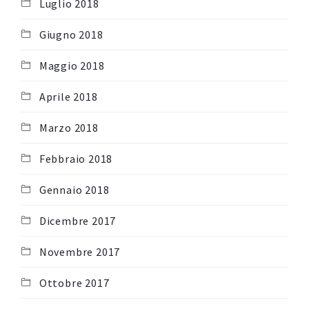
Luglio 2018
Giugno 2018
Maggio 2018
Aprile 2018
Marzo 2018
Febbraio 2018
Gennaio 2018
Dicembre 2017
Novembre 2017
Ottobre 2017