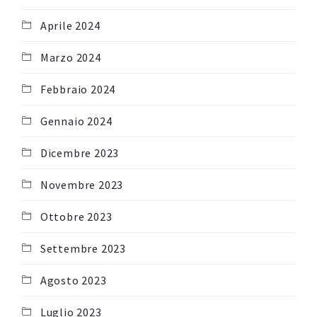
Aprile 2024
Marzo 2024
Febbraio 2024
Gennaio 2024
Dicembre 2023
Novembre 2023
Ottobre 2023
Settembre 2023
Agosto 2023
Luglio 2023