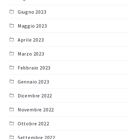
Giugno 2023
Maggio 2023
Aprile 2023
Marzo 2023
Febbraio 2023
Gennaio 2023
Dicembre 2022
Novembre 2022
Ottobre 2022
Settembre 2022