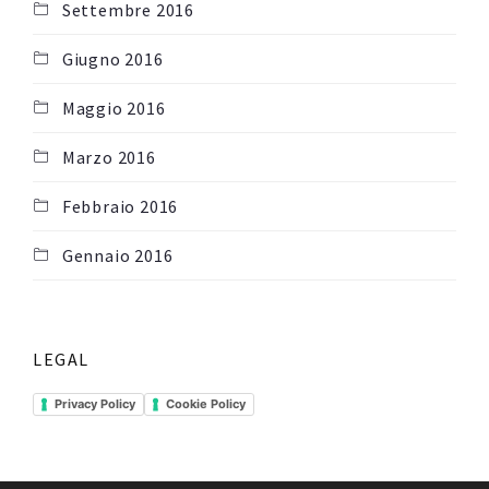
Settembre 2016
Giugno 2016
Maggio 2016
Marzo 2016
Febbraio 2016
Gennaio 2016
LEGAL
Privacy Policy
Cookie Policy