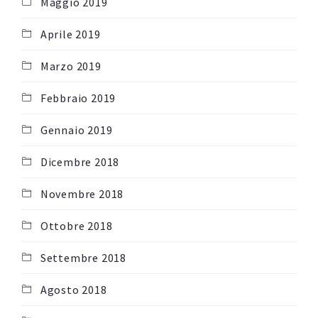
Maggio 2019
Aprile 2019
Marzo 2019
Febbraio 2019
Gennaio 2019
Dicembre 2018
Novembre 2018
Ottobre 2018
Settembre 2018
Agosto 2018