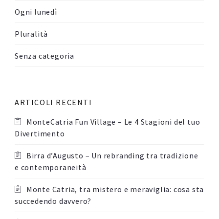
Ogni lunedì
Pluralità
Senza categoria
ARTICOLI RECENTI
MonteCatria Fun Village – Le 4 Stagioni del tuo
Divertimento
Birra d’Augusto – Un rebranding tra tradizione
e contemporaneità
Monte Catria, tra mistero e meraviglia: cosa sta
succedendo davvero?