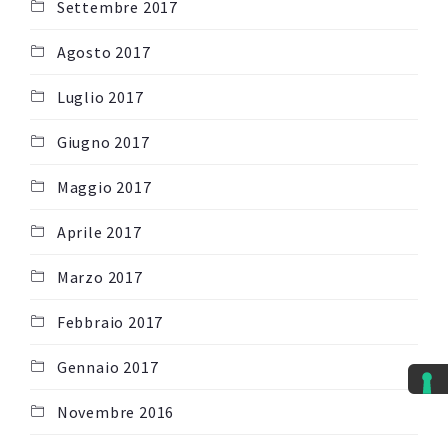
Settembre 2017
Agosto 2017
Luglio 2017
Giugno 2017
Maggio 2017
Aprile 2017
Marzo 2017
Febbraio 2017
Gennaio 2017
Novembre 2016