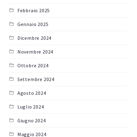
Febbraio 2025
Gennaio 2025
Dicembre 2024
Novembre 2024
Ottobre 2024
Settembre 2024
Agosto 2024
Luglio 2024
Giugno 2024
Maggio 2024