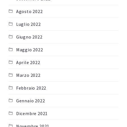
Agosto 2022
Luglio 2022
Giugno 2022
Maggio 2022
Aprile 2022
Marzo 2022
Febbraio 2022
Gennaio 2022
Dicembre 2021
Novembre 2021