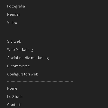
Fotografia
Render
Video
Siti web
Web Marketing
Social media marketing
E-commerce
Configuratori web
Home
Lo Studio
Contatti