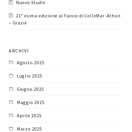
Nuovo Studio
21° esima edizione al fianco di ColleMar-Athon
– Grazie
ARCHIVI
Agosto 2025
Luglio 2025
Giugno 2025
Maggio 2025
Aprile 2025
Marzo 2025