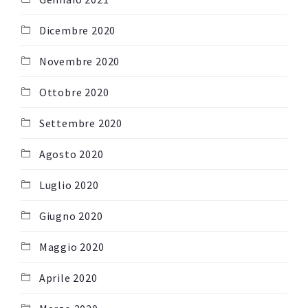
Dicembre 2020
Novembre 2020
Ottobre 2020
Settembre 2020
Agosto 2020
Luglio 2020
Giugno 2020
Maggio 2020
Aprile 2020