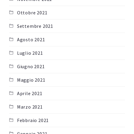
Ottobre 2021
Settembre 2021
Agosto 2021
Luglio 2021
Giugno 2021
Maggio 2021
Aprile 2021
Marzo 2021
Febbraio 2021
Gennaio 2021