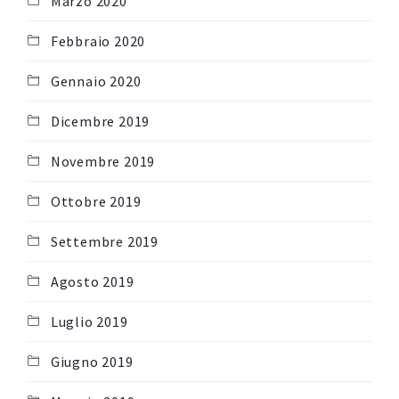
Marzo 2020
Febbraio 2020
Gennaio 2020
Dicembre 2019
Novembre 2019
Ottobre 2019
Settembre 2019
Agosto 2019
Luglio 2019
Giugno 2019