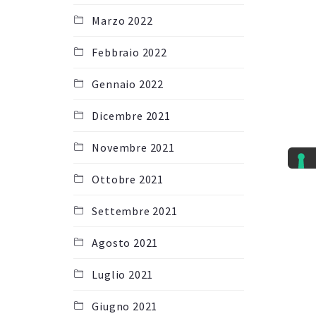
Marzo 2022
Febbraio 2022
Gennaio 2022
Dicembre 2021
Novembre 2021
Ottobre 2021
Settembre 2021
Agosto 2021
Luglio 2021
Giugno 2021