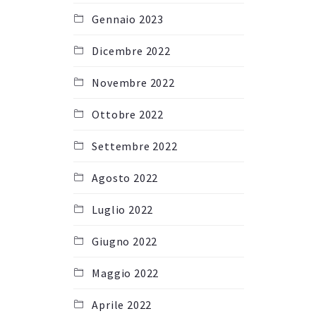
Gennaio 2023
Dicembre 2022
Novembre 2022
Ottobre 2022
Settembre 2022
Agosto 2022
Luglio 2022
Giugno 2022
Maggio 2022
Aprile 2022