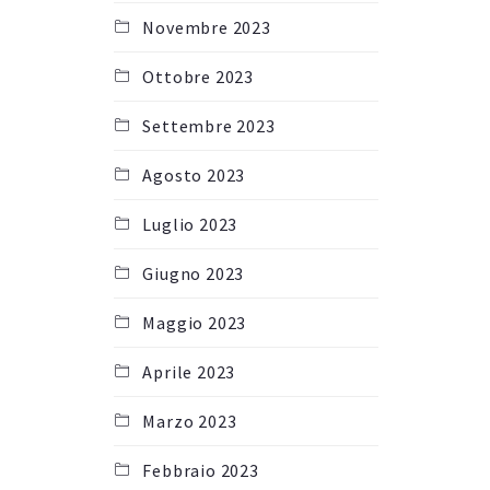
Novembre 2023
Ottobre 2023
Settembre 2023
Agosto 2023
Luglio 2023
Giugno 2023
Maggio 2023
Aprile 2023
Marzo 2023
Febbraio 2023