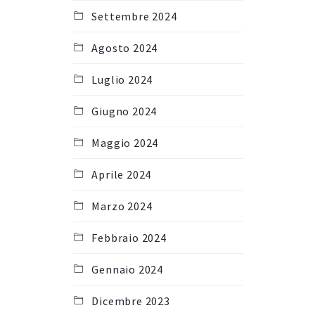
Settembre 2024
Agosto 2024
Luglio 2024
Giugno 2024
Maggio 2024
Aprile 2024
Marzo 2024
Febbraio 2024
Gennaio 2024
Dicembre 2023