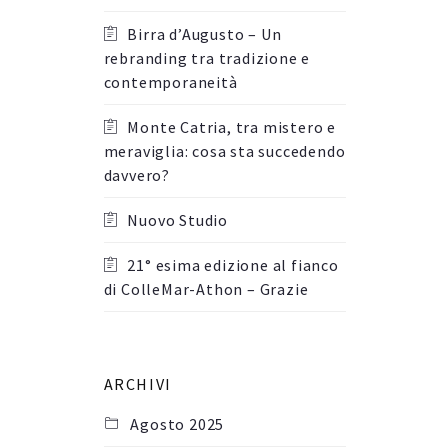
Birra d’Augusto – Un
rebranding tra tradizione e
contemporaneità
Monte Catria, tra mistero e
meraviglia: cosa sta succedendo
davvero?
Nuovo Studio
21° esima edizione al fianco
di ColleMar-Athon – Grazie
ARCHIVI
Agosto 2025