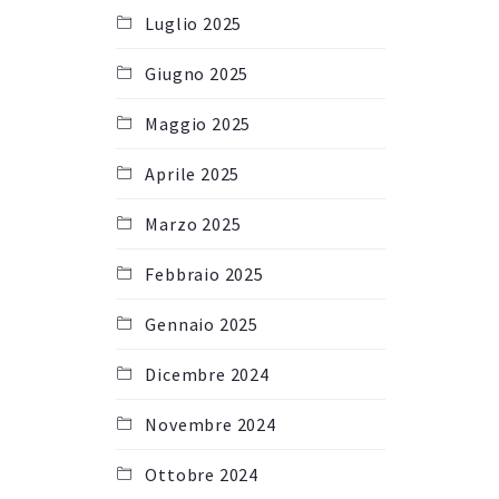
Luglio 2025
Giugno 2025
Maggio 2025
Aprile 2025
Marzo 2025
Febbraio 2025
Gennaio 2025
Dicembre 2024
Novembre 2024
Ottobre 2024