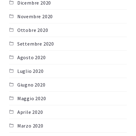
Dicembre 2020
Novembre 2020
Ottobre 2020
Settembre 2020
Agosto 2020
Luglio 2020
Giugno 2020
Maggio 2020
Aprile 2020
Marzo 2020