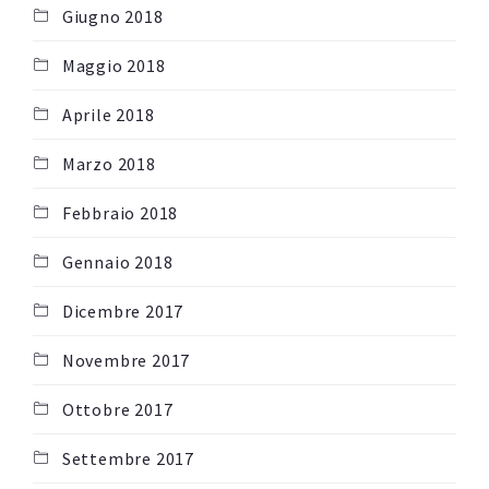
Giugno 2018
Maggio 2018
Aprile 2018
Marzo 2018
Febbraio 2018
Gennaio 2018
Dicembre 2017
Novembre 2017
Ottobre 2017
Settembre 2017