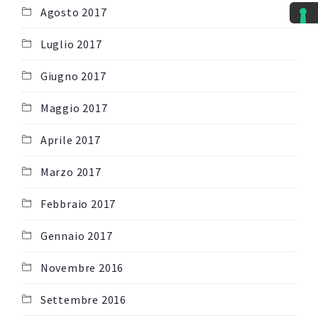
Agosto 2017
Luglio 2017
Giugno 2017
Maggio 2017
Aprile 2017
Marzo 2017
Febbraio 2017
Gennaio 2017
Novembre 2016
Settembre 2016