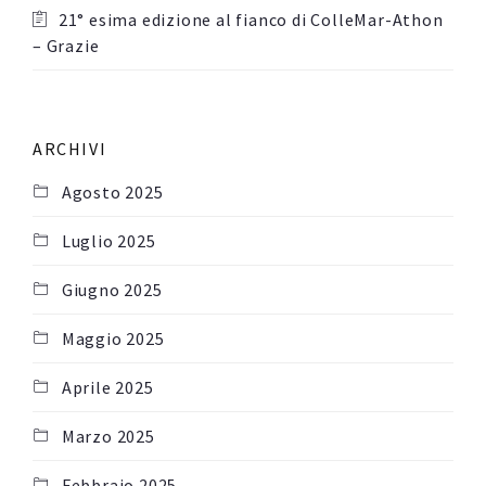
21° esima edizione al fianco di ColleMar-Athon
– Grazie
ARCHIVI
Agosto 2025
Luglio 2025
Giugno 2025
Maggio 2025
Aprile 2025
Marzo 2025
Febbraio 2025