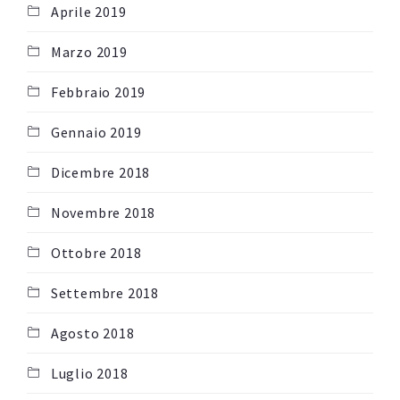
Aprile 2019
Marzo 2019
Febbraio 2019
Gennaio 2019
Dicembre 2018
Novembre 2018
Ottobre 2018
Settembre 2018
Agosto 2018
Luglio 2018