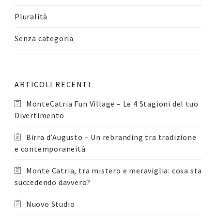
Pluralità
Senza categoria
ARTICOLI RECENTI
MonteCatria Fun Village – Le 4 Stagioni del tuo
Divertimento
Birra d’Augusto – Un rebranding tra tradizione
e contemporaneità
Monte Catria, tra mistero e meraviglia: cosa sta
succedendo davvero?
Nuovo Studio