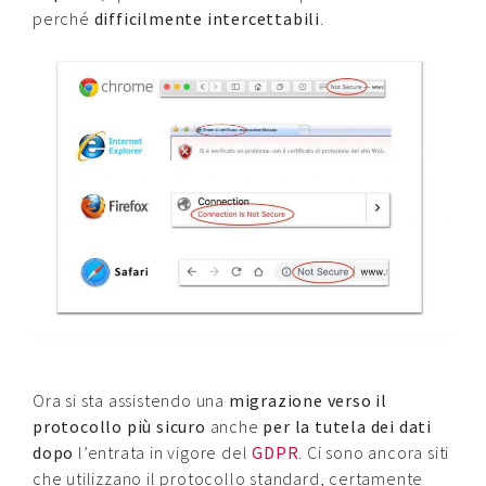
perché
difficilmente intercettabili
.
Ora si sta assistendo una
migrazione verso il
protocollo più sicuro
anche
per la tutela dei dati
dopo
l’entrata in vigore del
GDPR
. Ci sono ancora siti
che utilizzano il protocollo standard, certamente