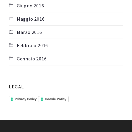
Giugno 2016
Maggio 2016
Marzo 2016
Febbraio 2016
Gennaio 2016
LEGAL
Privacy Policy
Cookie Policy