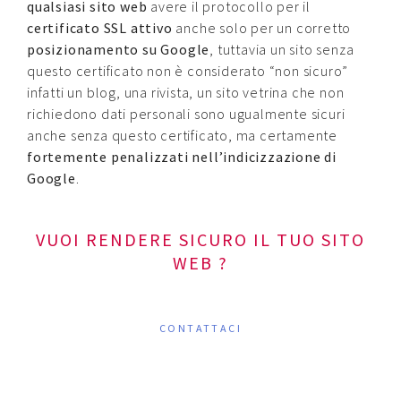
qualsiasi sito web
avere il protocollo per il
certificato SSL attivo
anche solo per un corretto
posizionamento su Google
, tuttavia un sito senza
questo certificato non è considerato “non sicuro”
infatti un blog, una rivista, un sito vetrina che non
richiedono dati personali sono ugualmente sicuri
anche senza questo certificato, ma certamente
fortemente penalizzati nell’indicizzazione di
Google
.
VUOI RENDERE SICURO IL TUO SITO
WEB ?
CONTATTACI