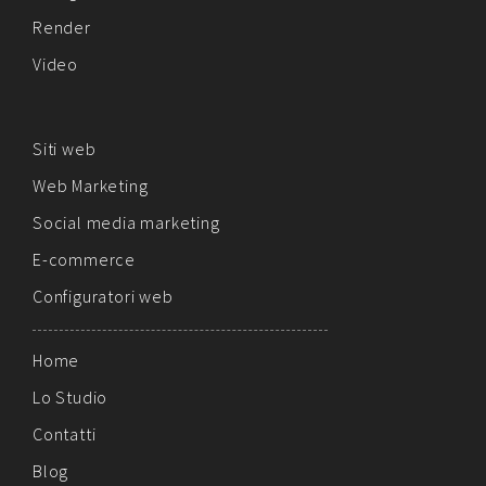
Render
Video
Siti web
Web Marketing
Social media marketing
E-commerce
Configuratori web
Home
Lo Studio
Contatti
Blog