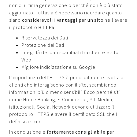
non di ultima generazione o perché non è più stato
aggiornato. Tuttavia è necessario ricordare quanto
siano
considerevoli i vantaggi per un sito
nell’avere
il protocollo
HTTPS
:
Riservatezza dei Dati
Protezione dei Dati
Integrità dei dati scambiati tra cliente e sito
Web
Migliore indicizzazione su Google
L’importanza dell’HTTPS è principalmente rivolta ai
clienti che interagiscono con il sito, scambiando
informazioni più o meno sensibili. Ecco perché siti
come Home Banking, E-Commerce, Siti Medici,
istituzionali, Social Network devono utilizzare il
protocollo HTTPS e avere il certificato SSL che li
definisca sicuri.
In conclusione è
fortemente consigliabile per