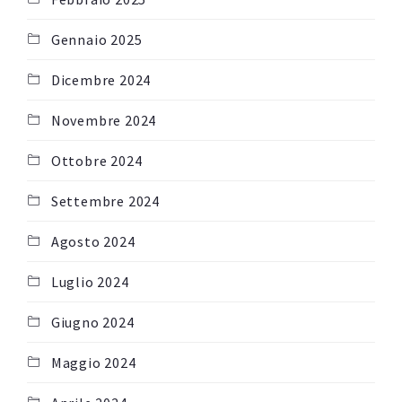
Gennaio 2025
Dicembre 2024
Novembre 2024
Ottobre 2024
Settembre 2024
Agosto 2024
Luglio 2024
Giugno 2024
Maggio 2024