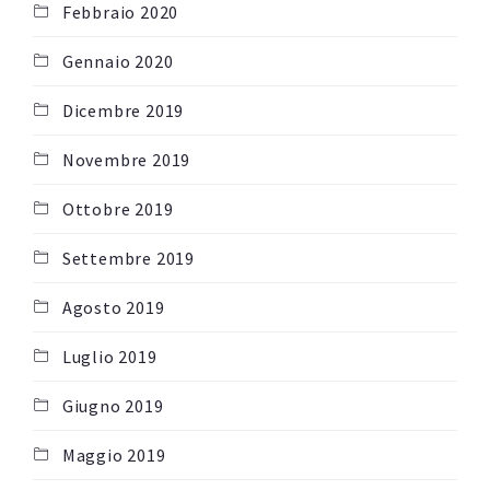
Febbraio 2020
Gennaio 2020
Dicembre 2019
Novembre 2019
Ottobre 2019
Settembre 2019
Agosto 2019
Luglio 2019
Giugno 2019
Maggio 2019