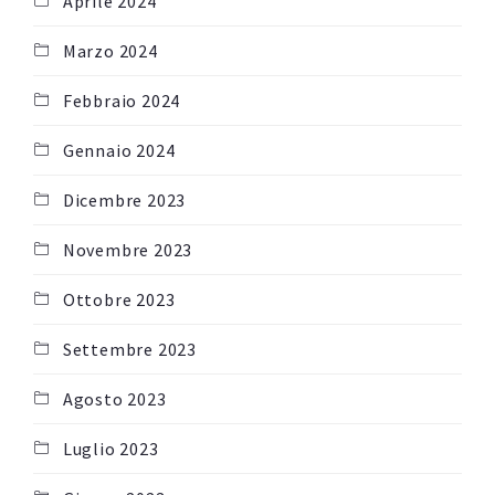
Aprile 2024
Marzo 2024
Febbraio 2024
Gennaio 2024
Dicembre 2023
Novembre 2023
Ottobre 2023
Settembre 2023
Agosto 2023
Luglio 2023