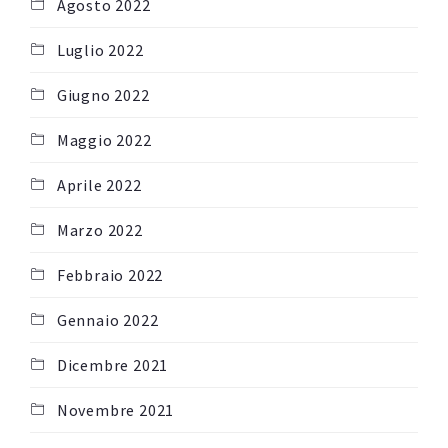
Agosto 2022
Luglio 2022
Giugno 2022
Maggio 2022
Aprile 2022
Marzo 2022
Febbraio 2022
Gennaio 2022
Dicembre 2021
Novembre 2021