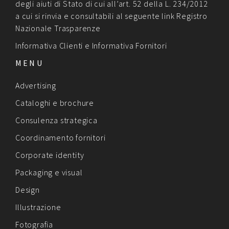
degli aiuti di Stato di cui all’art. 52 della L. 234/2012
a cui si rinvia e consultabili al seguente link
Registro
Nazionale Trasparenze
Informativa Clienti
e
Informativa Fornitori
MENU
Advertising
Cataloghi e brochure
Consulenza strategica
Coordinamento fornitori
Corporate identity
Packaging e visual
Design
Illustrazione
Fotografia