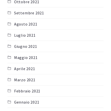
Ottobre 2021
Settembre 2021
Agosto 2021
Luglio 2021
Giugno 2021
Maggio 2021
Aprile 2021
Marzo 2021
Febbraio 2021
Gennaio 2021