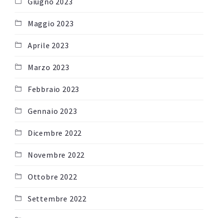
Giugno 2023
Maggio 2023
Aprile 2023
Marzo 2023
Febbraio 2023
Gennaio 2023
Dicembre 2022
Novembre 2022
Ottobre 2022
Settembre 2022