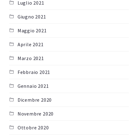
Luglio 2021
Giugno 2021
Maggio 2021
Aprile 2021
Marzo 2021
Febbraio 2021
Gennaio 2021
Dicembre 2020
Novembre 2020
Ottobre 2020