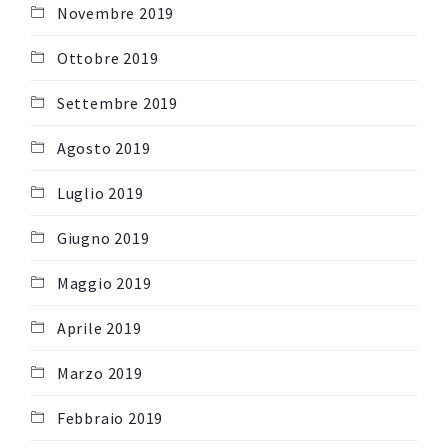
Novembre 2019
Ottobre 2019
Settembre 2019
Agosto 2019
Luglio 2019
Giugno 2019
Maggio 2019
Aprile 2019
Marzo 2019
Febbraio 2019