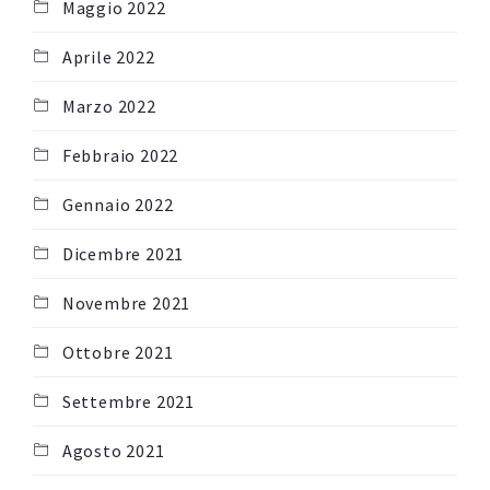
Maggio 2022
Aprile 2022
Marzo 2022
Febbraio 2022
Gennaio 2022
Dicembre 2021
Novembre 2021
Ottobre 2021
Settembre 2021
Agosto 2021