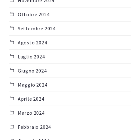
Novembre 2024
Ottobre 2024
Settembre 2024
Agosto 2024
Luglio 2024
Giugno 2024
Maggio 2024
Aprile 2024
Marzo 2024
Febbraio 2024