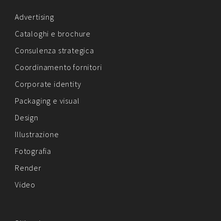
Advertising
Cataloghi e brochure
Consulenza strategica
Coordinamento fornitori
Corporate identity
Packaging e visual
Design
Illustrazione
Fotografia
Render
Video