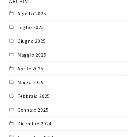
ARCHIVI
Agosto 2025
Luglio 2025
Giugno 2025
Maggio 2025
Aprile 2025
Marzo 2025
Febbraio 2025
Gennaio 2025
Dicembre 2024