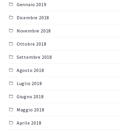
Gennaio 2019
Dicembre 2018
Novembre 2018
Ottobre 2018
Settembre 2018
Agosto 2018
Luglio 2018
Giugno 2018
Maggio 2018
Aprile 2018