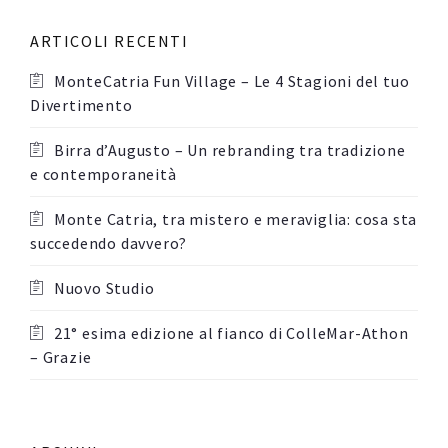
ARTICOLI RECENTI
MonteCatria Fun Village – Le 4 Stagioni del tuo
Divertimento
Birra d’Augusto – Un rebranding tra tradizione
e contemporaneità
Monte Catria, tra mistero e meraviglia: cosa sta
succedendo davvero?
Nuovo Studio
21° esima edizione al fianco di ColleMar-Athon
– Grazie