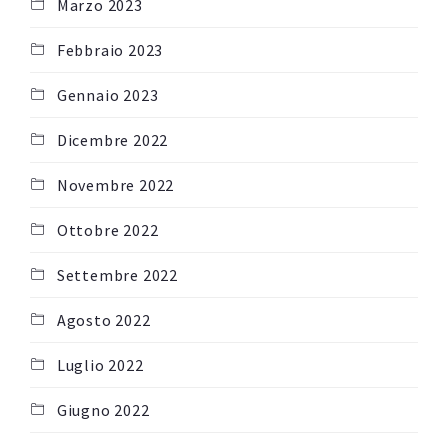
Marzo 2023
Febbraio 2023
Gennaio 2023
Dicembre 2022
Novembre 2022
Ottobre 2022
Settembre 2022
Agosto 2022
Luglio 2022
Giugno 2022