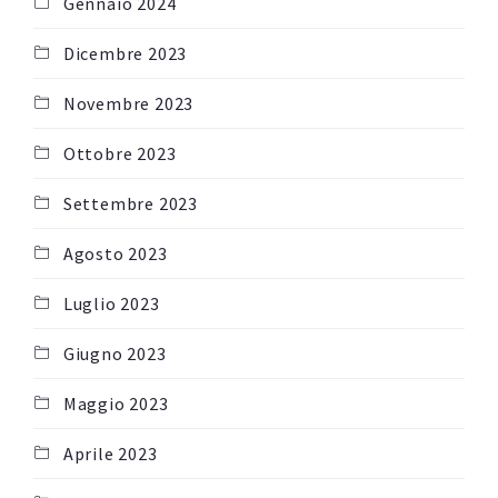
Gennaio 2024
Dicembre 2023
Novembre 2023
Ottobre 2023
Settembre 2023
Agosto 2023
Luglio 2023
Giugno 2023
Maggio 2023
Aprile 2023