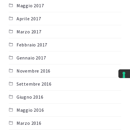
Maggio 2017
Aprile 2017
Marzo 2017
Febbraio 2017
Gennaio 2017
Novembre 2016
Settembre 2016
Giugno 2016
Maggio 2016
Marzo 2016