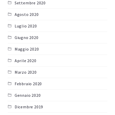
Settembre 2020
Agosto 2020
Luglio 2020
Giugno 2020
Maggio 2020
Aprile 2020
Marzo 2020
Febbraio 2020
Gennaio 2020
Dicembre 2019