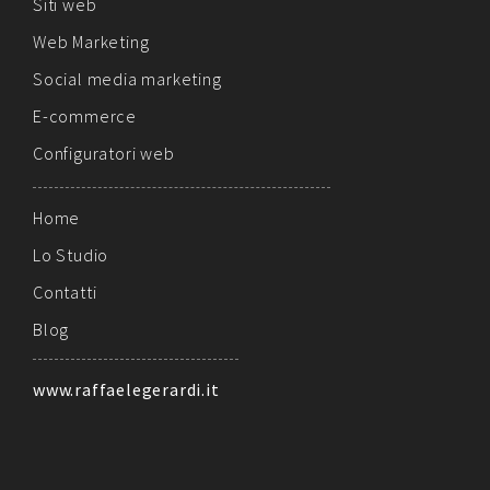
Siti web
Web Marketing
Social media marketing
E-commerce
Configuratori web
Home
Lo Studio
Contatti
Blog
www.raffaelegerardi.it