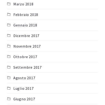
Marzo 2018
Febbraio 2018
Gennaio 2018
Dicembre 2017
Novembre 2017
Ottobre 2017
Settembre 2017
Agosto 2017
Luglio 2017
Giugno 2017