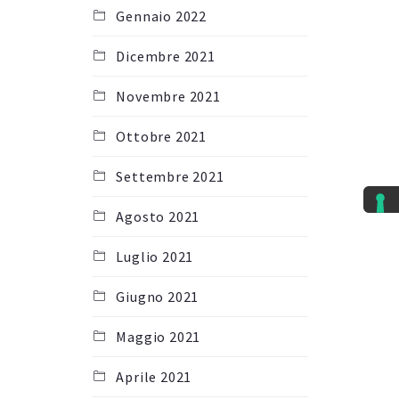
Gennaio 2022
Dicembre 2021
Novembre 2021
Ottobre 2021
Settembre 2021
Agosto 2021
Luglio 2021
Giugno 2021
Maggio 2021
Aprile 2021