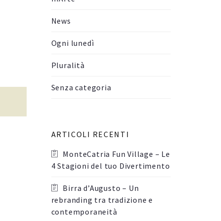
News
Ogni lunedì
Pluralità
Senza categoria
ARTICOLI RECENTI
MonteCatria Fun Village – Le
4 Stagioni del tuo Divertimento
Birra d’Augusto – Un
rebranding tra tradizione e
contemporaneità