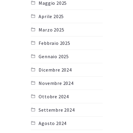
Maggio 2025
Aprile 2025
Marzo 2025
Febbraio 2025
Gennaio 2025
Dicembre 2024
Novembre 2024
Ottobre 2024
Settembre 2024
Agosto 2024