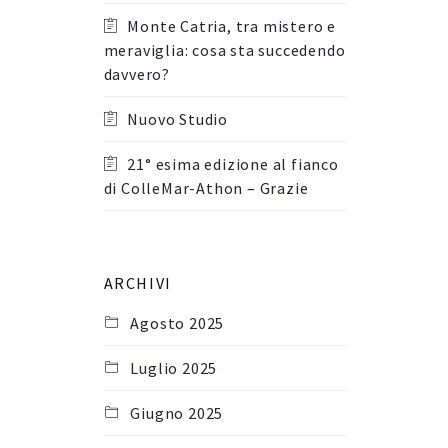
Monte Catria, tra mistero e
meraviglia: cosa sta succedendo
davvero?
Nuovo Studio
21° esima edizione al fianco
di ColleMar-Athon – Grazie
ARCHIVI
Agosto 2025
Luglio 2025
Giugno 2025