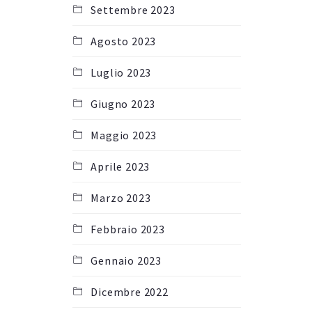
Settembre 2023
Agosto 2023
Luglio 2023
Giugno 2023
Maggio 2023
Aprile 2023
Marzo 2023
Febbraio 2023
Gennaio 2023
Dicembre 2022