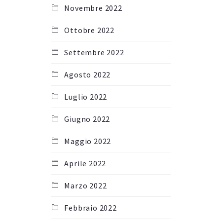
Novembre 2022
Ottobre 2022
Settembre 2022
Agosto 2022
Luglio 2022
Giugno 2022
Maggio 2022
Aprile 2022
Marzo 2022
Febbraio 2022