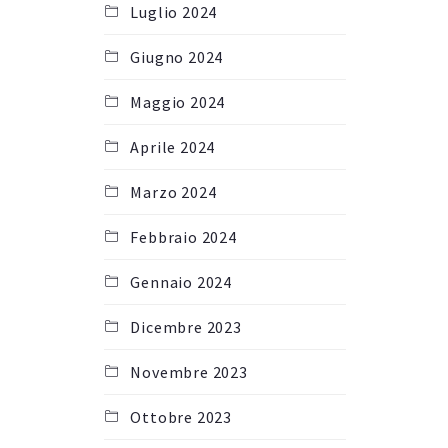
Luglio 2024
Giugno 2024
Maggio 2024
Aprile 2024
Marzo 2024
Febbraio 2024
Gennaio 2024
Dicembre 2023
Novembre 2023
Ottobre 2023