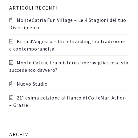
ARTICOLI RECENTI
MonteCatria Fun Village – Le 4 Stagioni del tuo
Divertimento
Birra d’Augusto – Un rebranding tra tradizione
e contemporaneità
Monte Catria, tra mistero e meraviglia: cosa sta
succedendo davvero?
Nuovo Studio
21° esima edizione al fianco di ColleMar-Athon
– Grazie
ARCHIVI