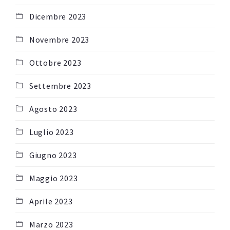
Dicembre 2023
Novembre 2023
Ottobre 2023
Settembre 2023
Agosto 2023
Luglio 2023
Giugno 2023
Maggio 2023
Aprile 2023
Marzo 2023