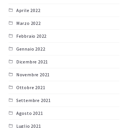
Aprile 2022
Marzo 2022
Febbraio 2022
Gennaio 2022
Dicembre 2021
Novembre 2021
Ottobre 2021
Settembre 2021
Agosto 2021
Luglio 2021