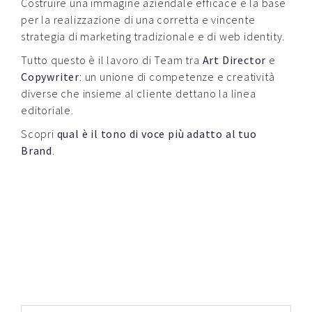
Costruire una immagine aziendale efficace è la base
per la realizzazione di una corretta e vincente
strategia di marketing tradizionale e di web identity.
Tutto questo è il lavoro di Team tra
Art Director
e
Copywriter
: un unione di competenze e creatività
diverse che insieme al cliente dettano la linea
editoriale.
Scopri
qual è il tono di voce più adatto al tuo
Brand
.