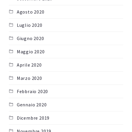
Agosto 2020
Luglio 2020
Giugno 2020
Maggio 2020
Aprile 2020
Marzo 2020
Febbraio 2020
Gennaio 2020
Dicembre 2019
Novembre 2019