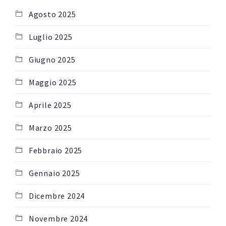
Agosto 2025
Luglio 2025
Giugno 2025
Maggio 2025
Aprile 2025
Marzo 2025
Febbraio 2025
Gennaio 2025
Dicembre 2024
Novembre 2024