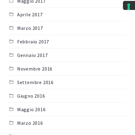
Maggio 2017
Aprile 2017
Marzo 2017
Febbraio 2017
Gennaio 2017
Novembre 2016
Settembre 2016
Giugno 2016
Maggio 2016
Marzo 2016