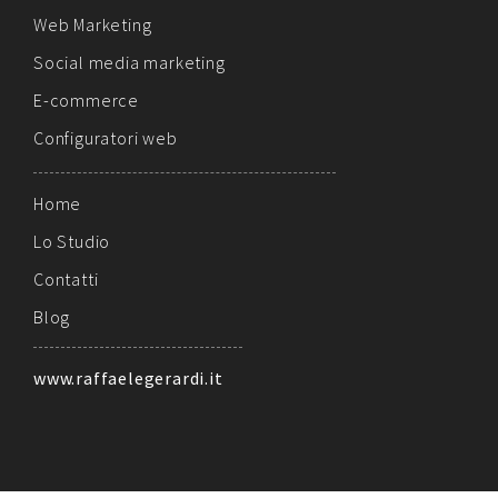
Web Marketing
Social media marketing
E-commerce
Configuratori web
Home
Lo Studio
Contatti
Blog
www.raffaelegerardi.it