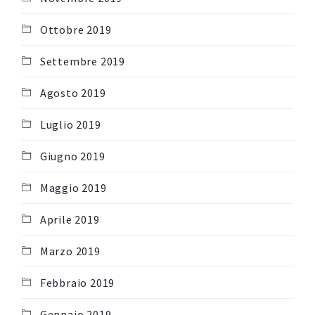
Ottobre 2019
Settembre 2019
Agosto 2019
Luglio 2019
Giugno 2019
Maggio 2019
Aprile 2019
Marzo 2019
Febbraio 2019
Gennaio 2019