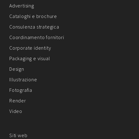
Advertising
Cataloghi e brochure
Consulenza strategica
Coordinamento fornitori
Corporate identity
Packaging e visual
Design
Illustrazione
Fotografia
Render
Video
Siti web