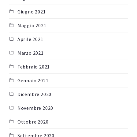
Giugno 2021
Maggio 2021
Aprile 2021
Marzo 2021
Febbraio 2021
Gennaio 2021
Dicembre 2020
Novembre 2020
Ottobre 2020
Settembre 2020