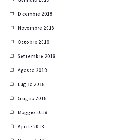
Dicembre 2018
Novembre 2018
Ottobre 2018
Settembre 2018
Agosto 2018
Luglio 2018
Giugno 2018
Maggio 2018
Aprile 2018