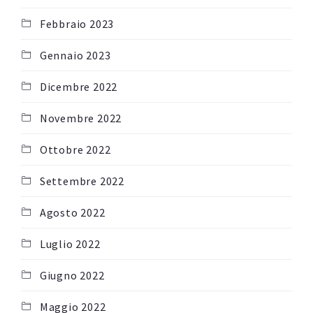
Febbraio 2023
Gennaio 2023
Dicembre 2022
Novembre 2022
Ottobre 2022
Settembre 2022
Agosto 2022
Luglio 2022
Giugno 2022
Maggio 2022