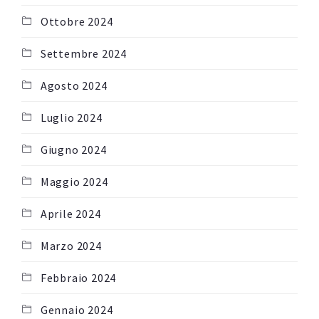
Ottobre 2024
Settembre 2024
Agosto 2024
Luglio 2024
Giugno 2024
Maggio 2024
Aprile 2024
Marzo 2024
Febbraio 2024
Gennaio 2024