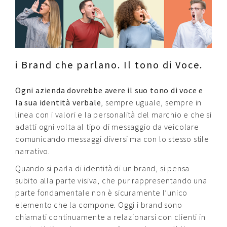
Contatti
Raffaele Gerardi
i Brand che parlano. Il tono di Voce.
Ogni azienda dovrebbe avere il suo tono di voce e
la sua identità verbale
, sempre uguale, sempre in
linea con i valori e la personalità del marchio e che si
adatti ogni volta al tipo di messaggio da veicolare
comunicando messaggi diversi ma con lo stesso stile
narrativo.
Quando si parla di identità di un brand, si pensa
subito alla parte visiva, che pur rappresentando una
parte fondamentale non è sicuramente l’unico
elemento che la compone. Oggi i brand sono
chiamati continuamente a relazionarsi con clienti in