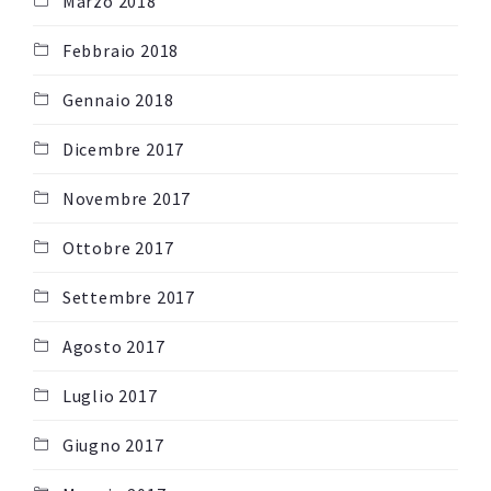
Marzo 2018
Febbraio 2018
Gennaio 2018
Dicembre 2017
Novembre 2017
Ottobre 2017
Settembre 2017
Agosto 2017
Luglio 2017
Giugno 2017