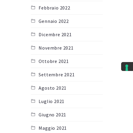
Febbraio 2022
Gennaio 2022
Dicembre 2021
Novembre 2021
Ottobre 2021
Settembre 2021
Agosto 2021
Luglio 2021
Giugno 2021
Maggio 2021