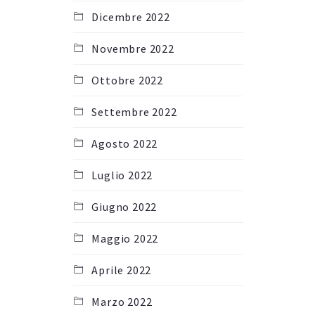
Dicembre 2022
Novembre 2022
Ottobre 2022
Settembre 2022
Agosto 2022
Luglio 2022
Giugno 2022
Maggio 2022
Aprile 2022
Marzo 2022