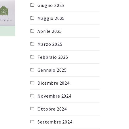
Giugno 2025
Maggio 2025
Aprile 2025
Marzo 2025
Febbraio 2025
Gennaio 2025
Dicembre 2024
Novembre 2024
Ottobre 2024
Settembre 2024