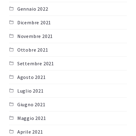
Gennaio 2022
Dicembre 2021
Novembre 2021
Ottobre 2021
Settembre 2021
Agosto 2021
Luglio 2021
Giugno 2021
Maggio 2021
Aprile 2021