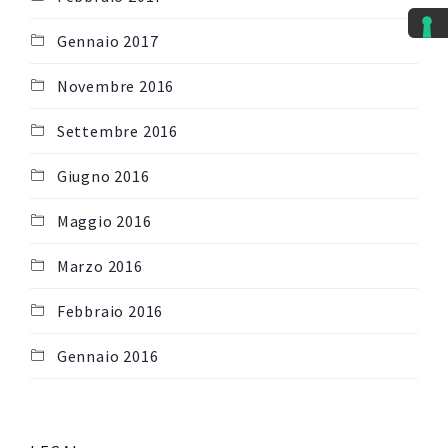
Gennaio 2017
Novembre 2016
Settembre 2016
Giugno 2016
Maggio 2016
Marzo 2016
Febbraio 2016
Gennaio 2016