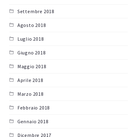
Settembre 2018
Agosto 2018
Luglio 2018
Giugno 2018
Maggio 2018
Aprile 2018
Marzo 2018
Febbraio 2018
Gennaio 2018
Dicembre 2017