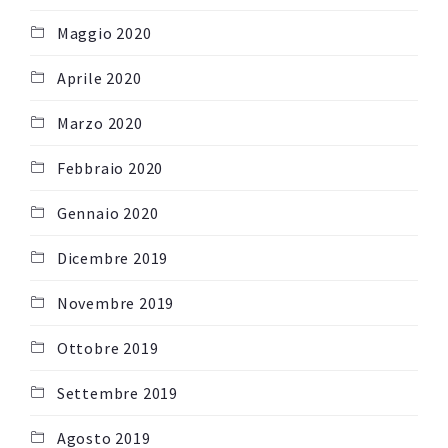
Maggio 2020
Aprile 2020
Marzo 2020
Febbraio 2020
Gennaio 2020
Dicembre 2019
Novembre 2019
Ottobre 2019
Settembre 2019
Agosto 2019