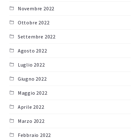
Novembre 2022
Ottobre 2022
Settembre 2022
Agosto 2022
Luglio 2022
Giugno 2022
Maggio 2022
Aprile 2022
Marzo 2022
Febbraio 2022