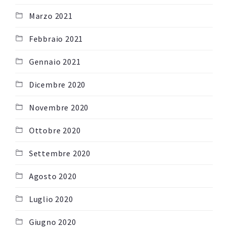
Marzo 2021
Febbraio 2021
Gennaio 2021
Dicembre 2020
Novembre 2020
Ottobre 2020
Settembre 2020
Agosto 2020
Luglio 2020
Giugno 2020