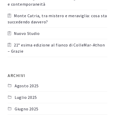
e contemporaneità
Monte Catria, tra mistero e meraviglia: cosa sta
succedendo davvero?
Nuovo Studio
21° esima edizione al fianco di ColleMar-Athon
– Grazie
ARCHIVI
Agosto 2025
Luglio 2025
Giugno 2025