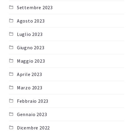
Settembre 2023
Agosto 2023
Luglio 2023
Giugno 2023
Maggio 2023
Aprile 2023
Marzo 2023
Febbraio 2023
Gennaio 2023
Dicembre 2022