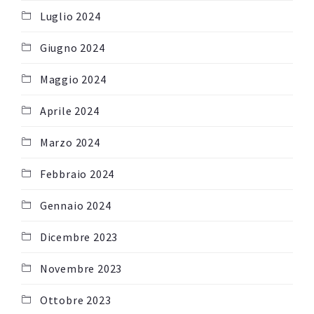
Luglio 2024
Giugno 2024
Maggio 2024
Aprile 2024
Marzo 2024
Febbraio 2024
Gennaio 2024
Dicembre 2023
Novembre 2023
Ottobre 2023