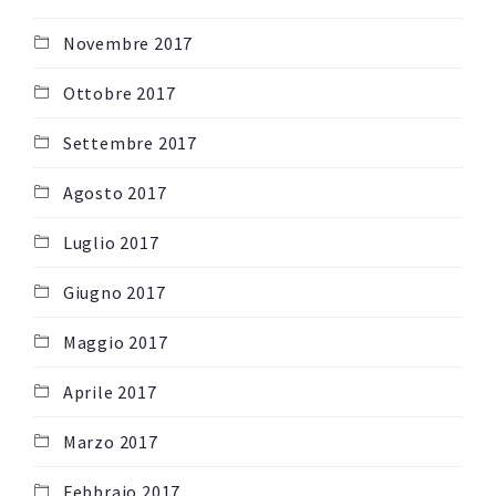
Novembre 2017
Ottobre 2017
Settembre 2017
Agosto 2017
Luglio 2017
Giugno 2017
Maggio 2017
Aprile 2017
Marzo 2017
Febbraio 2017