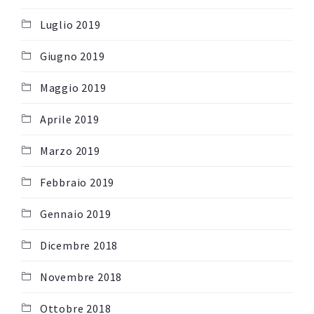
Luglio 2019
Giugno 2019
Maggio 2019
Aprile 2019
Marzo 2019
Febbraio 2019
Gennaio 2019
Dicembre 2018
Novembre 2018
Ottobre 2018