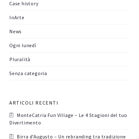
Case history
InArte
News
Ogni lunedì
Pluralità
Senza categoria
ARTICOLI RECENTI
MonteCatria Fun Village – Le 4 Stagioni del tuo
Divertimento
Birra d’Augusto – Un rebranding tra tradizione