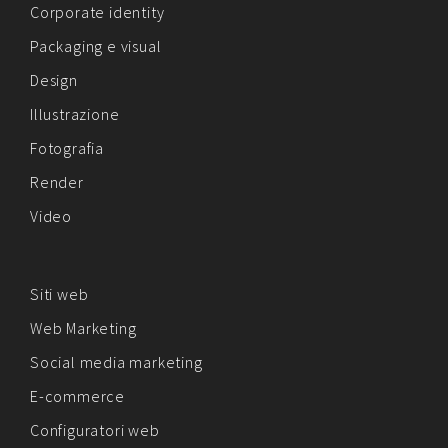
Corporate identity
Packaging e visual
Design
Illustrazione
Fotografia
Render
Video
Siti web
Web Marketing
Social media marketing
E-commerce
Configuratori web