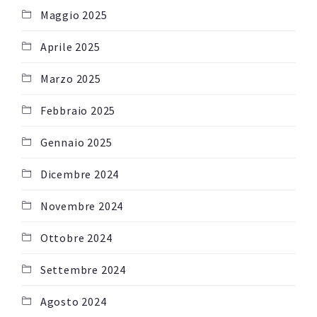
Maggio 2025
Aprile 2025
Marzo 2025
Febbraio 2025
Gennaio 2025
Dicembre 2024
Novembre 2024
Ottobre 2024
Settembre 2024
Agosto 2024