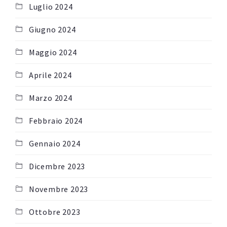
Luglio 2024
Giugno 2024
Maggio 2024
Aprile 2024
Marzo 2024
Febbraio 2024
Gennaio 2024
Dicembre 2023
Novembre 2023
Ottobre 2023