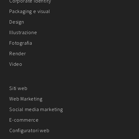
Corporate identity
Packaging e visual
Design
Illustrazione
Fotografia
Render
Video
Siti web
Web Marketing
Social media marketing
E-commerce
Configuratori web