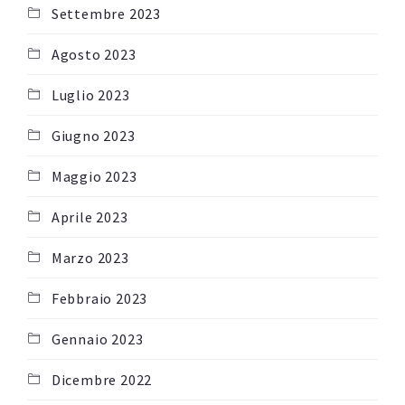
Settembre 2023
Agosto 2023
Luglio 2023
Giugno 2023
Maggio 2023
Aprile 2023
Marzo 2023
Febbraio 2023
Gennaio 2023
Dicembre 2022