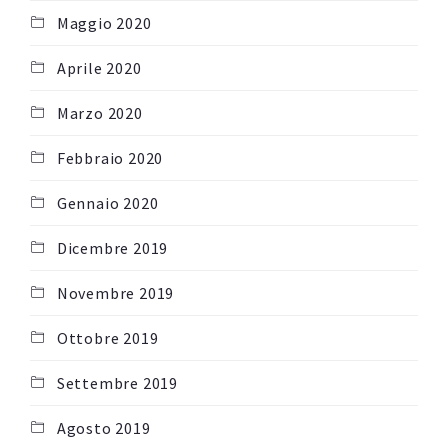
Maggio 2020
Aprile 2020
Marzo 2020
Febbraio 2020
Gennaio 2020
Dicembre 2019
Novembre 2019
Ottobre 2019
Settembre 2019
Agosto 2019