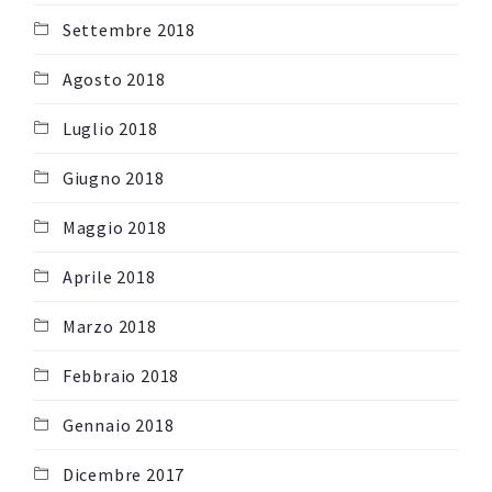
Settembre 2018
Agosto 2018
Luglio 2018
Giugno 2018
Maggio 2018
Aprile 2018
Marzo 2018
Febbraio 2018
Gennaio 2018
Dicembre 2017