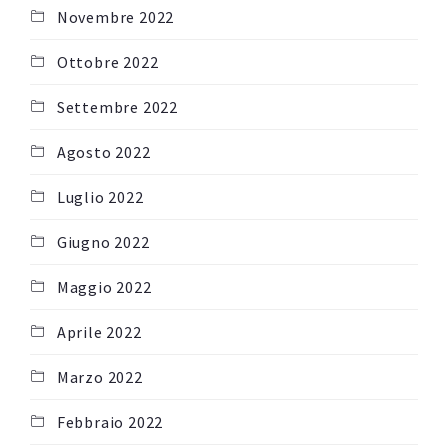
Novembre 2022
Ottobre 2022
Settembre 2022
Agosto 2022
Luglio 2022
Giugno 2022
Maggio 2022
Aprile 2022
Marzo 2022
Febbraio 2022