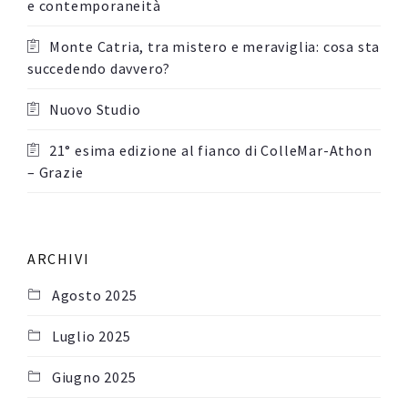
e contemporaneità
Monte Catria, tra mistero e meraviglia: cosa sta
succedendo davvero?
Nuovo Studio
21° esima edizione al fianco di ColleMar-Athon
– Grazie
ARCHIVI
Agosto 2025
Luglio 2025
Giugno 2025