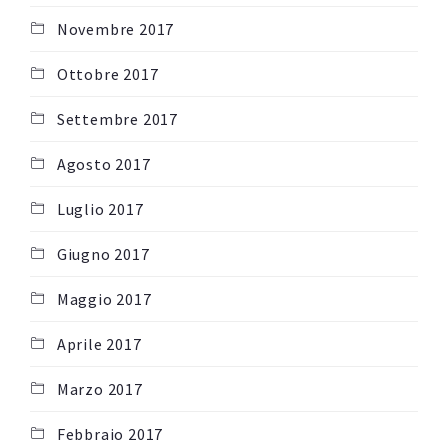
Novembre 2017
Ottobre 2017
Settembre 2017
Agosto 2017
Luglio 2017
Giugno 2017
Maggio 2017
Aprile 2017
Marzo 2017
Febbraio 2017