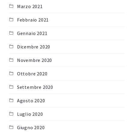
Marzo 2021
Febbraio 2021
Gennaio 2021
Dicembre 2020
Novembre 2020
Ottobre 2020
Settembre 2020
Agosto 2020
Luglio 2020
Giugno 2020