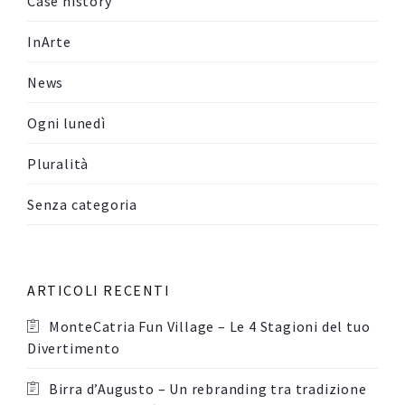
Case history
InArte
News
Ogni lunedì
Pluralità
Senza categoria
ARTICOLI RECENTI
MonteCatria Fun Village – Le 4 Stagioni del tuo
Divertimento
Birra d’Augusto – Un rebranding tra tradizione