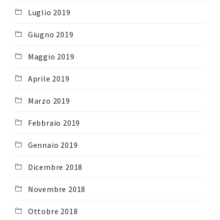
Luglio 2019
Giugno 2019
Maggio 2019
Aprile 2019
Marzo 2019
Febbraio 2019
Gennaio 2019
Dicembre 2018
Novembre 2018
Ottobre 2018