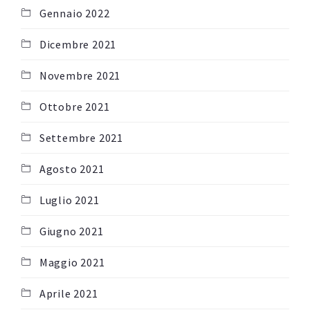
Gennaio 2022
Dicembre 2021
Novembre 2021
Ottobre 2021
Settembre 2021
Agosto 2021
Luglio 2021
Giugno 2021
Maggio 2021
Aprile 2021