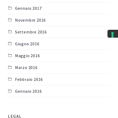
Gennaio 2017
Novembre 2016
Settembre 2016
Giugno 2016
Maggio 2016
Marzo 2016
Febbraio 2016
Gennaio 2016
LEGAL