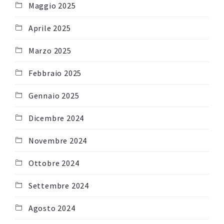
Maggio 2025
Aprile 2025
Marzo 2025
Febbraio 2025
Gennaio 2025
Dicembre 2024
Novembre 2024
Ottobre 2024
Settembre 2024
Agosto 2024