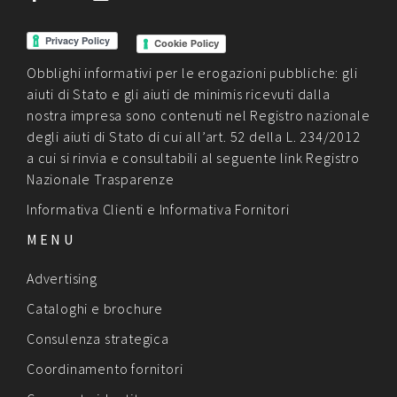
Cookie Policy
Obblighi informativi per le erogazioni pubbliche: gli
aiuti di Stato e gli aiuti de minimis ricevuti dalla
nostra impresa sono contenuti nel Registro nazionale
degli aiuti di Stato di cui all’art. 52 della L. 234/2012
a cui si rinvia e consultabili al seguente link
Registro
Nazionale Trasparenze
Informativa Clienti
e
Informativa Fornitori
MENU
Advertising
Cataloghi e brochure
Consulenza strategica
Coordinamento fornitori