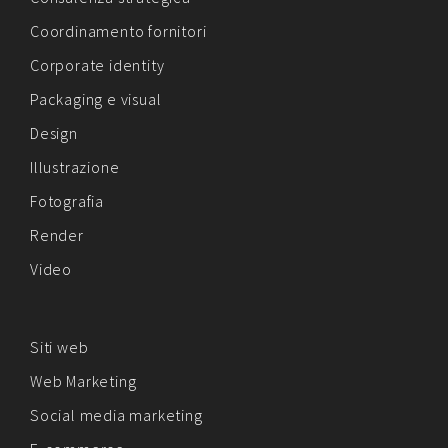
Coordinamento fornitori
Corporate identity
Packaging e visual
Design
Illustrazione
Fotografia
Render
Video
Siti web
Web Marketing
Social media marketing