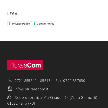
LEGAL
Privacy Policy
Cookie Policy
0721 855841
-
856174
| Fax: 0721 857050
info@pluralecom.it
Sede operativa:
Via Einaudi, 14 (Zona Giometti)
61032 Fano (PU)