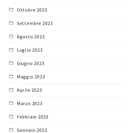
Ottobre 2023
Settembre 2023
Agosto 2023
Luglio 2023
Giugno 2023
Maggio 2023
Aprile 2023
Marzo 2023
Febbraio 2023
Gennaio 2023