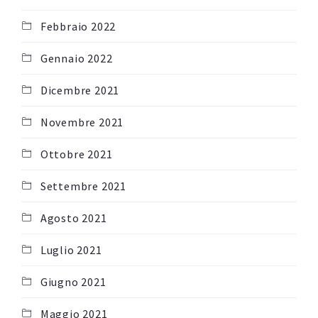
Febbraio 2022
Gennaio 2022
Dicembre 2021
Novembre 2021
Ottobre 2021
Settembre 2021
Agosto 2021
Luglio 2021
Giugno 2021
Maggio 2021