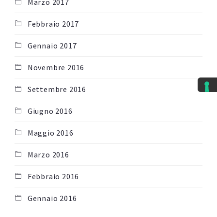
Marzo 2017
Febbraio 2017
Gennaio 2017
Novembre 2016
Settembre 2016
Giugno 2016
Maggio 2016
Marzo 2016
Febbraio 2016
Gennaio 2016