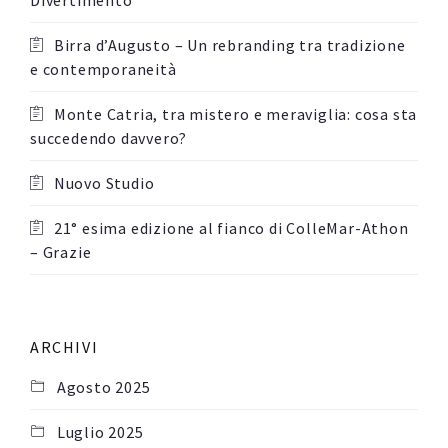
Divertimento
Birra d’Augusto – Un rebranding tra tradizione
e contemporaneità
Monte Catria, tra mistero e meraviglia: cosa sta
succedendo davvero?
Nuovo Studio
21° esima edizione al fianco di ColleMar-Athon
– Grazie
ARCHIVI
Agosto 2025
Luglio 2025