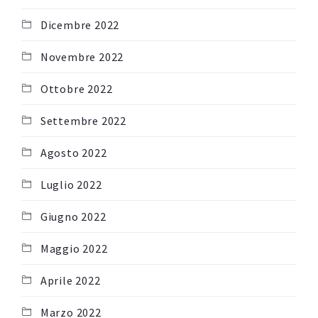
Dicembre 2022
Novembre 2022
Ottobre 2022
Settembre 2022
Agosto 2022
Luglio 2022
Giugno 2022
Maggio 2022
Aprile 2022
Marzo 2022