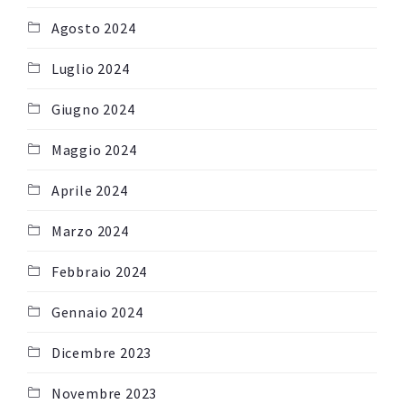
Agosto 2024
Luglio 2024
Giugno 2024
Maggio 2024
Aprile 2024
Marzo 2024
Febbraio 2024
Gennaio 2024
Dicembre 2023
Novembre 2023