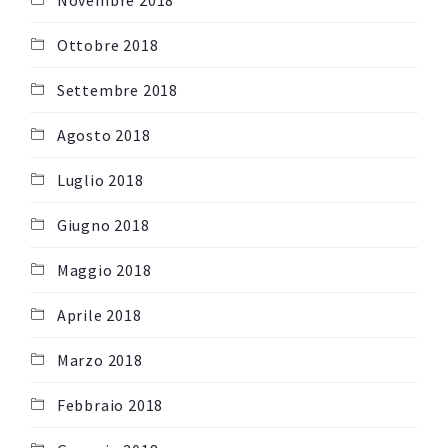
Novembre 2018
Ottobre 2018
Settembre 2018
Agosto 2018
Luglio 2018
Giugno 2018
Maggio 2018
Aprile 2018
Marzo 2018
Febbraio 2018