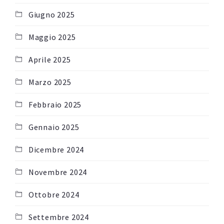
Giugno 2025
Maggio 2025
Aprile 2025
Marzo 2025
Febbraio 2025
Gennaio 2025
Dicembre 2024
Novembre 2024
Ottobre 2024
Settembre 2024