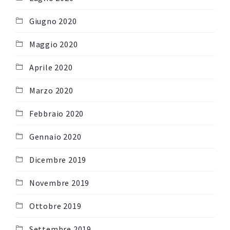
Giugno 2020
Maggio 2020
Aprile 2020
Marzo 2020
Febbraio 2020
Gennaio 2020
Dicembre 2019
Novembre 2019
Ottobre 2019
Settembre 2019