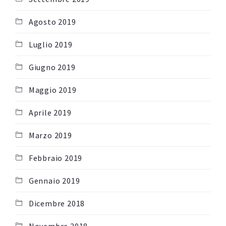
Agosto 2019
Luglio 2019
Giugno 2019
Maggio 2019
Aprile 2019
Marzo 2019
Febbraio 2019
Gennaio 2019
Dicembre 2018