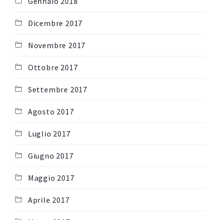
Gennaio 2018
Dicembre 2017
Novembre 2017
Ottobre 2017
Settembre 2017
Agosto 2017
Luglio 2017
Giugno 2017
Maggio 2017
Aprile 2017