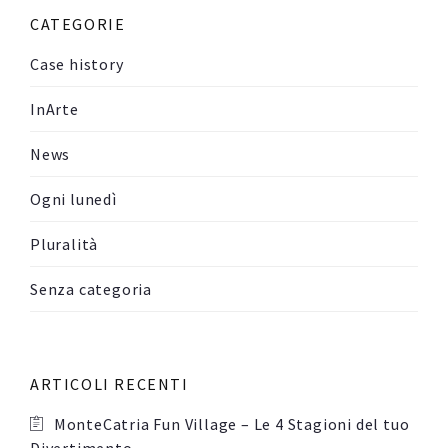
CATEGORIE
Case history
InArte
News
Ogni lunedì
Pluralità
Senza categoria
ARTICOLI RECENTI
MonteCatria Fun Village – Le 4 Stagioni del tuo