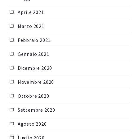
Aprile 2021
Marzo 2021
Febbraio 2021
Gennaio 2021
Dicembre 2020
Novembre 2020
Ottobre 2020
Settembre 2020
Agosto 2020
Luglio 2020