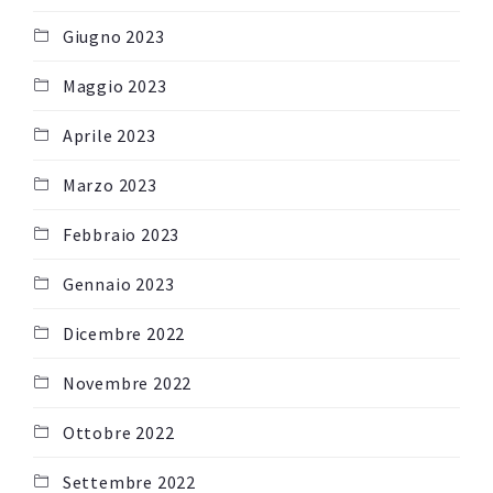
Giugno 2023
Maggio 2023
Aprile 2023
Marzo 2023
Febbraio 2023
Gennaio 2023
Dicembre 2022
Novembre 2022
Ottobre 2022
Settembre 2022