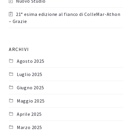
Nuovo Studio
21° esima edizione al fianco di ColleMar-Athon
– Grazie
ARCHIVI
Agosto 2025
Luglio 2025
Giugno 2025
Maggio 2025
Aprile 2025
Marzo 2025