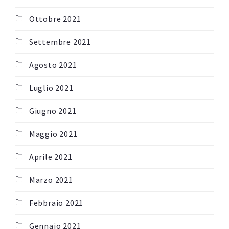
Ottobre 2021
Settembre 2021
Agosto 2021
Luglio 2021
Giugno 2021
Maggio 2021
Aprile 2021
Marzo 2021
Febbraio 2021
Gennaio 2021