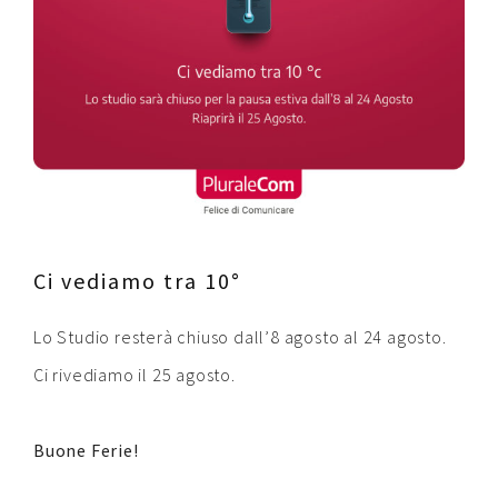
Contatti
Raffaele Gerardi
Ci vediamo tra 10°
Lo Studio resterà chiuso dall’8 agosto al 24 agosto.
Ci rivediamo il 25 agosto.
Buone Ferie!