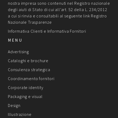
nostra impresa sono contenuti nel Registro nazionale
degli aiuti di Stato di cui all’art. 52 della L. 234/2012
a cui si rinvia e consultabili al seguente link
Registro
Nazionale Trasparenze
Informativa Clienti
e
Informativa Fornitori
MENU
Advertising
Cataloghi e brochure
Consulenza strategica
Coordinamento fornitori
Corporate identity
Packaging e visual
Design
Illustrazione