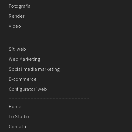
Fotografia
Render
Video
Siti web
Web Marketing
Social media marketing
E-commerce
Configuratori web
Home
Lo Studio
Contatti