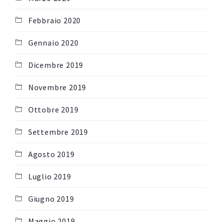
Febbraio 2020
Gennaio 2020
Dicembre 2019
Novembre 2019
Ottobre 2019
Settembre 2019
Agosto 2019
Luglio 2019
Giugno 2019
Maggio 2019