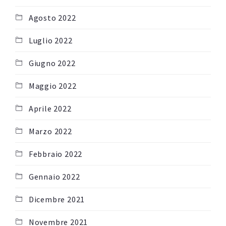
Agosto 2022
Luglio 2022
Giugno 2022
Maggio 2022
Aprile 2022
Marzo 2022
Febbraio 2022
Gennaio 2022
Dicembre 2021
Novembre 2021