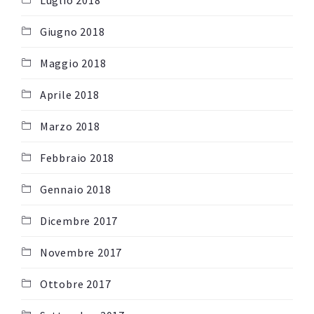
Luglio 2018
Giugno 2018
Maggio 2018
Aprile 2018
Marzo 2018
Febbraio 2018
Gennaio 2018
Dicembre 2017
Novembre 2017
Ottobre 2017