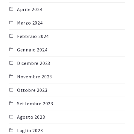
Aprile 2024
Marzo 2024
Febbraio 2024
Gennaio 2024
Dicembre 2023
Novembre 2023
Ottobre 2023
Settembre 2023
Agosto 2023
Luglio 2023