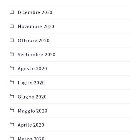
Dicembre 2020
Novembre 2020
Ottobre 2020
Settembre 2020
Agosto 2020
Luglio 2020
Giugno 2020
Maggio 2020
Aprile 2020
Marzo 2020