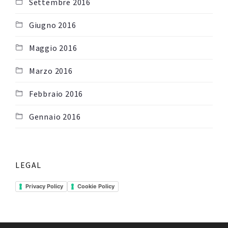
Settembre 2016
Giugno 2016
Maggio 2016
Marzo 2016
Febbraio 2016
Gennaio 2016
LEGAL
Privacy Policy
Cookie Policy