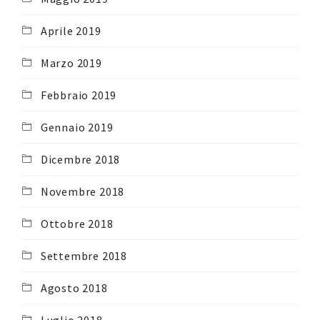
Aprile 2019
Marzo 2019
Febbraio 2019
Gennaio 2019
Dicembre 2018
Novembre 2018
Ottobre 2018
Settembre 2018
Agosto 2018