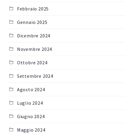
Febbraio 2025
Gennaio 2025
Dicembre 2024
Novembre 2024
Ottobre 2024
Settembre 2024
Agosto 2024
Luglio 2024
Giugno 2024
Maggio 2024