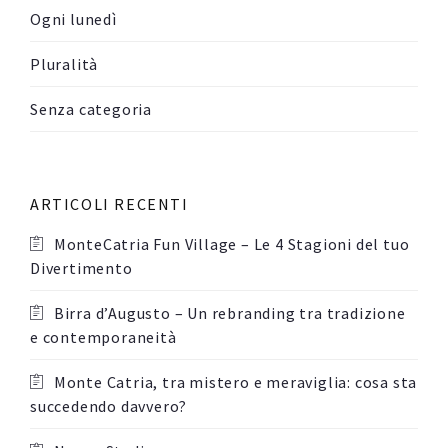
Ogni lunedì
Pluralità
Senza categoria
ARTICOLI RECENTI
MonteCatria Fun Village – Le 4 Stagioni del tuo
Divertimento
Birra d’Augusto – Un rebranding tra tradizione
e contemporaneità
Monte Catria, tra mistero e meraviglia: cosa sta
succedendo davvero?