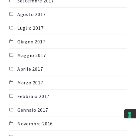
Settembre 2017
Agosto 2017
Luglio 2017
Giugno 2017
Maggio 2017
Aprile 2017
Marzo 2017
Febbraio 2017
Gennaio 2017
Novembre 2016