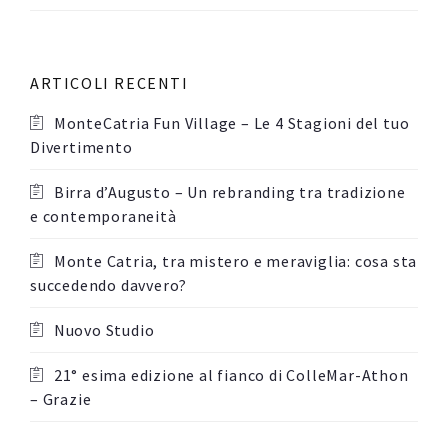
ARTICOLI RECENTI
MonteCatria Fun Village – Le 4 Stagioni del tuo
Divertimento
Birra d’Augusto – Un rebranding tra tradizione
e contemporaneità
Monte Catria, tra mistero e meraviglia: cosa sta
succedendo davvero?
Nuovo Studio
21° esima edizione al fianco di ColleMar-Athon
– Grazie