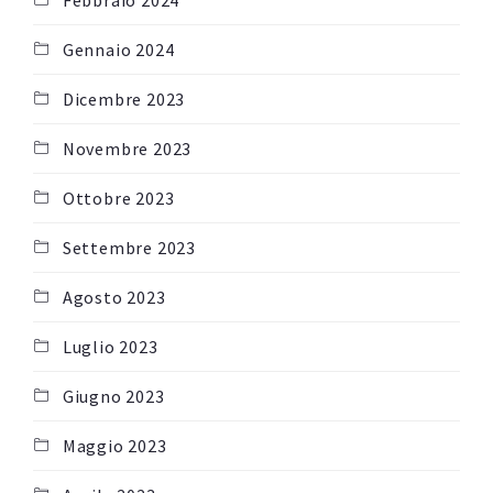
Febbraio 2024
Gennaio 2024
Dicembre 2023
Novembre 2023
Ottobre 2023
Settembre 2023
Agosto 2023
Luglio 2023
Giugno 2023
Maggio 2023