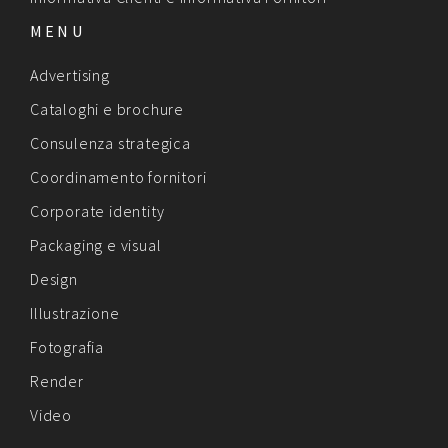
MENU
Advertising
Cataloghi e brochure
Consulenza strategica
Coordinamento fornitori
Corporate identity
Packaging e visual
Design
Illustrazione
Fotografia
Render
Video