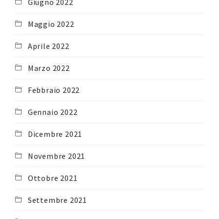
Giugno 2022
Maggio 2022
Aprile 2022
Marzo 2022
Febbraio 2022
Gennaio 2022
Dicembre 2021
Novembre 2021
Ottobre 2021
Settembre 2021