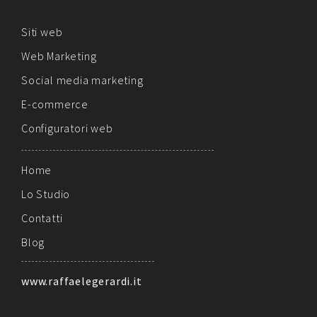
Siti web
Web Marketing
Social media marketing
E-commerce
Configuratori web
Home
Lo Studio
Contatti
Blog
www.raffaelegerardi.it