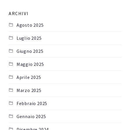
ARCHIVI
Agosto 2025
Luglio 2025
Giugno 2025
Maggio 2025
Aprile 2025
Marzo 2025
Febbraio 2025
Gennaio 2025
Dicembre 2024