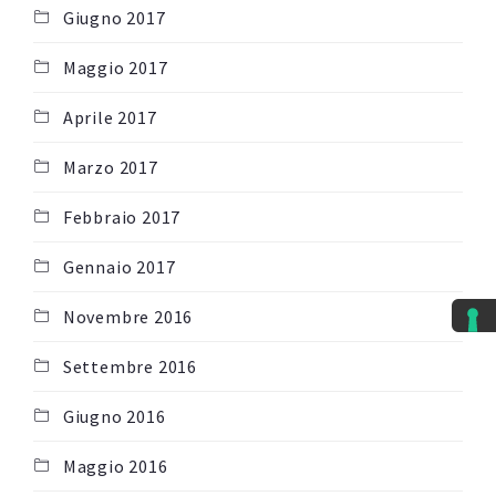
Giugno 2017
Maggio 2017
Aprile 2017
Marzo 2017
Febbraio 2017
Gennaio 2017
Novembre 2016
Settembre 2016
Giugno 2016
Maggio 2016