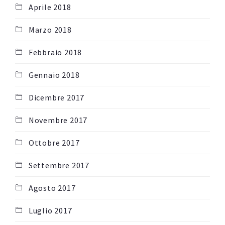
Aprile 2018
Marzo 2018
Febbraio 2018
Gennaio 2018
Dicembre 2017
Novembre 2017
Ottobre 2017
Settembre 2017
Agosto 2017
Luglio 2017