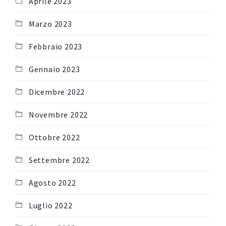
Aprile 2023
Marzo 2023
Febbraio 2023
Gennaio 2023
Dicembre 2022
Novembre 2022
Ottobre 2022
Settembre 2022
Agosto 2022
Luglio 2022