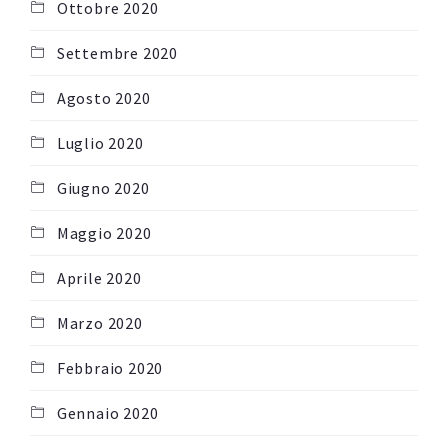
Ottobre 2020
Settembre 2020
Agosto 2020
Luglio 2020
Giugno 2020
Maggio 2020
Aprile 2020
Marzo 2020
Febbraio 2020
Gennaio 2020