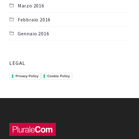
Marzo 2016
Febbraio 2016
Gennaio 2016
LEGAL
Privacy Policy
Cookie Policy