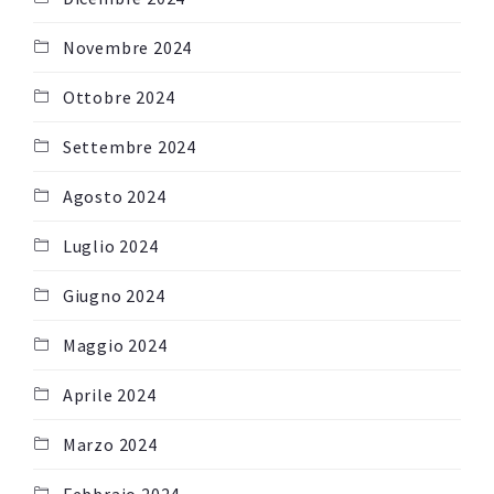
Novembre 2024
Ottobre 2024
Settembre 2024
Agosto 2024
Luglio 2024
Giugno 2024
Maggio 2024
Aprile 2024
Marzo 2024