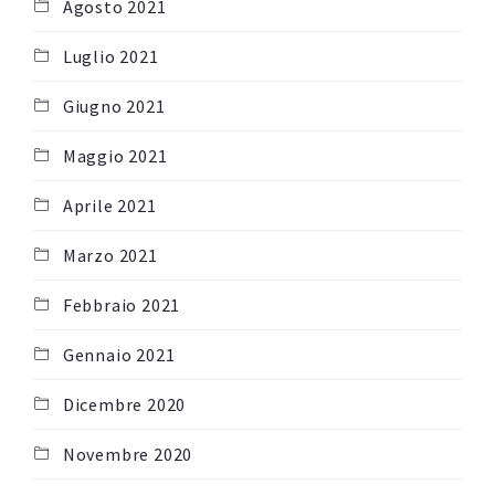
Agosto 2021
Luglio 2021
Giugno 2021
Maggio 2021
Aprile 2021
Marzo 2021
Febbraio 2021
Gennaio 2021
Dicembre 2020
Novembre 2020