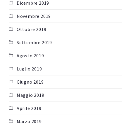
Dicembre 2019
Novembre 2019
Ottobre 2019
Settembre 2019
Agosto 2019
Luglio 2019
Giugno 2019
Maggio 2019
Aprile 2019
Marzo 2019