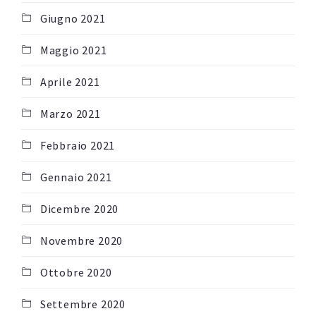
Giugno 2021
Maggio 2021
Aprile 2021
Marzo 2021
Febbraio 2021
Gennaio 2021
Dicembre 2020
Novembre 2020
Ottobre 2020
Settembre 2020