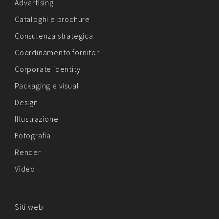
Advertising
Cataloghi e brochure
Consulenza strategica
Coordinamento fornitori
Corporate identity
Packaging e visual
Design
Illustrazione
Fotografia
Render
Video
Siti web