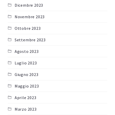
Dicembre 2023
Novembre 2023
Ottobre 2023
Settembre 2023
Agosto 2023
Luglio 2023
Giugno 2023
Maggio 2023
Aprile 2023
Marzo 2023