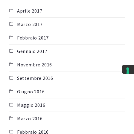
Aprile 2017
Marzo 2017
Febbraio 2017
Gennaio 2017
Novembre 2016
Settembre 2016
Giugno 2016
Maggio 2016
Marzo 2016
Febbraio 2016