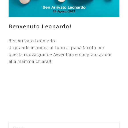
Contatti
Raffaele Gerardi
Benvenuto Leonardo!
Ben Arrivato Leonardo!
Un grande in bocca al Lupo al papà Nicolò per
questa nuova grande Avventura e congratulazioni
alla mamma Chiara!!
Ricerca