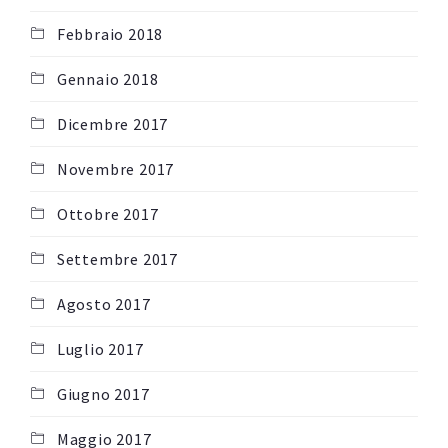
Febbraio 2018
Gennaio 2018
Dicembre 2017
Novembre 2017
Ottobre 2017
Settembre 2017
Agosto 2017
Luglio 2017
Giugno 2017
Maggio 2017