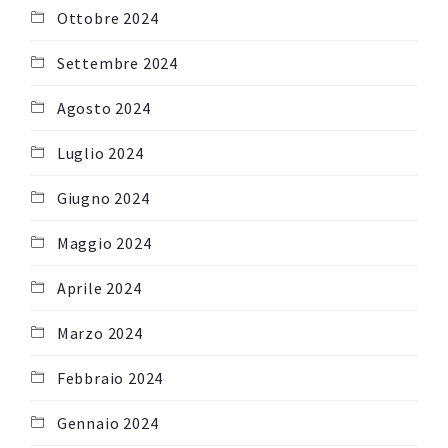
Ottobre 2024
Settembre 2024
Agosto 2024
Luglio 2024
Giugno 2024
Maggio 2024
Aprile 2024
Marzo 2024
Febbraio 2024
Gennaio 2024