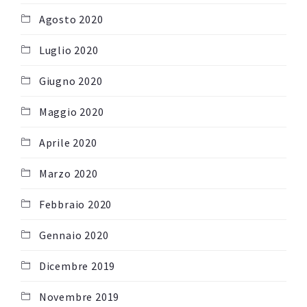
Agosto 2020
Luglio 2020
Giugno 2020
Maggio 2020
Aprile 2020
Marzo 2020
Febbraio 2020
Gennaio 2020
Dicembre 2019
Novembre 2019