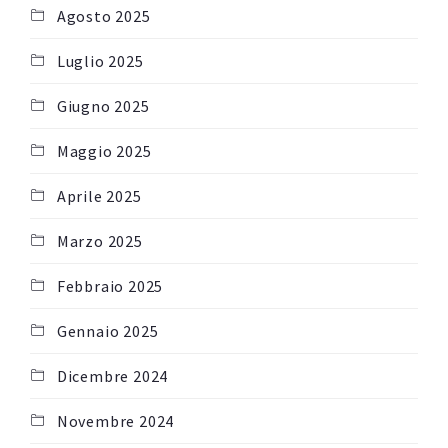
Agosto 2025
Luglio 2025
Giugno 2025
Maggio 2025
Aprile 2025
Marzo 2025
Febbraio 2025
Gennaio 2025
Dicembre 2024
Novembre 2024