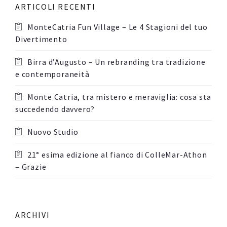
ARTICOLI RECENTI
MonteCatria Fun Village – Le 4 Stagioni del tuo
Divertimento
Birra d’Augusto – Un rebranding tra tradizione
e contemporaneità
Monte Catria, tra mistero e meraviglia: cosa sta
succedendo davvero?
Nuovo Studio
21° esima edizione al fianco di ColleMar-Athon
– Grazie
ARCHIVI