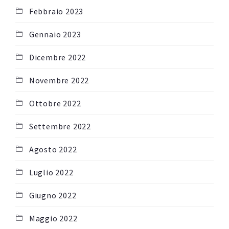
Febbraio 2023
Gennaio 2023
Dicembre 2022
Novembre 2022
Ottobre 2022
Settembre 2022
Agosto 2022
Luglio 2022
Giugno 2022
Maggio 2022