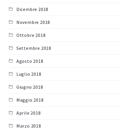
Dicembre 2018
Novembre 2018
Ottobre 2018
Settembre 2018
Agosto 2018
Luglio 2018
Giugno 2018
Maggio 2018
Aprile 2018
Marzo 2018