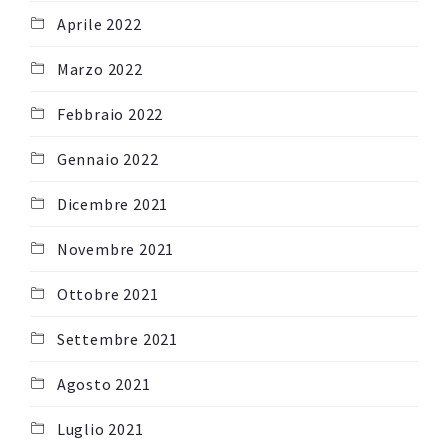
Aprile 2022
Marzo 2022
Febbraio 2022
Gennaio 2022
Dicembre 2021
Novembre 2021
Ottobre 2021
Settembre 2021
Agosto 2021
Luglio 2021