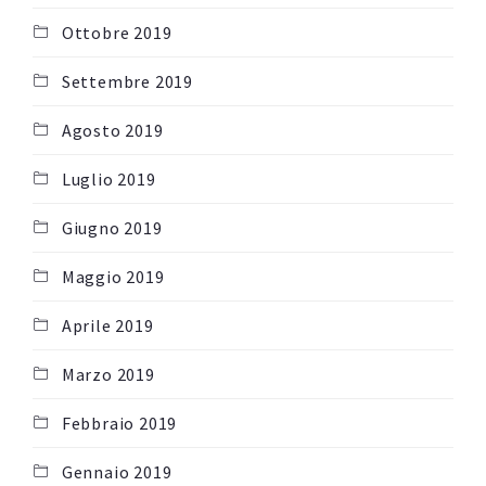
Ottobre 2019
Settembre 2019
Agosto 2019
Luglio 2019
Giugno 2019
Maggio 2019
Aprile 2019
Marzo 2019
Febbraio 2019
Gennaio 2019