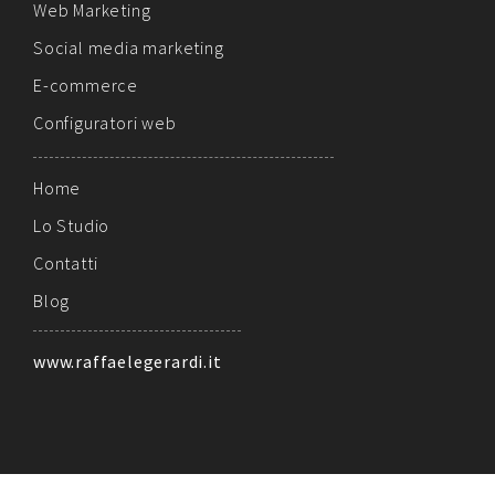
Web Marketing
Social media marketing
E-commerce
Configuratori web
Home
Lo Studio
Contatti
Blog
www.raffaelegerardi.it