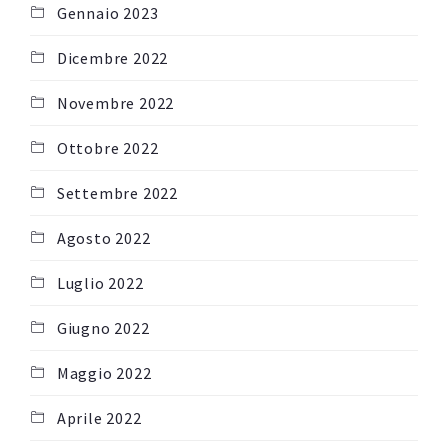
Gennaio 2023
Dicembre 2022
Novembre 2022
Ottobre 2022
Settembre 2022
Agosto 2022
Luglio 2022
Giugno 2022
Maggio 2022
Aprile 2022