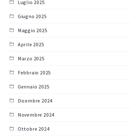
Luglio 2025
Giugno 2025
Maggio 2025
Aprile 2025
Marzo 2025
Febbraio 2025
Gennaio 2025
Dicembre 2024
Novembre 2024
Ottobre 2024