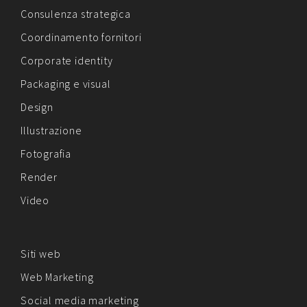
Consulenza strategica
Coordinamento fornitori
Corporate identity
Packaging e visual
Design
Illustrazione
Fotografia
Render
Video
Siti web
Web Marketing
Social media marketing