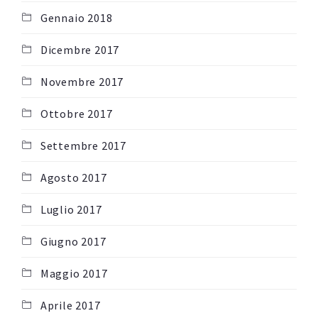
Gennaio 2018
Dicembre 2017
Novembre 2017
Ottobre 2017
Settembre 2017
Agosto 2017
Luglio 2017
Giugno 2017
Maggio 2017
Aprile 2017