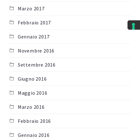
Marzo 2017
Febbraio 2017
Gennaio 2017
Novembre 2016
Settembre 2016
Giugno 2016
Maggio 2016
Marzo 2016
Febbraio 2016
Gennaio 2016