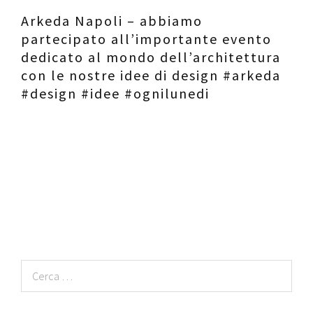
Arkeda Napoli – abbiamo
partecipato all’importante evento
dedicato al mondo dell’architettura
con le nostre idee di design #arkeda
#design #idee #ognilunedi
Ricerca
per: