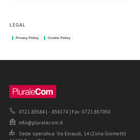
LEGAL
Privacy Policy
Cookie Policy
0721 855841
-
856174
| Fax: 0721 857050
info@pluralecom.it
Sede operativa:
Via Einaudi, 14 (Zona Giometti)