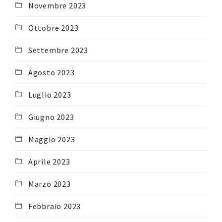
Novembre 2023
Ottobre 2023
Settembre 2023
Agosto 2023
Luglio 2023
Giugno 2023
Maggio 2023
Aprile 2023
Marzo 2023
Febbraio 2023