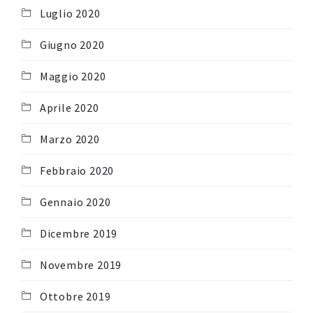
Luglio 2020
Giugno 2020
Maggio 2020
Aprile 2020
Marzo 2020
Febbraio 2020
Gennaio 2020
Dicembre 2019
Novembre 2019
Ottobre 2019