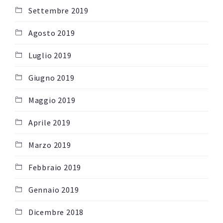
Settembre 2019
Agosto 2019
Luglio 2019
Giugno 2019
Maggio 2019
Aprile 2019
Marzo 2019
Febbraio 2019
Gennaio 2019
Dicembre 2018