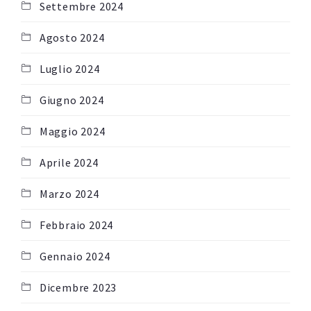
Settembre 2024
Agosto 2024
Luglio 2024
Giugno 2024
Maggio 2024
Aprile 2024
Marzo 2024
Febbraio 2024
Gennaio 2024
Dicembre 2023