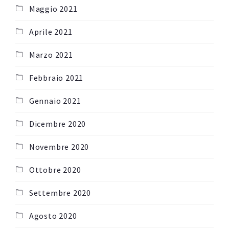
Maggio 2021
Aprile 2021
Marzo 2021
Febbraio 2021
Gennaio 2021
Dicembre 2020
Novembre 2020
Ottobre 2020
Settembre 2020
Agosto 2020