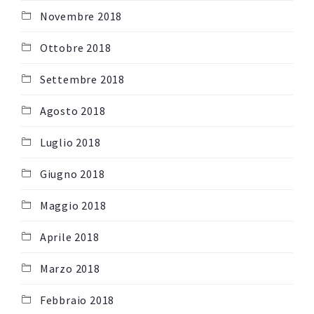
Novembre 2018
Ottobre 2018
Settembre 2018
Agosto 2018
Luglio 2018
Giugno 2018
Maggio 2018
Aprile 2018
Marzo 2018
Febbraio 2018