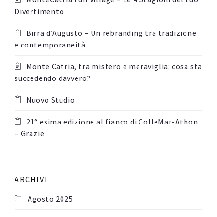
Divertimento
Birra d’Augusto – Un rebranding tra tradizione
e contemporaneità
Monte Catria, tra mistero e meraviglia: cosa sta
succedendo davvero?
Nuovo Studio
21° esima edizione al fianco di ColleMar-Athon
– Grazie
ARCHIVI
Agosto 2025