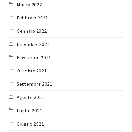
Marzo 2022
Febbraio 2022
Gennaio 2022
Dicembre 2021
Novembre 2021
Ottobre 2021
Settembre 2021
Agosto 2021
Luglio 2021
Giugno 2021