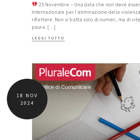
25 Novembre – Una data che non deve essere
Internazionale per l’eliminazione della violen
riflettere. Non si tratta solo di numeri, ma di vit
paura. […]
LEGGI TUTTO
18
NOV
2024