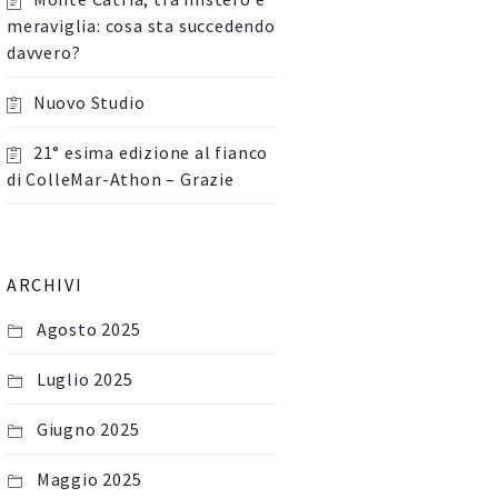
meraviglia: cosa sta succedendo
davvero?
Nuovo Studio
21° esima edizione al fianco
di ColleMar-Athon – Grazie
ARCHIVI
Agosto 2025
Luglio 2025
Giugno 2025
Maggio 2025