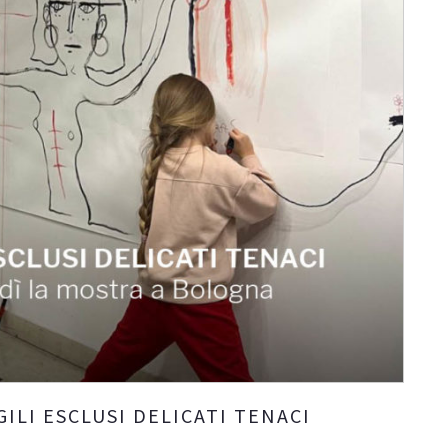
AGILI ESCLUSI DELICATI TENACI