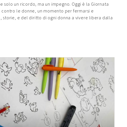
 solo un ricordo, ma un impegno. Oggi è la Giornata
za contro le donne, un momento per fermarsi e
e, storie, e del diritto di ogni donna a vivere libera dalla