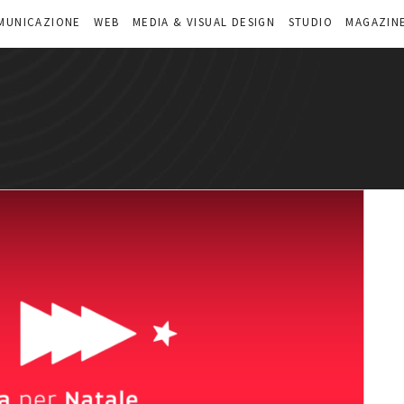
MUNICAZIONE
WEB
MEDIA & VISUAL DESIGN
STUDIO
MAGAZIN