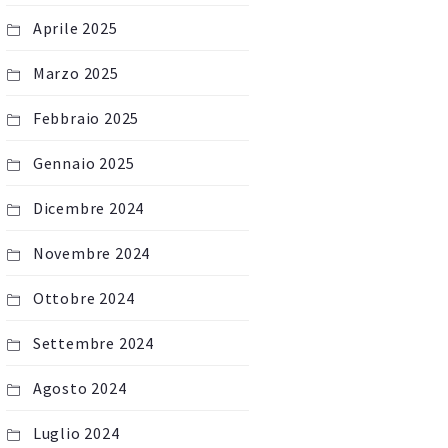
Aprile 2025
Marzo 2025
Febbraio 2025
Gennaio 2025
Dicembre 2024
Novembre 2024
Ottobre 2024
Settembre 2024
Agosto 2024
Luglio 2024