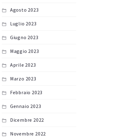
Agosto 2023
Luglio 2023
Giugno 2023
Maggio 2023
Aprile 2023
Marzo 2023
Febbraio 2023
Gennaio 2023
Dicembre 2022
Novembre 2022