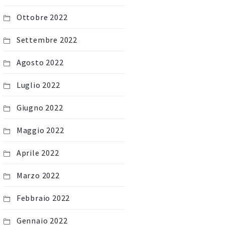
Ottobre 2022
Settembre 2022
Agosto 2022
Luglio 2022
Giugno 2022
Maggio 2022
Aprile 2022
Marzo 2022
Febbraio 2022
Gennaio 2022