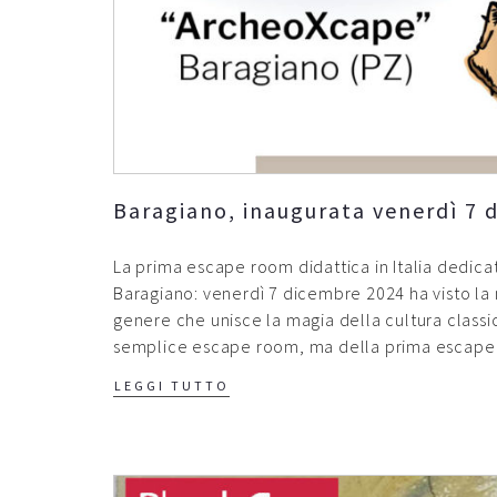
Baragiano, inaugurata venerdì 7
La prima escape room didattica in Italia dedicat
Baragiano: venerdì 7 dicembre 2024 ha visto la 
genere che unisce la magia della cultura classica
semplice escape room, ma della prima escape
LEGGI TUTTO