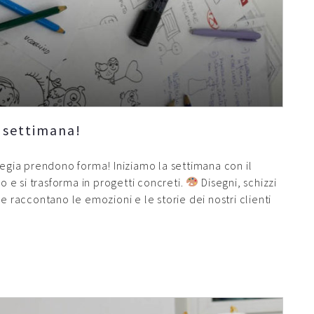
 settimana!
tegia prendono forma! Iniziamo la settimana con il
io e si trasforma in progetti concreti.
Disegni, schizzi
e raccontano le emozioni e le storie dei nostri clienti