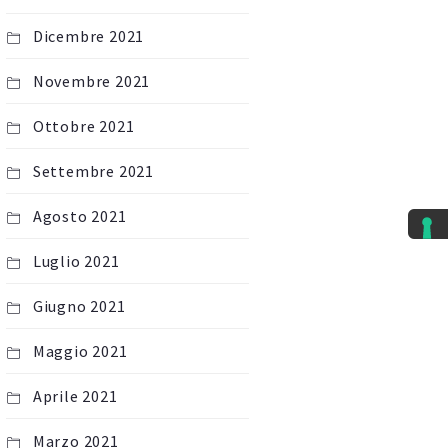
Dicembre 2021
Novembre 2021
Ottobre 2021
Settembre 2021
Agosto 2021
Luglio 2021
Giugno 2021
Maggio 2021
Aprile 2021
Marzo 2021