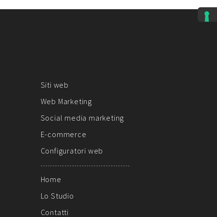
Siti web
Web Marketing
Social media marketing
E-commerce
Configuratori web
Home
Lo Studio
Contatti