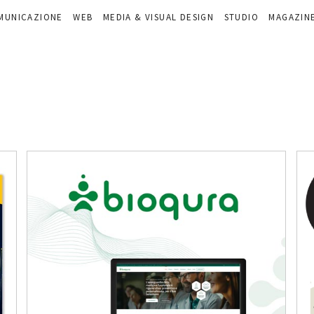
MUNICAZIONE
WEB
MEDIA & VISUAL DESIGN
STUDIO
MAGAZIN