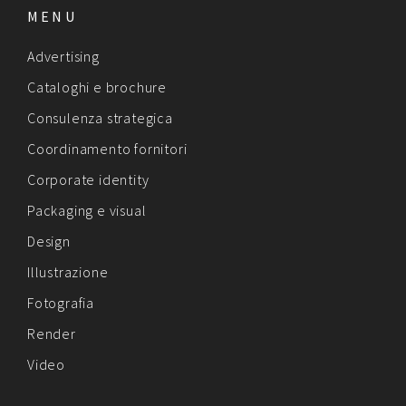
MENU
Advertising
Cataloghi e brochure
Consulenza strategica
Coordinamento fornitori
Corporate identity
Packaging e visual
Design
Illustrazione
Fotografia
Render
Video