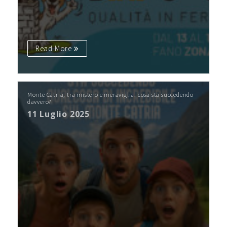
Read More
Monte Catria, tra mistero e meraviglia: cosa sta succedendo
davvero?
11 Luglio 2025