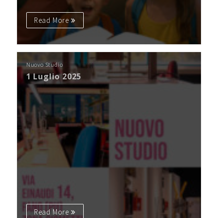
Read More
Nuovo Studio
1 Luglio 2025
Read More