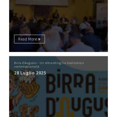
Read More
Birra d’Augusto – Un rebranding tra tradizione e
contemporaneità
28 Luglio 2025