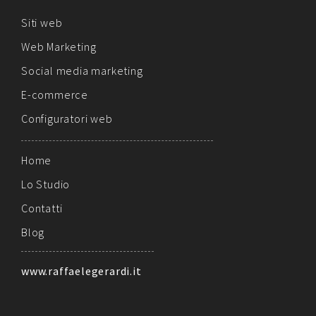
Siti web
Web Marketing
Social media marketing
E-commerce
Configuratori web
Home
Lo Studio
Contatti
Blog
www.raffaelegerardi.it