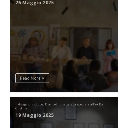
26 Maggio 2025
Read More
Il disegno include: Diario di una serata speciale all’ex Bar
Cristina
19 Maggio 2025