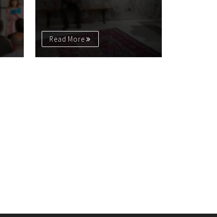
Read More