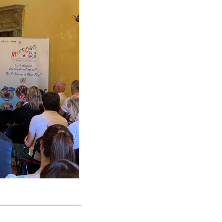
Read More