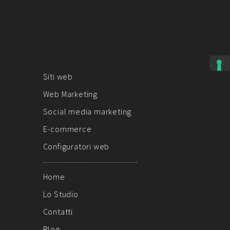
Siti web
Web Marketing
Social media marketing
E-commerce
Configuratori web
Home
Lo Studio
Contatti
Blog