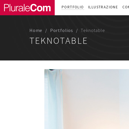
PORTFOLIO
ILLUSTRAZIONE
CO
Home
Portfolios
Teknotable
TEKNOTABLE