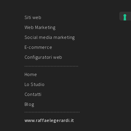
Siti web
Web Marketing
Social media marketing
E-commerce
Configuratori web
Home
Lo Studio
Contatti
Blog
www.raffaelegerardi.it