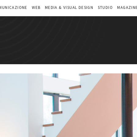
MUNICAZIONE
WEB
MEDIA & VISUAL DESIGN
STUDIO
MAGAZIN